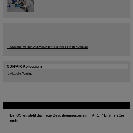
Umgang mit den Auswirkungen des Kriegs in der Ukraine
GSI-FAIR Kolloquium
Aktuelle Termine
FAIR
Bei GSI entsteht das neue Beschleunigerzentrum FAIR.
Erfahren Sie
mehr.