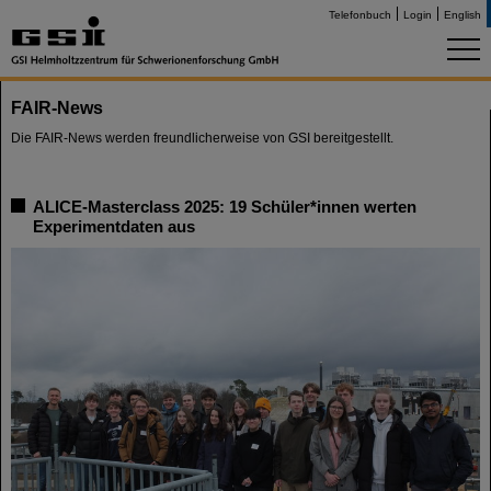
Telefonbuch
Login
English
FAIR-News
Die FAIR-News werden freundlicherweise von GSI bereitgestellt.
ALICE-Masterclass 2025: 19 Schüler*innen werten
Experimentdaten aus