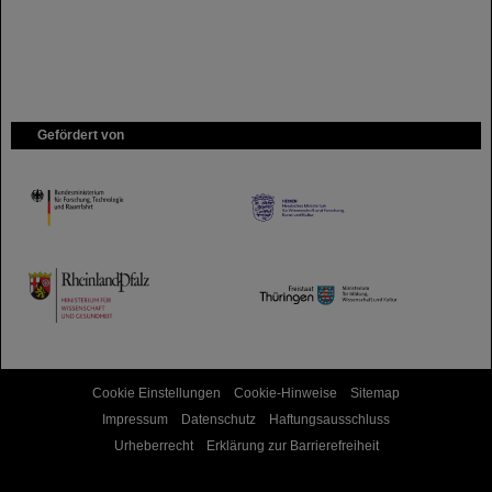
Gefördert von
HMWK
TMWWDG
Cookie Einstellungen
Cookie-Hinweise
Sitemap
Impressum
Datenschutz
Haftungsausschluss
Urheberrecht
Erklärung zur Barrierefreiheit