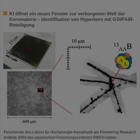
KI öffnet ein neues Fenster zur verborgenen Welt der
Kernmaterie – Identifikation von Hyperkern mit GSI/FAIR-
Beteiligung
Forschende des Labors für Hochenergie-Kernphysik am Pioneering Research
Institute (PRI) des japanischen Forschungszentrums RIKEN haben