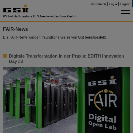
Telefonbuch
Login
English
FAIR-News
Die FAIR-News werden freundlicherweise von GSI bereitgestellt.
Digitale Transformation in der Praxis: EDITH Innovation
Day #3