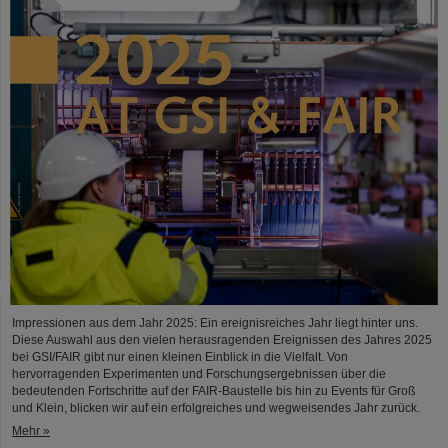
Impressionen aus dem Jahr 2025: Ein ereignisreiches Jahr liegt hinter uns.
Diese Auswahl aus den vielen herausragenden Ereignissen des Jahres 2025
bei GSI/FAIR gibt nur einen kleinen Einblick in die Vielfalt. Von
hervorragenden Experimenten und Forschungsergebnissen über die
bedeutenden Fortschritte auf der FAIR-Baustelle bis hin zu Events für Groß
und Klein, blicken wir auf ein erfolgreiches und wegweisendes Jahr zurück.
Mehr »