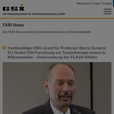
Telefonbuch
Login
English
FAIR-News
Die FAIR-News werden freundlicherweise von GSI bereitgestellt.
Hochkarätiger ERC-Grant für Professor Marco Durante:
EU fördert GSI-Forschung zur Tumortherapie erneut in
Millionenhöhe – Untersuchung des FLASH-Effekts