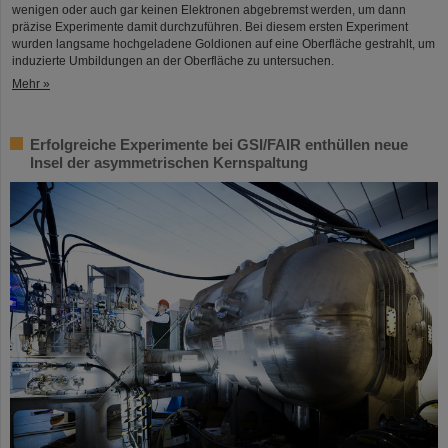
wenigen oder auch gar keinen Elektronen abgebremst werden, um dann
präzise Experimente damit durchzuführen. Bei diesem ersten Experiment
wurden langsame hochgeladene Goldionen auf eine Oberfläche gestrahlt, um
induzierte Umbildungen an der Oberfläche zu untersuchen.
Mehr »
Erfolgreiche Experimente bei GSI/FAIR enthüllen neue
Insel der asymmetrischen Kernspaltung