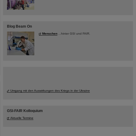
Blog Beam On
Menschen
...hinter GSI und FAIR.
Umgang mit den Auswirkungen des Kriegs in der Ukraine
GSI-FAIR Kolloquium
Aktuelle Termine