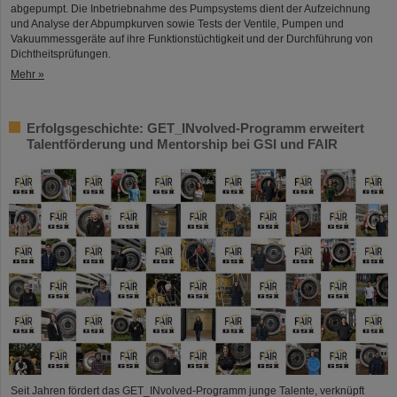
abgepumpt. Die Inbetriebnahme des Pumpsystems dient der Aufzeichnung
und Analyse der Abpumpkurven sowie Tests der Ventile, Pumpen und
Vakuummessgeräte auf ihre Funktionstüchtigkeit und der Durchführung von
Dichtheitsprüfungen.
Mehr »
Erfolgsgeschichte: GET_INvolved-Programm erweitert
Talentförderung und Mentorship bei GSI und FAIR
Seit Jahren fördert das GET_INvolved-Programm junge Talente, verknüpft