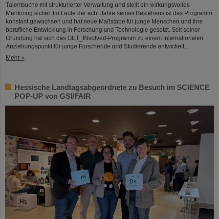
Talentsuche mit strukturierter Verwaltung und stellt ein wirkungsvolles
Mentoring sicher. Im Laufe der acht Jahre seines Bestehens ist das Programm
konstant gewachsen und hat neue Maßstäbe für junge Menschen und ihre
berufliche Entwicklung in Forschung und Technologie gesetzt. Seit seiner
Gründung hat sich das GET_INvolved-Programm zu einem internationalen
Anziehungspunkt für junge Forschende und Studierende entwickelt...
Mehr »
Hessische Landtagsabgeordnete zu Besuch im SCIENCE
POP-UP von GSI/FAIR