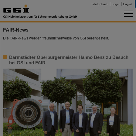
Telefonbuch
Login
English
FAIR-News
Die FAIR-News werden freundlicherweise von GSI bereitgestellt.
Darmstädter Oberbürgermeister Hanno Benz zu Besuch
bei GSI und FAIR