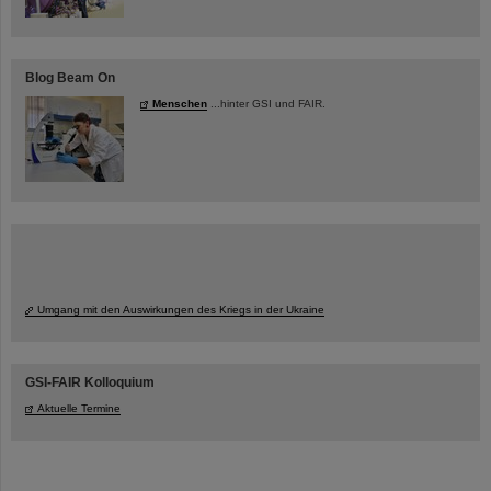
Blog Beam On
Menschen
...hinter GSI und FAIR.
Umgang mit den Auswirkungen des Kriegs in der Ukraine
GSI-FAIR Kolloquium
Aktuelle Termine