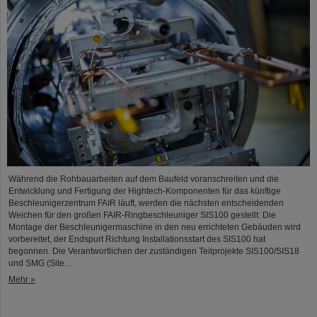
Während die Rohbauarbeiten auf dem Baufeld voranschreiten und die
Entwicklung und Fertigung der Hightech-Komponenten für das künftige
Beschleunigerzentrum FAIR läuft, werden die nächsten entscheidenden
Weichen für den großen FAIR-Ringbeschleuniger SIS100 gestellt: Die
Montage der Beschleunigermaschine in den neu errichteten Gebäuden wird
vorbereitet, der Endspurt Richtung Installationsstart des SIS100 hat
begonnen. Die Verantwortlichen der zuständigen Teilprojekte SIS100/SIS18
und SMG (Site…
Mehr »