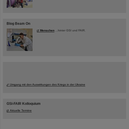
Blog Beam On
Menschen
...hinter GSI und FAIR.
Umgang mit den Auswirkungen des Kriegs in der Ukraine
GSI-FAIR Kolloquium
Aktuelle Termine