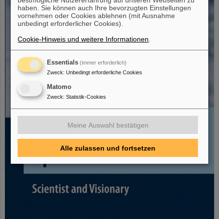
haben. Sie können auch Ihre bevorzugten Einstellungen
vornehmen oder Cookies ablehnen (mit Ausnahme
unbedingt erforderlicher Cookies).
Cookie-Hinweis und weitere Informationen
.
Essentials
(immer erforderlich)
Zweck
:
Unbedingt erforderliche Cookies
Matomo
Zweck
:
Statistik-Cookies
Meine Auswahl bestätigen
Alle zulassen und fortsetzen