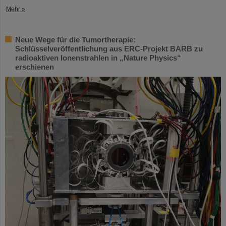
Mehr »
Neue Wege für die Tumortherapie:
Schlüsselveröffentlichung aus ERC-Projekt BARB zu
radioaktiven Ionenstrahlen in „Nature Physics“
erschienen