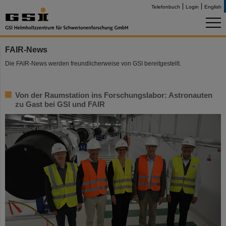
Telefonbuch
Login
English
FAIR-News
Die FAIR-News werden freundlicherweise von GSI bereitgestellt.
Von der Raumstation ins Forschungslabor: Astronauten
zu Gast bei GSI und FAIR