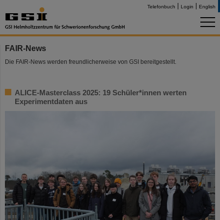
Telefonbuch
Login
English
FAIR-News
Die FAIR-News werden freundlicherweise von GSI bereitgestellt.
ALICE-Masterclass 2025: 19 Schüler*innen werten
Experimentdaten aus