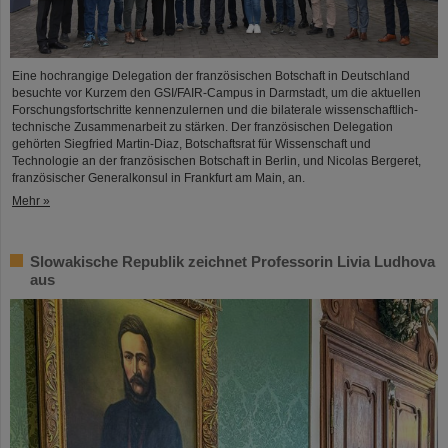
Eine hochrangige Delegation der französischen Botschaft in Deutschland
besuchte vor Kurzem den GSI/FAIR-Campus in Darmstadt, um die aktuellen
Forschungsfortschritte kennenzulernen und die bilaterale wissenschaftlich-
technische Zusammenarbeit zu stärken. Der französischen Delegation
gehörten Siegfried Martin-Diaz, Botschaftsrat für Wissenschaft und
Technologie an der französischen Botschaft in Berlin, und Nicolas Bergeret,
französischer Generalkonsul in Frankfurt am Main, an.
Mehr »
Slowakische Republik zeichnet Professorin Livia Ludhova
aus