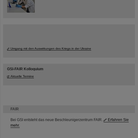
Umgang mit den Auswirkungen des Kriegs in der Ukraine
GSI-FAIR Kolloquium
Aktuelle Termine
FAIR
Bei GSI entsteht das neue Beschleunigerzentrum FAIR.
Erfahren Sie
mehr.