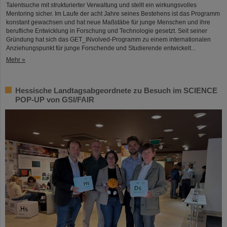
Talentsuche mit strukturierter Verwaltung und stellt ein wirkungsvolles
Mentoring sicher. Im Laufe der acht Jahre seines Bestehens ist das Programm
konstant gewachsen und hat neue Maßstäbe für junge Menschen und ihre
berufliche Entwicklung in Forschung und Technologie gesetzt. Seit seiner
Gründung hat sich das GET_INvolved-Programm zu einem internationalen
Anziehungspunkt für junge Forschende und Studierende entwickelt...
Mehr »
Hessische Landtagsabgeordnete zu Besuch im SCIENCE
POP-UP von GSI/FAIR