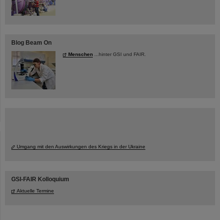
Blog Beam On
Menschen
...hinter GSI und FAIR.
Umgang mit den Auswirkungen des Kriegs in der Ukraine
GSI-FAIR Kolloquium
Aktuelle Termine