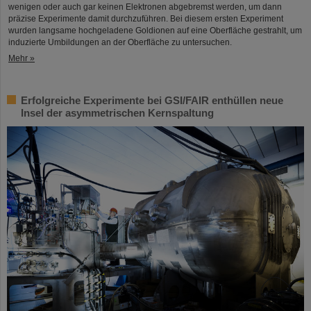
wenigen oder auch gar keinen Elektronen abgebremst werden, um dann
präzise Experimente damit durchzuführen. Bei diesem ersten Experiment
wurden langsame hochgeladene Goldionen auf eine Oberfläche gestrahlt, um
induzierte Umbildungen an der Oberfläche zu untersuchen.
Mehr »
Erfolgreiche Experimente bei GSI/FAIR enthüllen neue
Insel der asymmetrischen Kernspaltung