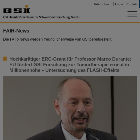
Telefonbuch
Login
English
FAIR-News
Die FAIR-News werden freundlicherweise von GSI bereitgestellt.
Hochkarätiger ERC-Grant für Professor Marco Durante:
EU fördert GSI-Forschung zur Tumortherapie erneut in
Millionenhöhe – Untersuchung des FLASH-Effekts