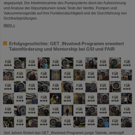
abgepumpt. Die Inbetriebnahme des Pumpsystems dient der Aufzeichnung
und Analyse der Abpumpkurven sowie Tests der Ventile, Pumpen und
Vakuummessgeräte auf ihre Funktionstüchtigkeit und der Durchführung von
Dichtheitsprüfungen.
Mehr »
Erfolgsgeschichte: GET_INvolved-Programm erweitert
Talentförderung und Mentorship bei GSI und FAIR
Seit Jahren fördert das GET_INvolved-Programm junge Talente, verknüpft