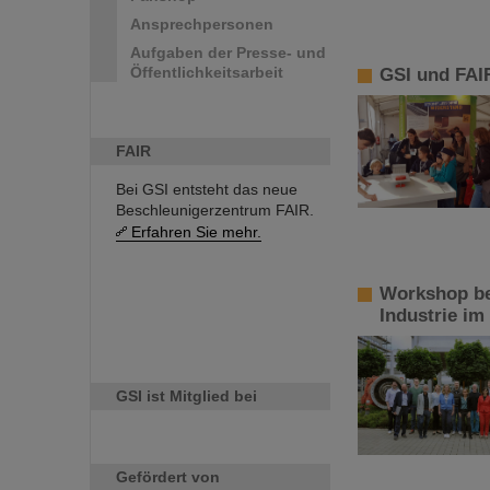
Ansprechpersonen
Aufgaben der Presse- und
Öffentlichkeitsarbeit
GSI und FAIR
FAIR
Bei GSI entsteht das neue
Beschleunigerzentrum FAIR.
Erfahren Sie mehr.
Workshop be
Industrie im
GSI ist Mitglied bei
Gefördert von