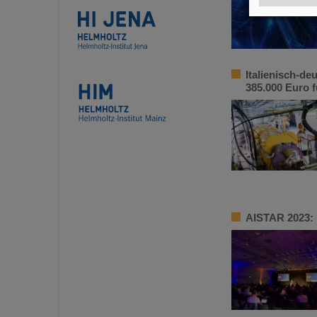
Italienisch-d
385.000 Euro 
AISTAR 2023: 