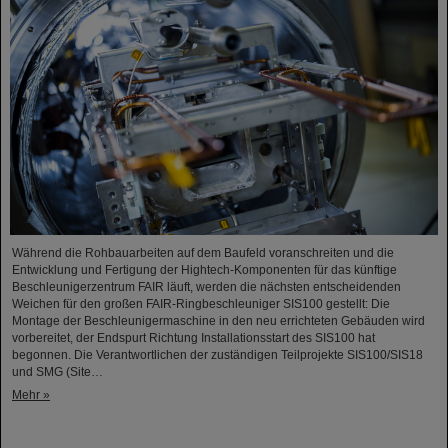
Während die Rohbauarbeiten auf dem Baufeld voranschreiten und die
Entwicklung und Fertigung der Hightech-Komponenten für das künftige
Beschleunigerzentrum FAIR läuft, werden die nächsten entscheidenden
Weichen für den großen FAIR-Ringbeschleuniger SIS100 gestellt: Die
Montage der Beschleunigermaschine in den neu errichteten Gebäuden wird
vorbereitet, der Endspurt Richtung Installationsstart des SIS100 hat
begonnen. Die Verantwortlichen der zuständigen Teilprojekte SIS100/SIS18
und SMG (Site…
Mehr »