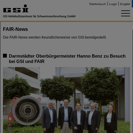
Telefonbuch
Login
English
FAIR-News
Die FAIR-News werden freundlicherweise von GSI bereitgestellt.
Darmstädter Oberbürgermeister Hanno Benz zu Besuch
bei GSI und FAIR