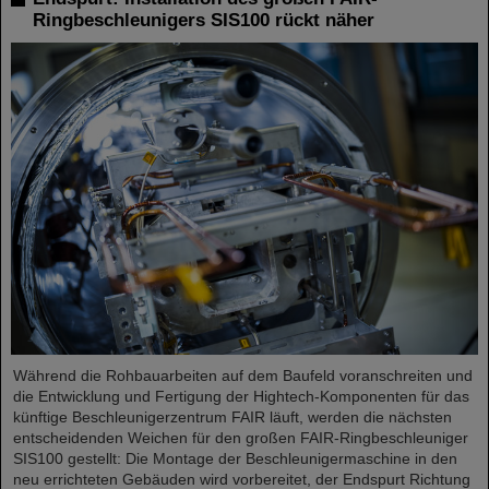
Ringbeschleunigers SIS100 rückt näher
Während die Rohbauarbeiten auf dem Baufeld voranschreiten und
die Entwicklung und Fertigung der Hightech-Komponenten für das
künftige Beschleunigerzentrum FAIR läuft, werden die nächsten
entscheidenden Weichen für den großen FAIR-Ringbeschleuniger
SIS100 gestellt: Die Montage der Beschleunigermaschine in den
neu errichteten Gebäuden wird vorbereitet, der Endspurt Richtung