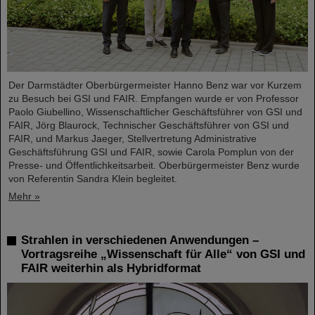
Der Darmstädter Oberbürgermeister Hanno Benz war vor Kurzem
zu Besuch bei GSI und FAIR. Empfangen wurde er von Professor
Paolo Giubellino, Wissenschaftlicher Geschäftsführer von GSI und
FAIR, Jörg Blaurock, Technischer Geschäftsführer von GSI und
FAIR, und Markus Jaeger, Stellvertretung Administrative
Geschäftsführung GSI und FAIR, sowie Carola Pomplun von der
Presse- und Öffentlichkeitsarbeit. Oberbürgermeister Benz wurde
von Referentin Sandra Klein begleitet.
Mehr »
Strahlen in verschiedenen Anwendungen –
Vortragsreihe „Wissenschaft für Alle“ von GSI und
FAIR weiterhin als Hybridformat