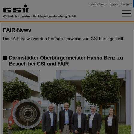
Telefonbuch
Login
English
FAIR-News
Die FAIR-News werden freundlicherweise von GSI bereitgestellt.
Darmstädter Oberbürgermeister Hanno Benz zu
Besuch bei GSI und FAIR