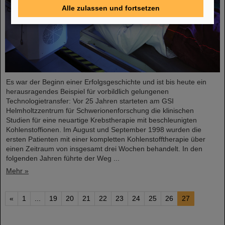
Alle zulassen und fortsetzen
Es war der Beginn einer Erfolgsgeschichte und ist bis heute ein
herausragendes Beispiel für vorbildlich gelungenen
Technologietransfer: Vor 25 Jahren starteten am GSI
Helmholtzzentrum für Schwerionenforschung die klinischen
Studien für eine neuartige Krebstherapie mit beschleunigten
Kohlenstoffionen. Im August und September 1998 wurden die
ersten Patienten mit einer kompletten Kohlenstofftherapie über
einen Zeitraum von insgesamt drei Wochen behandelt. In den
folgenden Jahren führte der Weg ...
Mehr »
«
1
...
19
20
21
22
23
24
25
26
27