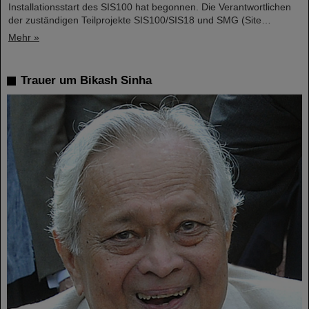
Installationsstart des SIS100 hat begonnen. Die Verantwortlichen
der zuständigen Teilprojekte SIS100/SIS18 und SMG (Site…
Mehr »
Trauer um Bikash Sinha