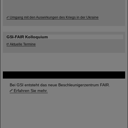
Umgang mit den Auswirkungen des Kriegs in der Ukraine
GSI-FAIR Kolloquium
Aktuelle Termine
FAIR
Bei GSI entsteht das neue Beschleunigerzentrum FAIR.
Erfahren Sie mehr.