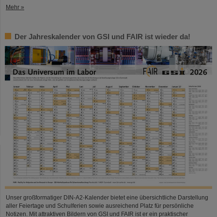
Mehr »
Der Jahreskalender von GSI und FAIR ist wieder da!
Unser großformatiger DIN-A2-Kalender bietet eine übersichtliche Darstellung
aller Feiertage und Schulferien sowie ausreichend Platz für persönliche
Notizen. Mit attraktiven Bildern von GSI und FAIR ist er ein praktischer