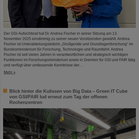
Der GSI-Aufsichtsrat hat Dr. Andrea Fischer in seiner Sitzung am 13.
November 2025 einstimmig zu seiner neuen Vorsitzenden gewählt. Andrea
Fischer ist Unterabteilungsleiterin „Großgeräte und Grundlagenforschung“ im
Bundesministerium für Forschung, Technologie und Raumfahrt. Andrea
Fischer ist seit vielen Jahren in verantwortlichen und strategisch wichtigen
Funktionen im Forschungsministerium sowie in Gremien für GSI und FAIR tätig
und verfügt über umfassende Kenntnisse der…
Mehr »
Blick hinter die Kulissen von Big Data – Green IT Cube
von GSI/FAIR lud erneut zum Tag der offenen
Rechenzentren