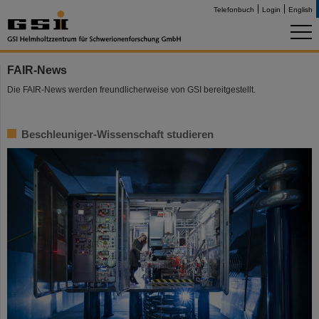
Telefonbuch
Login
English
FAIR-News
Die FAIR-News werden freundlicherweise von GSI bereitgestellt.
Beschleuniger-Wissenschaft studieren