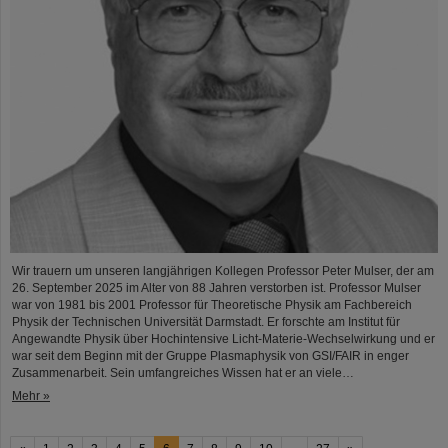
Wir trauern um unseren langjährigen Kollegen Professor Peter Mulser, der am
26. September 2025 im Alter von 88 Jahren verstorben ist. Professor Mulser
war von 1981 bis 2001 Professor für Theoretische Physik am Fachbereich
Physik der Technischen Universität Darmstadt. Er forschte am Institut für
Angewandte Physik über Hochintensive Licht-Materie-Wechselwirkung und er
war seit dem Beginn mit der Gruppe Plasmaphysik von GSI/FAIR in enger
Zusammenarbeit. Sein umfangreiches Wissen hat er an viele…
Mehr »