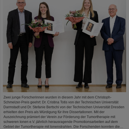
Zwei junge Forscherinnen wurden in diesem Jahr mit dem Christoph-
Schmelzer-Preis geehrt: Dr. Cristina Totis von der Technischen Universität
Darmstadt und Dr. Stefanie Bertschi von der Technischen Universität Dresden
erhielten den Preis als Würdigung für ihre Dissertationen. Mit der
Auszeichnung prämiert der Verein zur Förderung der Tumortherapie mit
schweren Ionen e.V. jährlich herausragende Promotionsarbeiten auf dem
Gebiet der Tumortherapie mit Ionenstrahlen. Die Forschenden konnten die…