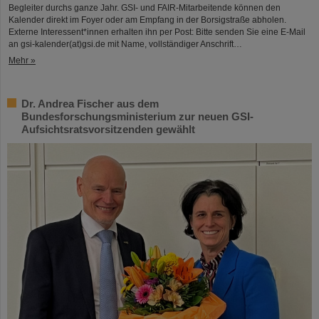
Begleiter durchs ganze Jahr. GSI- und FAIR-Mitarbeitende können den
Kalender direkt im Foyer oder am Empfang in der Borsigstraße abholen.
Externe Interessent*innen erhalten ihn per Post: Bitte senden Sie eine E-Mail
an gsi-kalender(at)gsi.de mit Name, vollständiger Anschrift…
Mehr »
Dr. Andrea Fischer aus dem
Bundesforschungsministerium zur neuen GSI-
Aufsichtsratsvorsitzenden gewählt