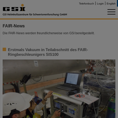
Telefonbuch
Login
English
FAIR-News
Die FAIR-News werden freundlicherweise von GSI bereitgestellt.
Erstmals Vakuum in Teilabschnitt des FAIR-
Ringbeschleunigers SIS100