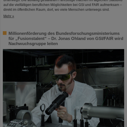
auf die vielfältigen beruflichen Möglichkeiten bei GSI und FAIR aufmerksam –
direkt im öffentlichen Raum, dort, wo viele Menschen unterwegs sind.
Mehr »
Millionenförderung des Bundesforschungsministeriums
für „Fusionstalent“ – Dr. Jonas Ohland von GSI/FAIR wird
Nachwuchsgruppe leiten