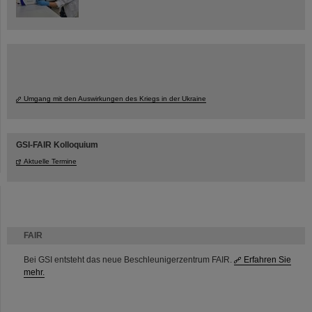
Umgang mit den Auswirkungen des Kriegs in der Ukraine
GSI-FAIR Kolloquium
Aktuelle Termine
FAIR
Bei GSI entsteht das neue Beschleunigerzentrum FAIR.
Erfahren Sie
mehr.