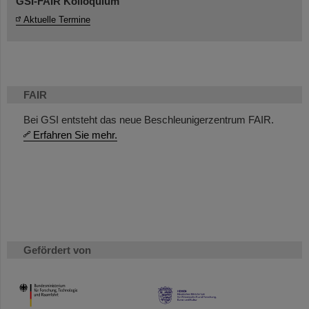
GSI-FAIR Kolloquium
Aktuelle Termine
FAIR
Bei GSI entsteht das neue Beschleunigerzentrum FAIR.
Erfahren Sie mehr.
Gefördert von
HMWK