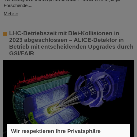
Forschende....
Mehr »
LHC-Betriebszeit mit Blei-Kollisionen in
2023 abgeschlossen – ALICE-Detektor in
Betrieb mit entscheidenden Upgrades durch
GSI/FAIR
Wir respektieren Ihre Privatsphäre