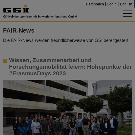
Telefonbuch
Login
English
FAIR-News
Die FAIR-News werden freundlicherweise von GSI bereitgestellt.
Wissen, Zusammenarbeit und
Forschungsmobilität feiern: Höhepunkte der
#ErasmusDays 2023