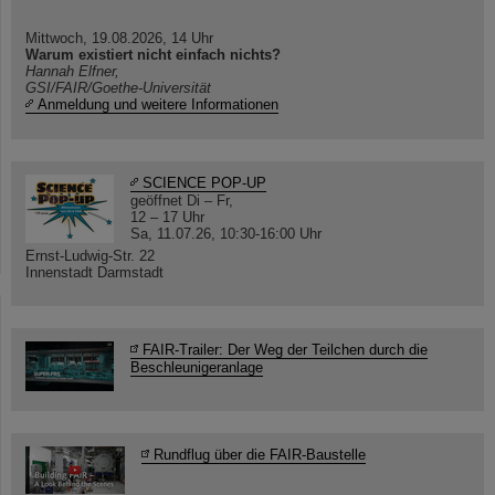
Mittwoch, 19.08.2026, 14 Uhr
Warum existiert nicht einfach nichts?
Hannah Elfner,
GSI/FAIR/Goethe-Universität
Anmeldung und weitere Informationen
SCIENCE POP-UP
geöffnet Di – Fr,
12 – 17 Uhr
Sa, 11.07.26, 10:30-16:00 Uhr
Ernst-Ludwig-Str. 22
Innenstadt Darmstadt
FAIR-Trailer: Der Weg der Teilchen durch die
Beschleunigeranlage
Rundflug über die FAIR-Baustelle