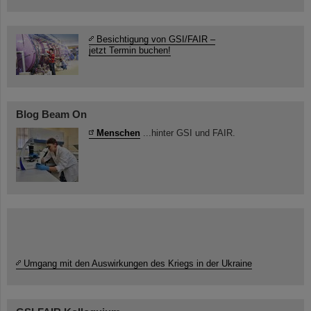
Besichtigung von GSI/FAIR –
jetzt Termin buchen!
Blog Beam On
Menschen
...hinter GSI und FAIR.
Umgang mit den Auswirkungen des Kriegs in der Ukraine