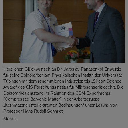
Herzlichen Glückwunsch an Dr. Jaroslav Panasenko! Er wurde
für seine Doktorarbeit am Physikalischen Institut der Universität
Tübingen mit dem renommierten Industriepreis „Silicon Science
Award“ des CiS Forschungsinstitut für Mikrosensorik geehrt. Die
Doktorarbeit entstand im Rahmen des CBM-Experiments
(Compressed Baryonic Matter) in der Arbeitsgruppe
„Kernmaterie unter extremen Bedingungen“ unter Leitung von
Professor Hans Rudolf Schmidt.
Mehr »