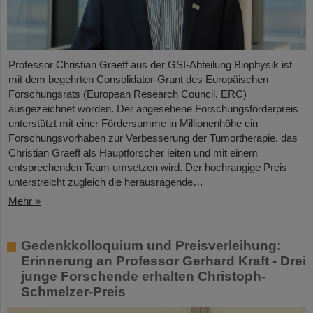
Professor Christian Graeff aus der GSI-Abteilung Biophysik ist
mit dem begehrten Consolidator-Grant des Europäischen
Forschungsrats (European Research Council, ERC)
ausgezeichnet worden. Der angesehene Forschungsförderpreis
unterstützt mit einer Fördersumme in Millionenhöhe ein
Forschungsvorhaben zur Verbesserung der Tumortherapie, das
Christian Graeff als Hauptforscher leiten und mit einem
entsprechenden Team umsetzen wird. Der hochrangige Preis
unterstreicht zugleich die herausragende…
Mehr »
Gedenkkolloquium und Preisverleihung:
Erinnerung an Professor Gerhard Kraft - Drei
junge Forschende erhalten Christoph-
Schmelzer-Preis