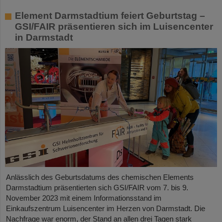
Element Darmstadtium feiert Geburtstag –
GSI/FAIR präsentieren sich im Luisencenter
in Darmstadt
Anlässlich des Geburtsdatums des chemischen Elements
Darmstadtium präsentierten sich GSI/FAIR vom 7. bis 9.
November 2023 mit einem Informationsstand im
Einkaufszentrum Luisencenter im Herzen von Darmstadt. Die
Nachfrage war enorm, der Stand an allen drei Tagen stark