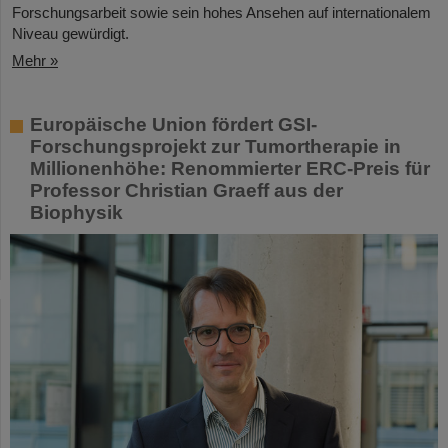
Forschungsarbeit sowie sein hohes Ansehen auf internationalem
Niveau gewürdigt.
Mehr »
Europäische Union fördert GSI-
Forschungsprojekt zur Tumortherapie in
Millionenhöhe: Renommierter ERC-Preis für
Professor Christian Graeff aus der
Biophysik