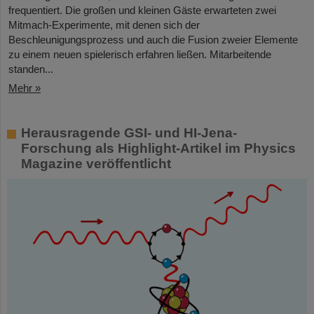
frequentiert. Die großen und kleinen Gäste erwarteten zwei
Mitmach-Experimente, mit denen sich der
Beschleunigungsprozess und auch die Fusion zweier Elemente
zu einem neuen spielerisch erfahren ließen. Mitarbeitende
standen...
Mehr »
Herausragende GSI- und HI-Jena-
Forschung als Highlight-Artikel im Physics
Magazine veröffentlicht