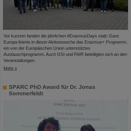
Vor kurzem fanden die jährlichen #ErasmusDays statt: Ganz
Europa feierte in dieser Aktionswoche das Erasmus+ Programm,
ein von der Europäischen Union unterstütztes
Austauschprogramm. Auch GSI und FAIR beteiligten sich an den
Veranstaltungen.
Mehr »
SPARC PhD Award für Dr. Jonas
Sommerfeldt