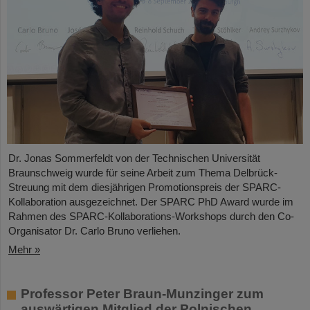
Dr. Jonas Sommerfeldt von der Technischen Universität
Braunschweig wurde für seine Arbeit zum Thema Delbrück-
Streuung mit dem diesjährigen Promotionspreis der SPARC-
Kollaboration ausgezeichnet. Der SPARC PhD Award wurde im
Rahmen des SPARC-Kollaborations-Workshops durch den Co-
Organisator Dr. Carlo Bruno verliehen.
Mehr »
Professor Peter Braun-Munzinger zum
auswärtigen Mitglied der Polnischen