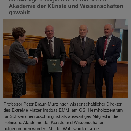
Akademie der Künste und Wissenschaften
gewählt
Professor Peter Braun-Munzinger, wissenschaftlicher Direktor
des ExtreMe Matter Instituts EMMI am GSI Helmholtzzentrum
für Schwerionenforschung, ist als auswärtiges Mitglied in die
Polnische Akademie der Künste und Wissenschaften
aufgenommen worden. Mit der Wahl wurden seine