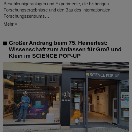
Beschleunigeranlagen und Experimente, die bisherigen
Forschungsergebnisse und den Bau des internationalen
Forschungszentrums…
Mehr »
Großer Andrang beim 75. Heinerfest:
Wissenschaft zum Anfassen für Groß und
Klein im SCIENCE POP-UP