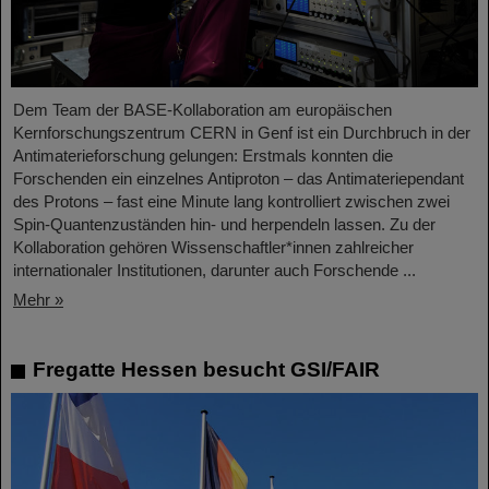
Dem Team der BASE-Kollaboration am europäischen
Kernforschungszentrum CERN in Genf ist ein Durchbruch in der
Antimaterieforschung gelungen: Erstmals konnten die
Forschenden ein einzelnes Antiproton – das Antimateriependant
des Protons – fast eine Minute lang kontrolliert zwischen zwei
Spin-Quantenzuständen hin- und herpendeln lassen. Zu der
Kollaboration gehören Wissenschaftler*innen zahlreicher
internationaler Institutionen, darunter auch Forschende ...
Mehr »
Fregatte Hessen besucht GSI/FAIR