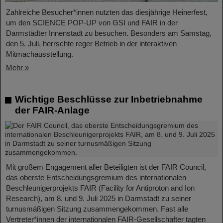
Zahlreiche Besucher*innen nutzten das diesjährige Heinerfest,
um den SCIENCE POP-UP von GSI und FAIR in der
Darmstädter Innenstadt zu besuchen. Besonders am Samstag,
den 5. Juli, herrschte reger Betrieb in der interaktiven
Mitmachausstellung.
Mehr »
Wichtige Beschlüsse zur Inbetriebnahme
der FAIR-Anlage
Mit großem Engagement aller Beteiligten ist der FAIR Council,
das oberste Entscheidungsgremium des internationalen
Beschleunigerprojekts FAIR (Facility for Antiproton and Ion
Research), am 8. und 9. Juli 2025 in Darmstadt zu seiner
turnusmäßigen Sitzung zusammengekommen. Fast alle
Vertreter*innen der internationalen FAIR-Gesellschafter tagten