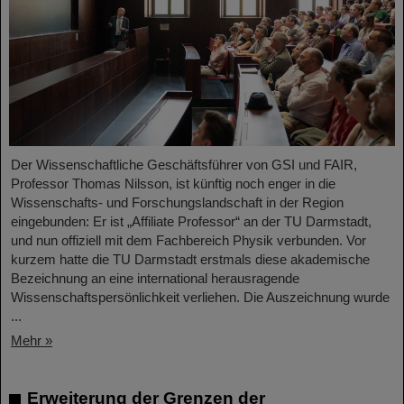
Der Wissenschaftliche Geschäftsführer von GSI und FAIR,
Professor Thomas Nilsson, ist künftig noch enger in die
Wissenschafts- und Forschungslandschaft in der Region
eingebunden: Er ist „Affiliate Professor“ an der TU Darmstadt,
und nun offiziell mit dem Fachbereich Physik verbunden. Vor
kurzem hatte die TU Darmstadt erstmals diese akademische
Bezeichnung an eine international herausragende
Wissenschaftspersönlichkeit verliehen. Die Auszeichnung wurde
...
Mehr »
Erweiterung der Grenzen der