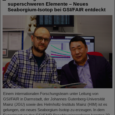
superschweren Elemente – Neues
Seaborgium-Isotop bei GSI/FAIR entdeckt
Einem internationalen Forschungsteam unter Leitung von
GSI/FAIR in Darmstadt, der Johannes Gutenberg-Universität
Mainz (JGU) sowie des Helmholtz-Instituts Mainz (HIM) ist es
gelungen, ein neues Seaborgium-Isotop zu erzeugen. In dem