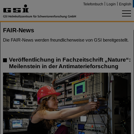
Telefonbuch
Login
English
FAIR-News
Die FAIR-News werden freundlicherweise von GSI bereitgestellt.
Veröffentlichung in Fachzeitschrift „Nature“:
Meilenstein in der Antimaterieforschung