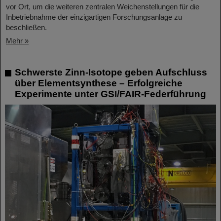
vor Ort, um die weiteren zentralen Weichenstellungen für die
Inbetriebnahme der einzigartigen Forschungsanlage zu
beschließen.
Mehr »
Schwerste Zinn-Isotope geben Aufschluss
über Elementsynthese – Erfolgreiche
Experimente unter GSI/FAIR-Federführung