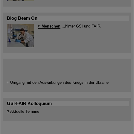
Blog Beam On
Menschen
...hinter GSI und FAIR.
Umgang mit den Auswirkungen des Kriegs in der Ukraine
GSI-FAIR Kolloquium
Aktuelle Termine