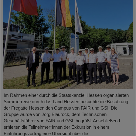
Im Rahmen einer durch die Staatskanzlei Hessen organisierten
Sommerreise durch das Land Hessen besuchte die Besatzung
der Fregatte Hessen den Campus von FAIR und GSI. Die
Gruppe wurde von Jörg Blaurock, dem Technischen
Geschäftsführer von FAIR und GSI, begrüßt. Anschließend
erhielten die Teilnehmer*innen der Exkursion in einem
Einführungsvortrag eine Übersicht über die