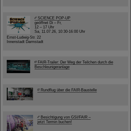
SCIENCE POP-UP
geöffnet Di – Fr,
12 – 17 Uhr
Sa, 11.07.26, 10:30-16:00 Uhr
Ernst-Ludwig-Str. 22
Innenstadt Darmstadt
FAIR-Trailer: Der Weg der Teilchen durch die
Beschleunigeranlage
Rundflug über die FAIR-Baustelle
Besichtigung von GSI/FAIR –
jetzt Termin buchen!