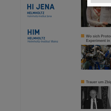
Wo sich Proto
Experiment in
Trauer um Zbi