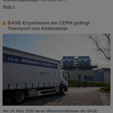
Mehr »
BASE-Experiment am CERN gelingt
Transport von Antimaterie
Am 24. März 2026 hat ein Wissenschaftsteam des BASE-