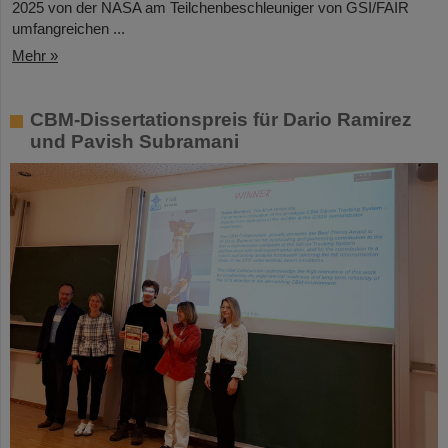
2025 von der NASA am Teilchenbeschleuniger von GSI/FAIR
umfangreichen ...
Mehr »
CBM-Dissertationspreis für Dario Ramirez
und Pavish Subramani