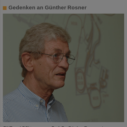
Gedenken an Günther Rosner