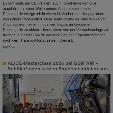
Experiments am CERN, dem auch Forschende von GSI
angehören, in einer Weltpremiere Antiprotonen in einer
Penningfalle erfolgreich in einem LKW über das Hauptgelände
des Labors transportiert. Dem Team gelang es, eine Wolke von
Antiprotonen in einer innovativen tragbaren kryogenen
Penningfalle zu akkumulieren, diese von der Versuchsanlage zu
trennen, auf einen Lkw zu verladen und den Experimentbetrieb
nach dem Transport fortzusetzen. Dies ist…
Mehr »
ALICE-Masterclass 2026 bei GSI/FAIR –
Schüler*innen werten Experimentdaten aus