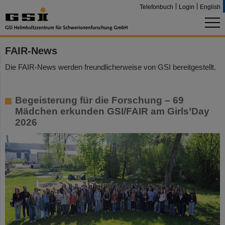
Telefonbuch
Login
English
FAIR-News
Die FAIR-News werden freundlicherweise von GSI bereitgestellt.
Begeisterung für die Forschung – 69
Mädchen erkunden GSI/FAIR am Girls’Day
2026