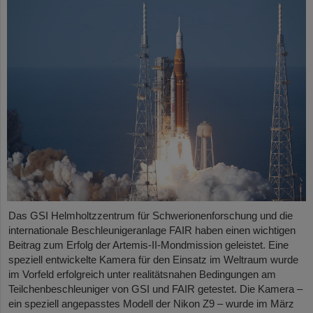
Das GSI Helmholtzzentrum für Schwerionenforschung und die
internationale Beschleunigeranlage FAIR haben einen wichtigen
Beitrag zum Erfolg der Artemis-II-Mondmission geleistet. Eine
speziell entwickelte Kamera für den Einsatz im Weltraum wurde
im Vorfeld erfolgreich unter realitätsnahen Bedingungen am
Teilchenbeschleuniger von GSI und FAIR getestet. Die Kamera –
ein speziell angepasstes Modell der Nikon Z9 – wurde im März