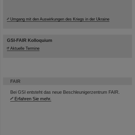
Umgang mit den Auswirkungen des Kriegs in der Ukraine
GSI-FAIR Kolloquium
Aktuelle Termine
FAIR
Bei GSI entsteht das neue Beschleunigerzentrum FAIR.
Erfahren Sie mehr.