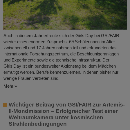
Auch in diesem Jahr erfreute sich der Girls’Day bei GSI/FAIR
wieder eines enormen Zuspruchs. 69 Schülerinnen im Alter
zwischen elf und 17 Jahren nahmen teil und erkundeten das
internationale Forschungszentrum, die Beschleunigeranlagen
und Experimente sowie die technische Infrastruktur. Der
Girls’Day ist ein bundesweiter Aktionstag bei dem Mädchen
ermutigt werden, Berufe kennenzulernen, in denen bisher nur
wenige Frauen vertreten sind.
Mehr »
Wichtiger Beitrag von GSI/FAIR zur Artemis-
II-Mondmission – Erfolgreicher Test einer
Weltraumkamera unter kosmischen
Strahlenbedingungen