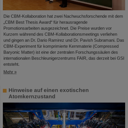
Die CBM-Kollaboration hat zwei Nachwuchsforschende mit dem
„CBM Best Thesis Award“ für herausragende
Promotionsarbeiten ausgezeichnet. Die Preise wurden vor
Kurzem während des CBM-Kollaborationsmeetings verliehen
und gingen an Dr. Dario Ramirez und Dr. Pavish Subramani. Das
CBM-Experiment für komprimierte Kernmaterie (Compressed
Baryonic Matter) ist eine der zentralen Forschungssäulen des
internationalen Beschleunigerzentrums FAIR, das derzeit bei GSI
entsteht.
Mehr »
Hinweise auf einen exotischen
Atomkernzustand