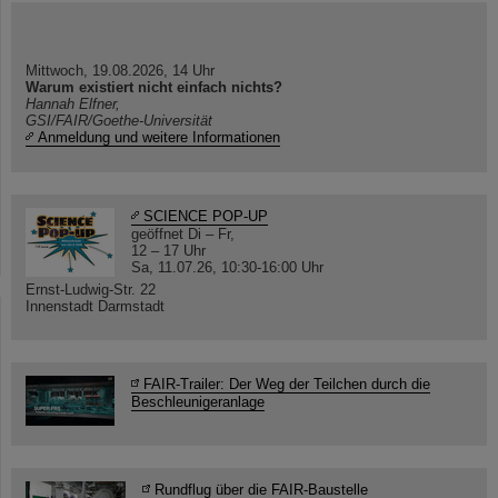
Mittwoch, 19.08.2026, 14 Uhr
Warum existiert nicht einfach nichts?
Hannah Elfner,
GSI/FAIR/Goethe-Universität
Anmeldung und weitere Informationen
SCIENCE POP-UP
geöffnet Di – Fr,
12 – 17 Uhr
Sa, 11.07.26, 10:30-16:00 Uhr
Ernst-Ludwig-Str. 22
Innenstadt Darmstadt
FAIR-Trailer: Der Weg der Teilchen durch die
Beschleunigeranlage
Rundflug über die FAIR-Baustelle