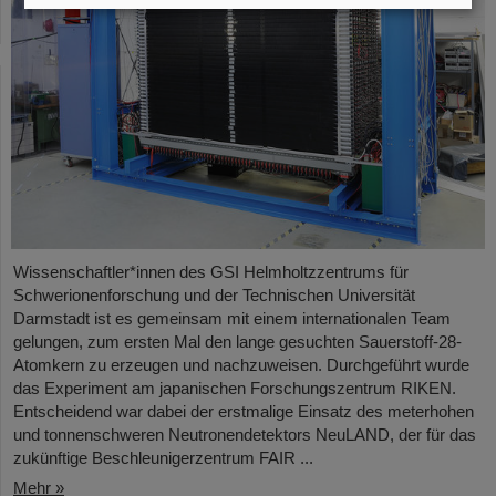
Wissenschaftler*innen des GSI Helmholtzzentrums für
Schwerionenforschung und der Technischen Universität
Darmstadt ist es gemeinsam mit einem internationalen Team
gelungen, zum ersten Mal den lange gesuchten Sauerstoff-28-
Atomkern zu erzeugen und nachzuweisen. Durchgeführt wurde
das Experiment am japanischen Forschungszentrum RIKEN.
Entscheidend war dabei der erstmalige Einsatz des meterhohen
und tonnenschweren Neutronendetektors NeuLAND, der für das
zukünftige Beschleunigerzentrum FAIR ...
Mehr »