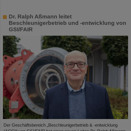
Dr. Ralph Aßmann leitet
Beschleunigerbetrieb und -entwicklung von
GSI/FAIR
Der Geschäftsbereich „Beschleunigerbetrieb & -entwicklung