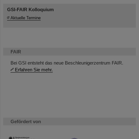
GSI-FAIR Kolloquium
Aktuelle Termine
FAIR
Bei GSI entsteht das neue Beschleunigerzentrum FAIR.
Erfahren Sie mehr.
Gefördert von
HMWK