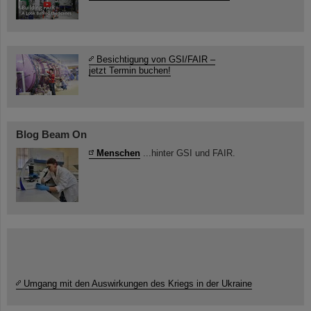
Besichtigung von GSI/FAIR –
jetzt Termin buchen!
Blog Beam On
Menschen
...hinter GSI und FAIR.
Umgang mit den Auswirkungen des Kriegs in der Ukraine