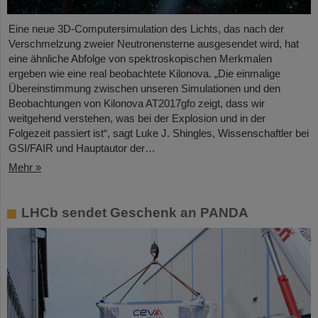
Eine neue 3D-Computersimulation des Lichts, das nach der
Verschmelzung zweier Neutronensterne ausgesendet wird, hat
eine ähnliche Abfolge von spektroskopischen Merkmalen
ergeben wie eine real beobachtete Kilonova. „Die einmalige
Übereinstimmung zwischen unseren Simulationen und den
Beobachtungen von Kilonova AT2017gfo zeigt, dass wir
weitgehend verstehen, was bei der Explosion und in der
Folgezeit passiert ist“, sagt Luke J. Shingles, Wissenschaftler bei
GSI/FAIR und Hauptautor der…
Mehr »
LHCb sendet Geschenk an PANDA