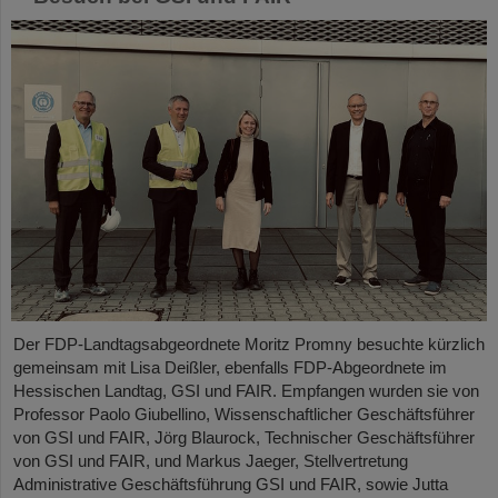
Der FDP-Landtagsabgeordnete Moritz Promny besuchte kürzlich
gemeinsam mit Lisa Deißler, ebenfalls FDP-Abgeordnete im
Hessischen Landtag, GSI und FAIR. Empfangen wurden sie von
Professor Paolo Giubellino, Wissenschaftlicher Geschäftsführer
von GSI und FAIR, Jörg Blaurock, Technischer Geschäftsführer
von GSI und FAIR, und Markus Jaeger, Stellvertretung
Administrative Geschäftsführung GSI und FAIR, sowie Jutta