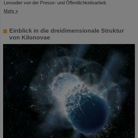
Leroudier von der Presse- und Öffentlichkeitsarbeit.
Mehr »
Einblick in die dreidimensionale Struktur
von Kilonovae