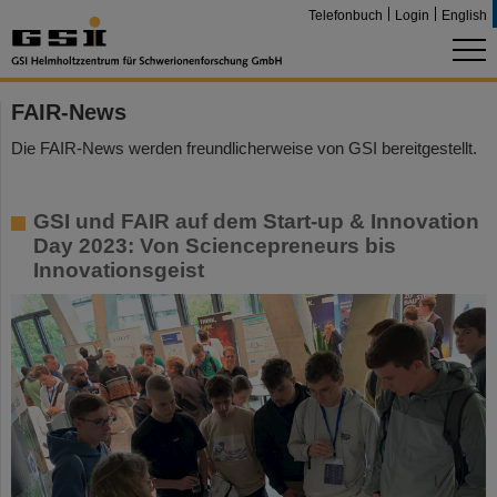
Telefonbuch
Login
English
FAIR-News
Die FAIR-News werden freundlicherweise von GSI bereitgestellt.
GSI und FAIR auf dem Start-up & Innovation
Day 2023: Von Sciencepreneurs bis
Innovationsgeist