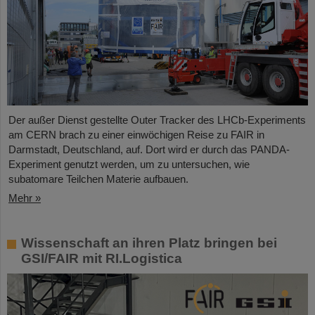
Der außer Dienst gestellte Outer Tracker des LHCb-Experiments
am CERN brach zu einer einwöchigen Reise zu FAIR in
Darmstadt, Deutschland, auf. Dort wird er durch das PANDA-
Experiment genutzt werden, um zu untersuchen, wie
subatomare Teilchen Materie aufbauen.
Mehr »
Wissenschaft an ihren Platz bringen bei
GSI/FAIR mit RI.Logistica