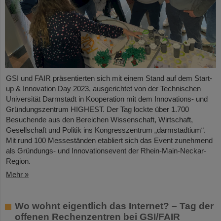
GSI und FAIR präsentierten sich mit einem Stand auf dem Start-
up & Innovation Day 2023, ausgerichtet von der Technischen
Universität Darmstadt in Kooperation mit dem Innovations- und
Gründungszentrum HIGHEST. Der Tag lockte über 1.700
Besuchende aus den Bereichen Wissenschaft, Wirtschaft,
Gesellschaft und Politik ins Kongresszentrum „darmstadtium“.
Mit rund 100 Messeständen etabliert sich das Event zunehmend
als Gründungs- und Innovationsevent der Rhein-Main-Neckar-
Region.
Mehr »
Wo wohnt eigentlich das Internet? – Tag der
offenen Rechenzentren bei GSI/FAIR