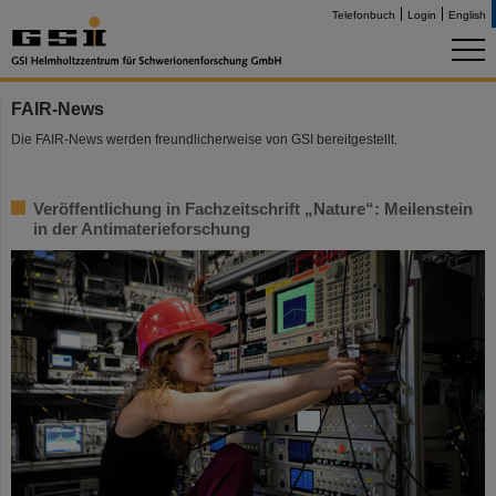
Telefonbuch
Login
English
FAIR-News
Die FAIR-News werden freundlicherweise von GSI bereitgestellt.
Veröffentlichung in Fachzeitschrift „Nature“: Meilenstein
in der Antimaterieforschung