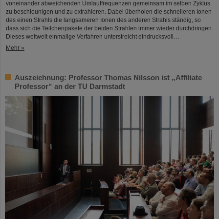
voneinander abweichenden Umlauffrequenzen gemeinsam im selben Zyklus
zu beschleunigen und zu extrahieren. Dabei überholen die schnelleren Ionen
des einen Strahls die langsameren Ionen des anderen Strahls ständig, so
dass sich die Teilchenpakete der beiden Strahlen immer wieder durchdringen.
Dieses weltweit einmalige Verfahren unterstreicht eindrucksvoll…
Mehr »
Auszeichnung: Professor Thomas Nilsson ist „Affiliate
Professor“ an der TU Darmstadt