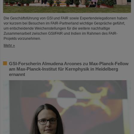
Die Geschäftsführung von GSI und FAIR sowie Expertendelegationen haben
vor kurzem bei Besuchen im FAIR-Partnerland wichtige Gespräche geführt,
um entscheidende Weichenstellungen für die weitere nachhaltige
Zusammenarbeit zwischen GSI/FAIR und Indien im Rahmen des FAIR-
Projekts vorzunehmen.
Mehr »
GSI-Forscherin Almudena Arcones zu Max-Planck-Fellow
am Max-Planck-Institut für Kernphysik in Heidelberg
ernannt