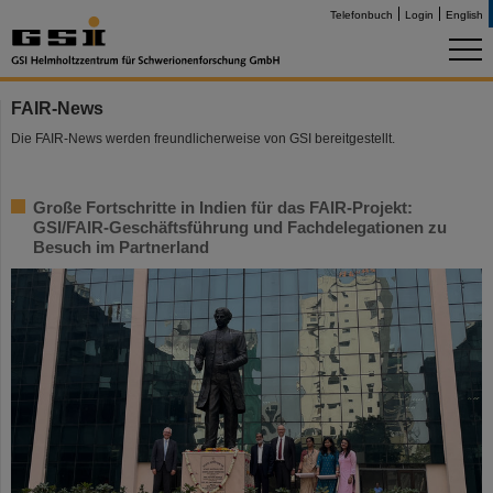
Telefonbuch
Login
English
FAIR-News
Die FAIR-News werden freundlicherweise von GSI bereitgestellt.
Große Fortschritte in Indien für das FAIR-Projekt:
GSI/FAIR-Geschäftsführung und Fachdelegationen zu
Besuch im Partnerland