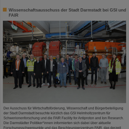
Wissenschaftsausschuss der Stadt Darmstadt bei GSI und
FAIR
Der Ausschuss für Wirtschaftsförderung, Wissenschaft und Bürgerbeteiligung
der Stadt Darmstadt besuchte kürzlich das GSI Helmholtzzentrum für
Schwerionenforschung und die FAIR Facility for Antiproton and Ion Research.
Die Darmstädter Politiker*innen informierten sich dabei über aktuelle
Forschungsschwerpunkte und das Beschleunigerzentrum FAIR, das derzeit