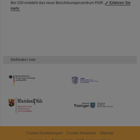
Bei GSI entsteht das neue Beschleunigerzentrum FAIR.
Erfahren Sie
mehr.
Gefördert von
HMWK
TMWWDG
Cookie Einstellungen
Cookie-Hinweise
Sitemap