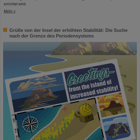
errichtet wird.
Mehr »
Grüße von der Insel der erhöhten Stabilität: Die Suche
nach der Grenze des Periodensystems