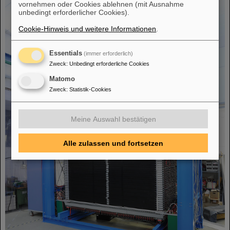
vornehmen oder Cookies ablehnen (mit Ausnahme
unbedingt erforderlicher Cookies).
Cookie-Hinweis und weitere Informationen
.
Essentials
(immer erforderlich)
Zweck
:
Unbedingt erforderliche Cookies
Matomo
Zweck
:
Statistik-Cookies
Meine Auswahl bestätigen
Alle zulassen und fortsetzen