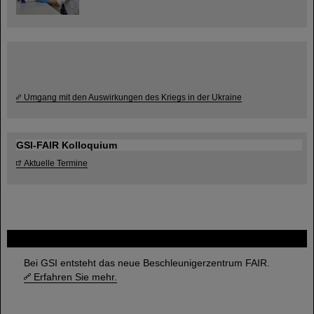
Umgang mit den Auswirkungen des Kriegs in der Ukraine
GSI-FAIR Kolloquium
Aktuelle Termine
FAIR
Bei GSI entsteht das neue Beschleunigerzentrum FAIR.
Erfahren Sie mehr.