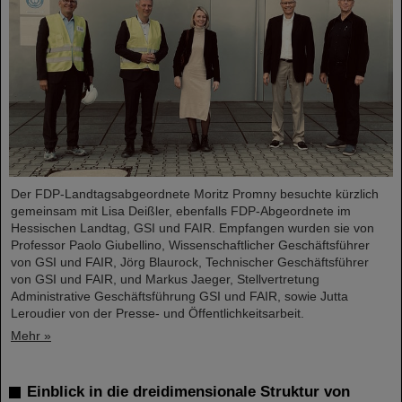
Der FDP-Landtagsabgeordnete Moritz Promny besuchte kürzlich
gemeinsam mit Lisa Deißler, ebenfalls FDP-Abgeordnete im
Hessischen Landtag, GSI und FAIR. Empfangen wurden sie von
Professor Paolo Giubellino, Wissenschaftlicher Geschäftsführer
von GSI und FAIR, Jörg Blaurock, Technischer Geschäftsführer
von GSI und FAIR, und Markus Jaeger, Stellvertretung
Administrative Geschäftsführung GSI und FAIR, sowie Jutta
Leroudier von der Presse- und Öffentlichkeitsarbeit.
Mehr »
Einblick in die dreidimensionale Struktur von