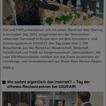
GSI und FAIR präsentierten sich mit einem Stand auf dem Start-up
& Innovation Day 2023, ausgerichtet von der Technischen
Universität Darmstadt in Kooperation mit dem Innovations- und
Gründungszentrum HIGHEST. Der Tag lockte über 1.700
Besuchende aus den Bereichen Wissenschaft, Wirtschaft,
Gesellschaft und Politik ins Kongresszentrum „darmstadtium“. Mit
rund 100 Messeständen etabliert sich das Event zunehmend als
Gründungs- und Innovationsevent der Rhein-Main-Neckar-Region.
Mehr »
Wo wohnt eigentlich das Internet? – Tag der
offenen Rechenzentren bei GSI/FAIR