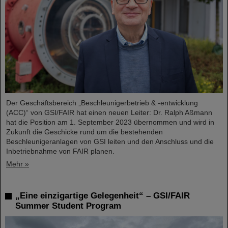
Der Geschäftsbereich „Beschleunigerbetrieb & -entwicklung
(ACC)“ von GSI/FAIR hat einen neuen Leiter: Dr. Ralph Aßmann
hat die Position am 1. September 2023 übernommen und wird in
Zukunft die Geschicke rund um die bestehenden
Beschleunigeranlagen von GSI leiten und den Anschluss und die
Inbetriebnahme von FAIR planen.
Mehr »
„Eine einzigartige Gelegenheit“ – GSI/FAIR
Summer Student Program