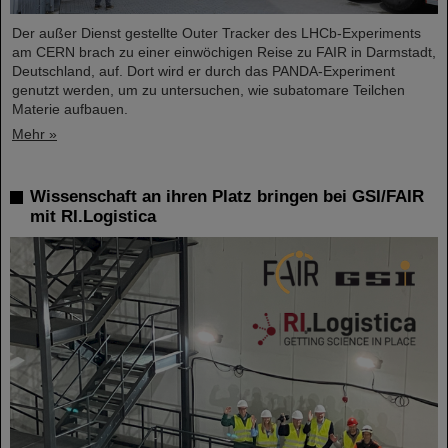
Der außer Dienst gestellte Outer Tracker des LHCb-Experiments
am CERN brach zu einer einwöchigen Reise zu FAIR in Darmstadt,
Deutschland, auf. Dort wird er durch das PANDA-Experiment
genutzt werden, um zu untersuchen, wie subatomare Teilchen
Materie aufbauen.
Mehr »
Wissenschaft an ihren Platz bringen bei GSI/FAIR
mit RI.Logistica