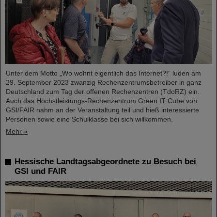
Unter dem Motto „Wo wohnt eigentlich das Internet?!” luden am
29. September 2023 zwanzig Rechenzentrumsbetreiber in ganz
Deutschland zum Tag der offenen Rechenzentren (TdoRZ) ein.
Auch das Höchstleistungs-Rechenzentrum Green IT Cube von
GSI/FAIR nahm an der Veranstaltung teil und hieß interessierte
Personen sowie eine Schulklasse bei sich willkommen.
Mehr »
Hessische Landtagsabgeordnete zu Besuch bei
GSI und FAIR