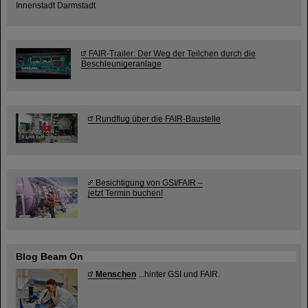
Innenstadt Darmstadt
FAIR-Trailer: Der Weg der Teilchen durch die
Beschleunigeranlage
Rundflug über die FAIR-Baustelle
Besichtigung von GSI/FAIR –
jetzt Termin buchen!
Blog Beam On
Menschen
...hinter GSI und FAIR.