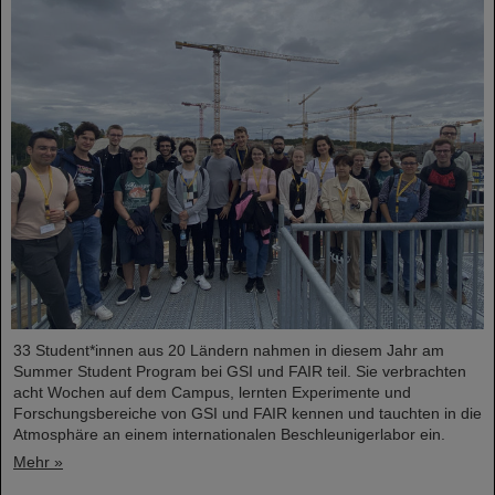
33 Student*innen aus 20 Ländern nahmen in diesem Jahr am
Summer Student Program bei GSI und FAIR teil. Sie verbrachten
acht Wochen auf dem Campus, lernten Experimente und
Forschungsbereiche von GSI und FAIR kennen und tauchten in die
Atmosphäre an einem internationalen Beschleunigerlabor ein.
Mehr »