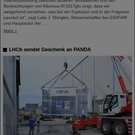
Übereinstimmung zwischen unseren Simulationen und den
Beobachtungen von Kilonova AT2017gfo zeigt, dass wir
weitgehend verstehen, was bei der Explosion und in der Folgezeit
passiert ist“, sagt Luke J. Shingles, Wissenschaftler bei GSI/FAIR
und Hauptautor der…
Mehr »
LHCb sendet Geschenk an PANDA