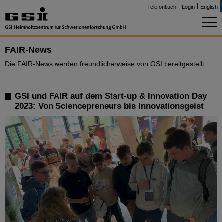
Telefonbuch
Login
English
FAIR-News
Die FAIR-News werden freundlicherweise von GSI bereitgestellt.
GSI und FAIR auf dem Start-up & Innovation Day
2023: Von Sciencepreneurs bis Innovationsgeist