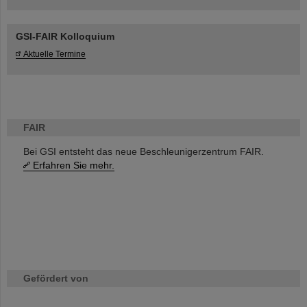
GSI-FAIR Kolloquium
Aktuelle Termine
FAIR
Bei GSI entsteht das neue Beschleunigerzentrum FAIR.
Erfahren Sie mehr.
Gefördert von