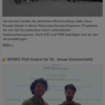
Vor kurzem fanden die jährlichen #ErasmusDays statt: Ganz
Europa feierte in dieser Aktionswoche das Erasmus+ Programm,
ein von der Europäischen Union unterstütztes
Austauschprogramm. Auch GSI und FAIR beteiligten sich an den
Veranstaltungen.
Mehr »
SPARC PhD Award für Dr. Jonas Sommerfeldt