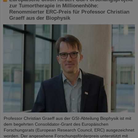
zur Tumortherapie in Millionenhöhe:
Renommierter ERC-Preis für Professor Christian
Graeff aus der Biophysik
Professor Christian Graeff aus der GSI-Abteilung Biophysik ist mit
dem begehrten Consolidator-Grant des Europäischen
Forschungsrats (European Research Council, ERC) ausgezeichnet
worden. Der angesehene Forschungsförderpreis unterstützt mit