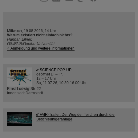
Mittwoch, 19.08.2026, 14 Uhr
Warum existiert nicht einfach nichts?
Hannah Elfner,
GSI/FAIR/Goethe-Universität
Anmeldung und weitere Informationen
SCIENCE POP-UP
geöffnet Di – Fr,
12 – 17 Uhr
Sa, 11.07.26, 10:30-16:00 Uhr
Ernst-Ludwig-Str. 22
Innenstadt Darmstadt
FAIR-Trailer: Der Weg der Teilchen durch die
Beschleunigeranlage