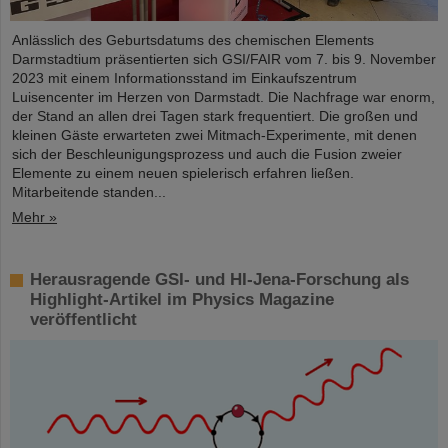
Anlässlich des Geburtsdatums des chemischen Elements
Darmstadtium präsentierten sich GSI/FAIR vom 7. bis 9. November
2023 mit einem Informationsstand im Einkaufszentrum
Luisencenter im Herzen von Darmstadt. Die Nachfrage war enorm,
der Stand an allen drei Tagen stark frequentiert. Die großen und
kleinen Gäste erwarteten zwei Mitmach-Experimente, mit denen
sich der Beschleunigungsprozess und auch die Fusion zweier
Elemente zu einem neuen spielerisch erfahren ließen.
Mitarbeitende standen...
Mehr »
Herausragende GSI- und HI-Jena-Forschung als
Highlight-Artikel im Physics Magazine
veröffentlicht