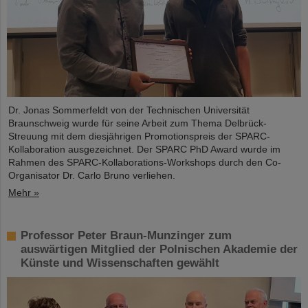
Dr. Jonas Sommerfeldt von der Technischen Universität
Braunschweig wurde für seine Arbeit zum Thema Delbrück-
Streuung mit dem diesjährigen Promotionspreis der SPARC-
Kollaboration ausgezeichnet. Der SPARC PhD Award wurde im
Rahmen des SPARC-Kollaborations-Workshops durch den Co-
Organisator Dr. Carlo Bruno verliehen.
Mehr »
Professor Peter Braun-Munzinger zum
auswärtigen Mitglied der Polnischen Akademie der
Künste und Wissenschaften gewählt