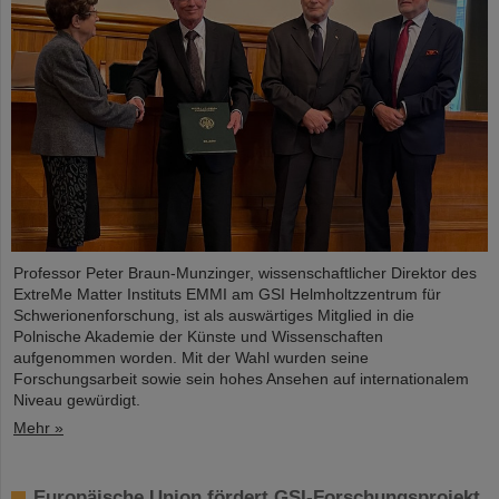
Professor Peter Braun-Munzinger, wissenschaftlicher Direktor des
ExtreMe Matter Instituts EMMI am GSI Helmholtzzentrum für
Schwerionenforschung, ist als auswärtiges Mitglied in die
Polnische Akademie der Künste und Wissenschaften
aufgenommen worden. Mit der Wahl wurden seine
Forschungsarbeit sowie sein hohes Ansehen auf internationalem
Niveau gewürdigt.
Mehr »
Europäische Union fördert GSI-Forschungsprojekt