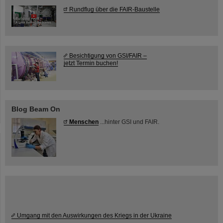
Rundflug über die FAIR-Baustelle
Besichtigung von GSI/FAIR –
jetzt Termin buchen!
Blog Beam On
Menschen
...hinter GSI und FAIR.
Umgang mit den Auswirkungen des Kriegs in der Ukraine