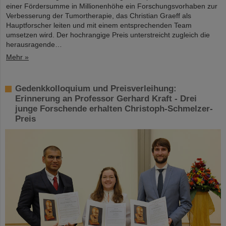
einer Fördersumme in Millionenhöhe ein Forschungsvorhaben zur
Verbesserung der Tumortherapie, das Christian Graeff als
Hauptforscher leiten und mit einem entsprechenden Team
umsetzen wird. Der hochrangige Preis unterstreicht zugleich die
herausragende…
Mehr »
Gedenkkolloquium und Preisverleihung:
Erinnerung an Professor Gerhard Kraft - Drei
junge Forschende erhalten Christoph-Schmelzer-
Preis