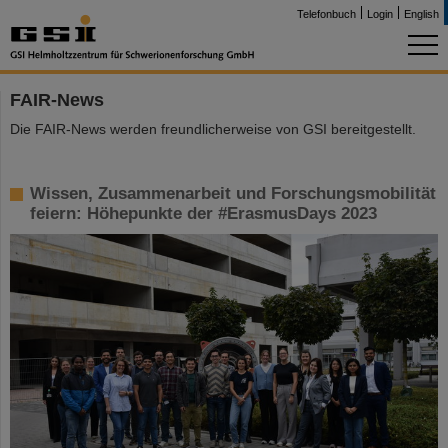
Telefonbuch
Login
English
FAIR-News
Die FAIR-News werden freundlicherweise von GSI bereitgestellt.
Wissen, Zusammenarbeit und Forschungsmobilität
feiern: Höhepunkte der #ErasmusDays 2023