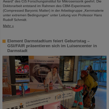
Award“ des CiS Forschungsinstitut für Mikrosensorik geehrt. Die
Doktorarbeit entstand im Rahmen des CBM-Experiments
(Compressed Baryonic Matter) in der Arbeitsgruppe „Kernmaterie
unter extremen Bedingungen“ unter Leitung von Professor Hans
Rudolf Schmidt.
Mehr »
Element Darmstadtium feiert Geburtstag –
GSI/FAIR präsentieren sich im Luisencenter in
Darmstadt