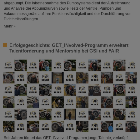
abgepumpt. Die Inbetriebnahme des Pumpsystems dient der Aufzeichnung
und Analyse der Abpumpkurven sowie Tests der Ventile, Pumpen und
Vakuummessgeräte auf ihre Funktionstüchtigkeit und der Durchführung von
Dichtheitsprüfungen.
Mehr »
Erfolgsgeschichte: GET_INvolved-Programm erweitert
Talentförderung und Mentorship bei GSI und FAIR
Seit Jahren fördert das GET_INvolved-Programm junge Talente, verknüpft