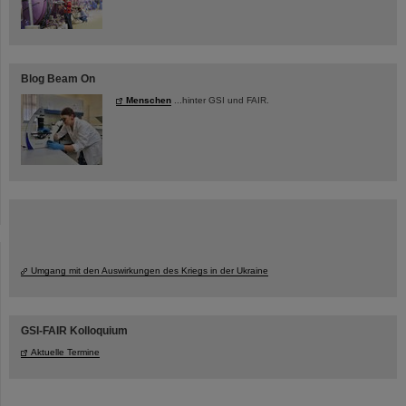
Blog Beam On
Menschen
...hinter GSI und FAIR.
Umgang mit den Auswirkungen des Kriegs in der Ukraine
GSI-FAIR Kolloquium
Aktuelle Termine