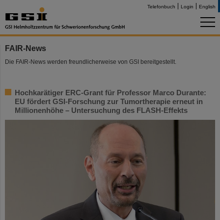
Telefonbuch
Login
English
FAIR-News
Die FAIR-News werden freundlicherweise von GSI bereitgestellt.
Hochkarätiger ERC-Grant für Professor Marco Durante:
EU fördert GSI-Forschung zur Tumortherapie erneut in
Millionenhöhe – Untersuchung des FLASH-Effekts