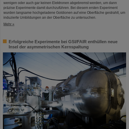
wenigen oder auch gar keinen Elektronen abgebremst werden, um dann
präzise Experimente damit durchzuführen. Bei diesem ersten Experiment
wurden langsame hochgeladene Goldionen auf eine Oberfläche gestrahlt, um
induzierte Umbildungen an der Oberfläche zu untersuchen.
Mehr »
Erfolgreiche Experimente bei GSI/FAIR enthüllen neue
Insel der asymmetrischen Kernspaltung