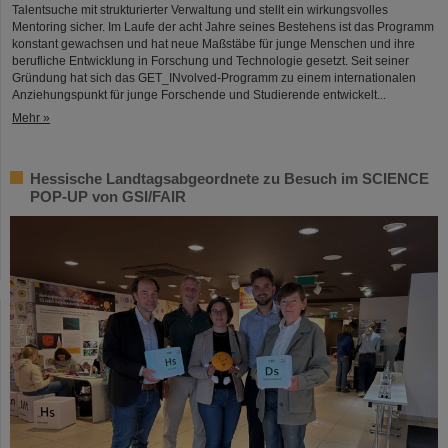
Talentsuche mit strukturierter Verwaltung und stellt ein wirkungsvolles
Mentoring sicher. Im Laufe der acht Jahre seines Bestehens ist das Programm
konstant gewachsen und hat neue Maßstäbe für junge Menschen und ihre
berufliche Entwicklung in Forschung und Technologie gesetzt. Seit seiner
Gründung hat sich das GET_INvolved-Programm zu einem internationalen
Anziehungspunkt für junge Forschende und Studierende entwickelt...
Mehr »
Hessische Landtagsabgeordnete zu Besuch im SCIENCE
POP-UP von GSI/FAIR