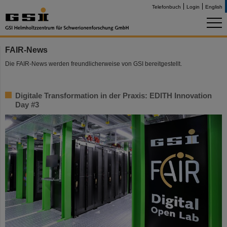
Telefonbuch
Login
English
FAIR-News
Die FAIR-News werden freundlicherweise von GSI bereitgestellt.
Digitale Transformation in der Praxis: EDITH Innovation
Day #3