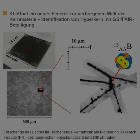
KI öffnet ein neues Fenster zur verborgenen Welt der
Kernmaterie – Identifikation von Hyperkern mit GSI/FAIR-
Beteiligung
Forschende des Labors für Hochenergie-Kernphysik am Pioneering Research
Institute (PRI) des japanischen Forschungszentrums RIKEN haben