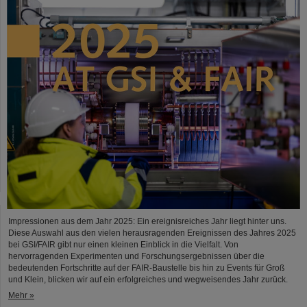
Impressionen aus dem Jahr 2025: Ein ereignisreiches Jahr liegt hinter uns.
Diese Auswahl aus den vielen herausragenden Ereignissen des Jahres 2025
bei GSI/FAIR gibt nur einen kleinen Einblick in die Vielfalt. Von
hervorragenden Experimenten und Forschungsergebnissen über die
bedeutenden Fortschritte auf der FAIR-Baustelle bis hin zu Events für Groß
und Klein, blicken wir auf ein erfolgreiches und wegweisendes Jahr zurück.
Mehr »