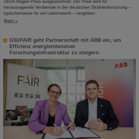
Ulrich-Hagen-Preis ausgezeichnet. Der Preis wird für
herausragende Verdienste in der deutschen Strahlenforschung –
typischerweise für ein Lebenswerk – vergeben.
Mehr »
GSI/FAIR geht Partnerschaft mit ABB ein, um
Effizienz energieintensiver
Forschungsinfrastruktur zu steigern