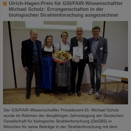
Ulrich-Hagen-Preis für GSI/FAIR-Wissenschaftler
Michael Scholz: Errungenschaften in der
biologischen Strahlenforschung ausgezeichnet
Der GSI/FAIR-Wissenschaftler Privatdozent Dr. Michael Scholz
wurde im Rahmen der diesjährigen Jahrestagung der Deutschen
Gesellschaft für biologische Strahlenforschung (DeGBS) in
München für seine Beiträge in der Strahlenforschung mit dem