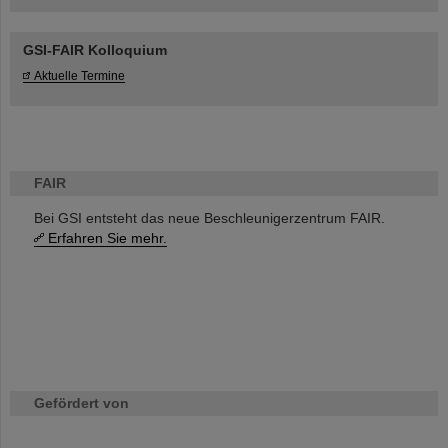
GSI-FAIR Kolloquium
Aktuelle Termine
FAIR
Bei GSI entsteht das neue Beschleunigerzentrum FAIR.
Erfahren Sie mehr.
Gefördert von