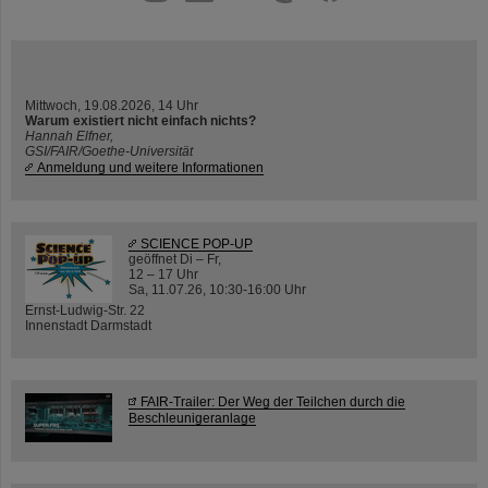
Mittwoch, 19.08.2026, 14 Uhr
Warum existiert nicht einfach nichts?
Hannah Elfner,
GSI/FAIR/Goethe-Universität
Anmeldung und weitere Informationen
SCIENCE POP-UP
geöffnet Di – Fr,
12 – 17 Uhr
Sa, 11.07.26, 10:30-16:00 Uhr
Ernst-Ludwig-Str. 22
Innenstadt Darmstadt
FAIR-Trailer: Der Weg der Teilchen durch die
Beschleunigeranlage