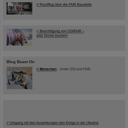
Rundflug über die FAIR-Baustelle
Besichtigung von GSI/FAIR –
jetzt Termin buchen!
Blog Beam On
Menschen
...hinter GSI und FAIR.
Umgang mit den Auswirkungen des Kriegs in der Ukraine