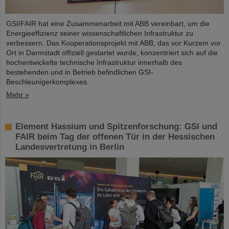
GSI/FAIR hat eine Zusammenarbeit mit ABB vereinbart, um die
Energieeffizienz seiner wissenschaftlichen Infrastruktur zu
verbessern. Das Kooperationsprojekt mit ABB, das vor Kurzem vor
Ort in Darmstadt offiziell gestartet wurde, konzentriert sich auf die
hochentwickelte technische Infrastruktur innerhalb des
bestehenden und in Betrieb befindlichen GSI-
Beschleunigerkomplexes.
Mehr »
Element Hassium und Spitzenforschung: GSI und
FAIR beim Tag der offenen Tür in der Hessischen
Landesvertretung in Berlin