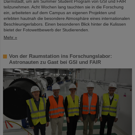
Darmstadt, um am Summer Student Program von GSI und FAIR
teilzunehmen. Acht Wochen lang tauchten sie in die Forschung
ein, arbeiteten auf dem Campus an eigenen Projekten und
erlebten hautnah die besondere Atmosphäre eines internationalen
Beschleunigerlabors. Einen besonderen Blick hinter die Kulissen
bietet der Fotowettbewerb der Studierenden.
Mehr »
Von der Raumstation ins Forschungslabor:
Astronauten zu Gast bei GSI und FAIR