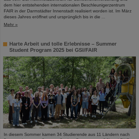
dem hier entstehenden internationalen Beschleunigerzentrum
FAIR in der Darmstädter Innenstadt realisiert worden ist. Im März
dieses Jahres eröffnet und ursprünglich bis in die ...
Mehr »
Harte Arbeit und tolle Erlebnisse – Summer
Student Program 2025 bei GSI/FAIR
In diesem Sommer kamen 34 Studierende aus 11 Ländern nach