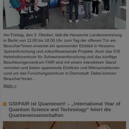
Am Freitag, den 3. Oktober, lädt die Hessische Landesvertretung
in Berlin von 11:00 bis 18:00 Uhr zum Tag der offenen Tür ein.
Besucher*innen erwartet ein spannender Einblick in Hessens
Spitzenforschung und zukunftsweisende Projekte. Auch das GSI
Helmholtzzentrum für Schwerionenforschung und das künftige
Beschleunigerzentrum FAIR sind mit einem interaktiven Stand
vertreten und bieten spannende Einblicke und Mitmachaktionen
rund um das Forschungszentrum in Darmstadt. Dabei können
Besucher*innen…
Mehr »
GSI/FAIR ist Quantenort! – „International Year of
Quantum Science and Technology“ feiert die
Quantenwissenschaften