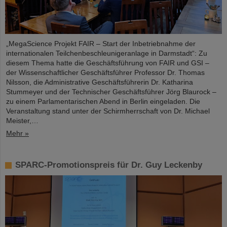
„MegaScience Projekt FAIR – Start der Inbetriebnahme der
internationalen Teilchenbeschleunigeranlage in Darmstadt“: Zu
diesem Thema hatte die Geschäftsführung von FAIR und GSI –
der Wissenschaftlicher Geschäftsführer Professor Dr. Thomas
Nilsson, die Administrative Geschäftsführerin Dr. Katharina
Stummeyer und der Technischer Geschäftsführer Jörg Blaurock –
zu einem Parlamentarischen Abend in Berlin eingeladen. Die
Veranstaltung stand unter der Schirmherrschaft von Dr. Michael
Meister,…
Mehr »
SPARC-Promotionspreis für Dr. Guy Leckenby