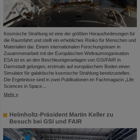
Kosmische Strahlung ist eine der größten Herausforderungen für
die Raumfahrt und stellt ein erhebliches Risiko für Menschen und
Materialien dar. Einem internationalen Forschungsteam in
Zusammenarbeit mit der Europäischen Weltraumorganisation
ESA ist es an den Beschleunigeranlagen von GSI/FAIR in
Darmstadt gelungen, erstmals auf europäischem Boden einen
Simulator für galaktische kosmische Strahlung bereitzustellen.
Die Ergebnisse sind in zwei Publikationen im Fachmagazin „Life
Sciences in Space…
Mehr »
Helmholtz-Präsident Martin Keller zu
Besuch bei GSI und FAIR