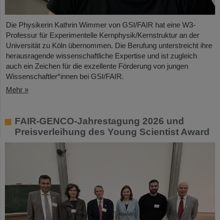
Die Physikerin Kathrin Wimmer von GSI/FAIR hat eine W3-
Professur für Experimentelle Kernphysik/Kernstruktur an der
Universität zu Köln übernommen. Die Berufung unterstreicht ihre
herausragende wissenschaftliche Expertise und ist zugleich
auch ein Zeichen für die exzellente Förderung von jungen
Wissenschaftler*innen bei GSI/FAIR.
Mehr »
FAIR-GENCO-Jahrestagung 2026 und
Preisverleihung des Young Scientist Award