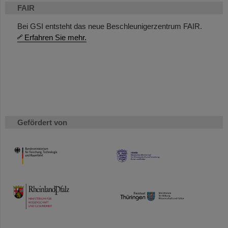
FAIR
Bei GSI entsteht das neue Beschleunigerzentrum FAIR.
Erfahren Sie mehr.
Gefördert von
HMWK
TMWWDG