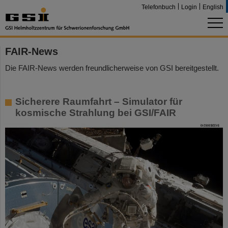
Telefonbuch
Login
English
FAIR-News
Die FAIR-News werden freundlicherweise von GSI bereitgestellt.
Sicherere Raumfahrt – Simulator für
kosmische Strahlung bei GSI/FAIR