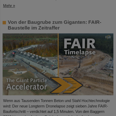
Mehr »
Von der Baugrube zum Giganten: FAIR-
Baustelle im Zeitraffer
Wenn aus Tausenden Tonnen Beton und Stahl Hochtechnologie
wird: Der neue Longterm Dronelapse zeigt sieben Jahre FAIR-
Baufortschritt – verdichtet auf 1,5 Minuten. Von den Baggern