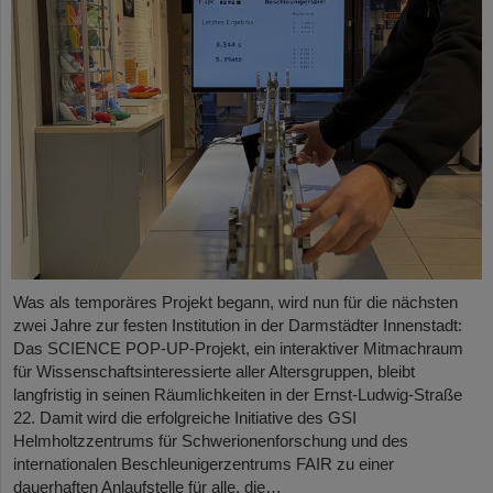
Was als temporäres Projekt begann, wird nun für die nächsten
zwei Jahre zur festen Institution in der Darmstädter Innenstadt:
Das SCIENCE POP-UP-Projekt, ein interaktiver Mitmachraum
für Wissenschaftsinteressierte aller Altersgruppen, bleibt
langfristig in seinen Räumlichkeiten in der Ernst-Ludwig-Straße
22. Damit wird die erfolgreiche Initiative des GSI
Helmholtzzentrums für Schwerionenforschung und des
internationalen Beschleunigerzentrums FAIR zu einer
dauerhaften Anlaufstelle für alle, die…