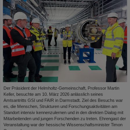
Der Präsident der Helmholtz-Gemeinschaft, Professor Martin
Keller, besuchte am 10. März 2026 anlässlich seines
Amtsantritts GSI und FAIR in Darmstadt. Ziel des Besuchs war
es, die Menschen, Strukturen und Forschungsaktivitäten am
Standort intensiv kennenzulernen und in den direkten Dialog mit
Mitarbeitenden und jungen Forschenden zu treten. Ehrengast der
Veranstaltung war der hessische Wissenschaftsminister Timon