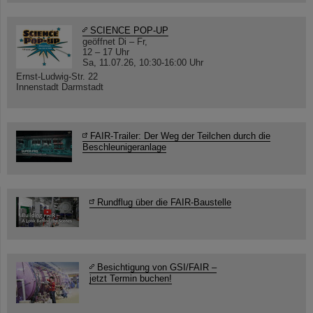
SCIENCE POP-UP
geöffnet Di – Fr,
12 – 17 Uhr
Sa, 11.07.26, 10:30-16:00 Uhr
Ernst-Ludwig-Str. 22
Innenstadt Darmstadt
FAIR-Trailer: Der Weg der Teilchen durch die
Beschleunigeranlage
Rundflug über die FAIR-Baustelle
Besichtigung von GSI/FAIR –
jetzt Termin buchen!