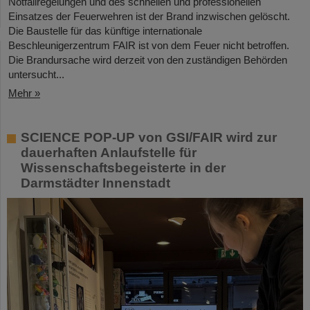
Notfallregelungen und des schnellen und professionellen
Einsatzes der Feuerwehren ist der Brand inzwischen gelöscht.
Die Baustelle für das künftige internationale
Beschleunigerzentrum FAIR ist von dem Feuer nicht betroffen.
Die Brandursache wird derzeit von den zuständigen Behörden
untersucht...
Mehr »
SCIENCE POP-UP von GSI/FAIR wird zur
dauerhaften Anlaufstelle für
Wissenschaftsbegeisterte in der
Darmstädter Innenstadt