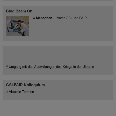
Blog Beam On
Menschen
...hinter GSI und FAIR.
Umgang mit den Auswirkungen des Kriegs in der Ukraine
GSI-FAIR Kolloquium
Aktuelle Termine