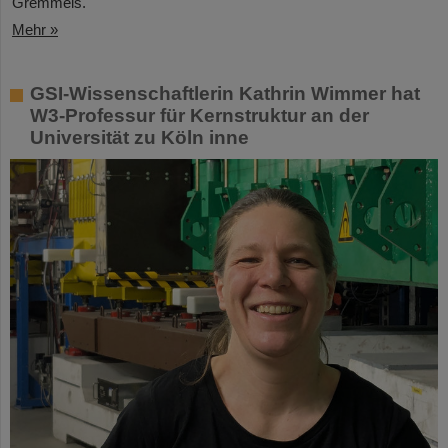
Gremmels.
Mehr »
GSI-Wissenschaftlerin Kathrin Wimmer hat
W3-Professur für Kernstruktur an der
Universität zu Köln inne