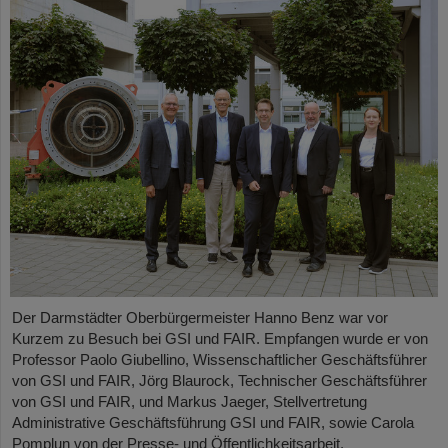
Der Darmstädter Oberbürgermeister Hanno Benz war vor
Kurzem zu Besuch bei GSI und FAIR. Empfangen wurde er von
Professor Paolo Giubellino, Wissenschaftlicher Geschäftsführer
von GSI und FAIR, Jörg Blaurock, Technischer Geschäftsführer
von GSI und FAIR, und Markus Jaeger, Stellvertretung
Administrative Geschäftsführung GSI und FAIR, sowie Carola
Pomplun von der Presse- und Öffentlichkeitsarbeit.