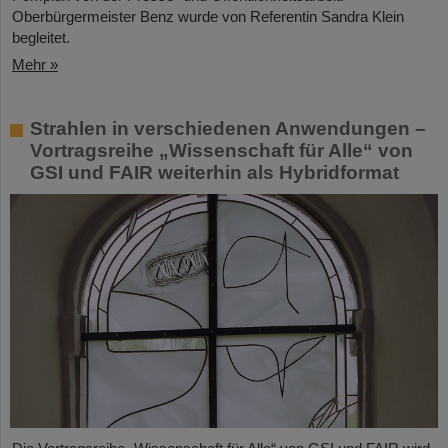
Oberbürgermeister Benz wurde von Referentin Sandra Klein
begleitet.
Mehr »
Strahlen in verschiedenen Anwendungen –
Vortragsreihe „Wissenschaft für Alle“ von
GSI und FAIR weiterhin als Hybridformat