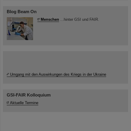
Blog Beam On
Menschen
...hinter GSI und FAIR.
Umgang mit den Auswirkungen des Kriegs in der Ukraine
GSI-FAIR Kolloquium
Aktuelle Termine