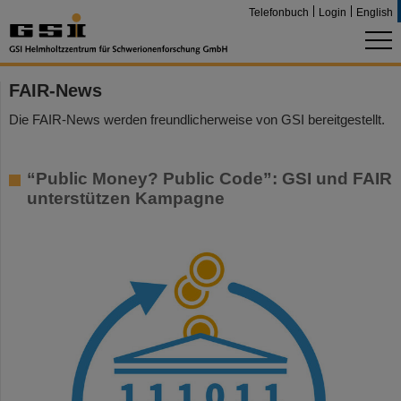
Telefonbuch
Login
English
FAIR-News
Die FAIR-News werden freundlicherweise von GSI bereitgestellt.
“Public Money? Public Code”: GSI und FAIR
unterstützen Kampagne