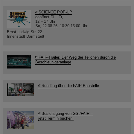
SCIENCE POP-UP
geöffnet Di – Fr,
12 – 17 Uhr
Sa, 22.08.26, 10:30-16:00 Uhr
Ernst-Ludwig-Str. 22
Innenstadt Darmstadt
FAIR-Trailer: Der Weg der Teilchen durch die
Beschleunigeranlage
Rundflug über die FAIR-Baustelle
Besichtigung von GSI/FAIR –
jetzt Termin buchen!