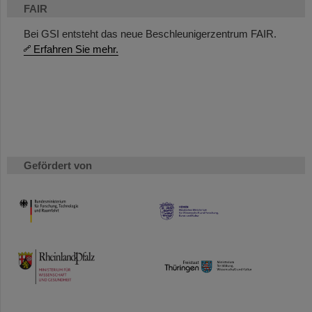
FAIR
Bei GSI entsteht das neue Beschleunigerzentrum FAIR.
Erfahren Sie mehr.
Gefördert von
HMWK
TMWWDG