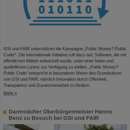
GSI und FAIR unterstützen die Kampagne „Public Money? Public
Code!“. Die internationale Initiative ruft dazu auf, Software, die mit
öffentlichen Mitteln entwickelt wurde, unter einer freien und
quelloffenen Lizenz zur Verfügung zu stellen. „Public Money?
Public Code“ entspricht in besonderer Weise den Grundsätzen
von GSI und FAIR, nämlich Innovation durch Offenheit,
Transparenz und Zusammenarbeit zu fördern.
Mehr »
Darmstädter Oberbürgermeister Hanno
Benz zu Besuch bei GSI und FAIR