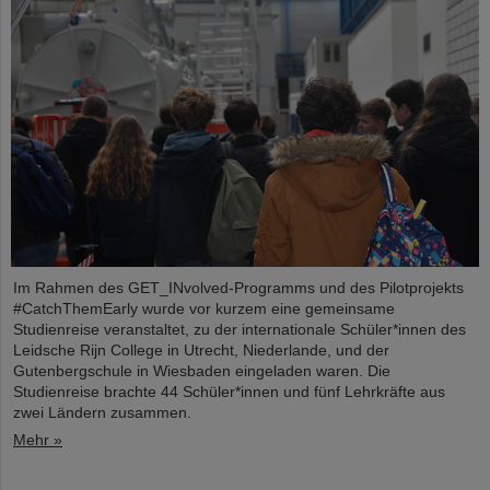
Im Rahmen des GET_INvolved-Programms und des Pilotprojekts
#CatchThemEarly wurde vor kurzem eine gemeinsame
Studienreise veranstaltet, zu der internationale Schüler*innen des
Leidsche Rijn College in Utrecht, Niederlande, und der
Gutenbergschule in Wiesbaden eingeladen waren. Die
Studienreise brachte 44 Schüler*innen und fünf Lehrkräfte aus
zwei Ländern zusammen.
Mehr »