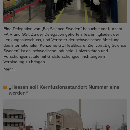
Eine Delegation von „Big Science Sweden“ besuchte vor Kurzem
FAIR und GSI. Zu der Delegation gehörten Teammitglieder, der
Lenkungsausschuss, und Vertreter der schwedischen Abteilung
des internationalen Konzerns GE Healthcare. Ziel von „Big Science
Sweden“ ist es, schwedische Industrie, Universitäten und
Forschungsinstitute mit Großforschungseinrichtungen in
Verbindung zu bringen.
Mehr »
„Hessen soll Kernfusionsstandort Nummer eins
werden“