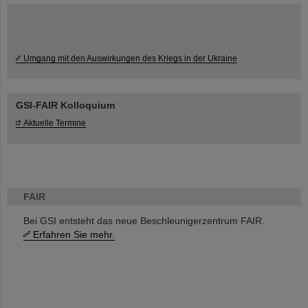
Umgang mit den Auswirkungen des Kriegs in der Ukraine
GSI-FAIR Kolloquium
Aktuelle Termine
FAIR
Bei GSI entsteht das neue Beschleunigerzentrum FAIR.
Erfahren Sie mehr.