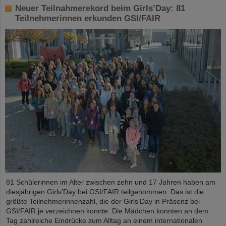
Neuer Teilnahmerekord beim Girls’Day: 81
Teilnehmerinnen erkunden GSI/FAIR
81 Schülerinnen im Alter zwischen zehn und 17 Jahren haben am
diesjährigen Girls’Day bei GSI/FAIR teilgenommen. Das ist die
größte Teilnehmerinnenzahl, die der Girls’Day in Präsenz bei
GSI/FAIR je verzeichnen konnte. Die Mädchen konnten an dem
Tag zahlreiche Eindrücke zum Alltag an einem internationalen