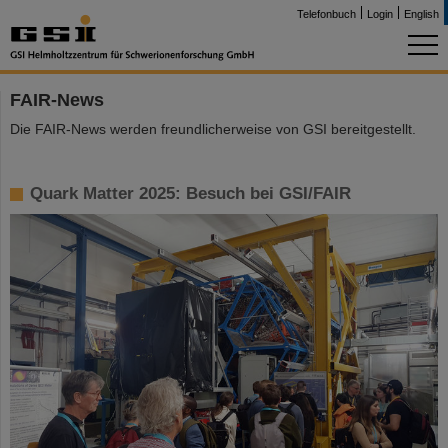
Telefonbuch
Login
English
FAIR-News
Die FAIR-News werden freundlicherweise von GSI bereitgestellt.
Quark Matter 2025: Besuch bei GSI/FAIR