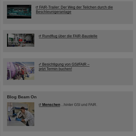
FAIR-Trailer: Der Weg der Teilchen durch die
Beschleunigeranlage
Rundflug über die FAIR-Baustelle
Besichtigung von GSI/FAIR –
jetzt Termin buchen!
Blog Beam On
Menschen
...hinter GSI und FAIR.