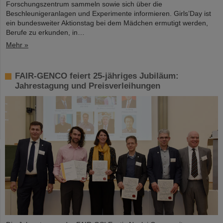
Forschungszentrum sammeln sowie sich über die
Beschleunigeranlagen und Experimente informieren. Girls’Day ist
ein bundesweiter Aktionstag bei dem Mädchen ermutigt werden,
Berufe zu erkunden, in…
Mehr »
FAIR-GENCO feiert 25-jähriges Jubiläum:
Jahrestagung und Preisverleihungen