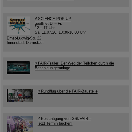
SCIENCE POP-UP
geöffnet Di – Fr,
12 – 17 Uhr
Sa, 11.07.26, 10:30-16:00 Uhr
Ernst-Ludwig-Str. 22
Innenstadt Darmstadt
FAIR-Trailer: Der Weg der Teilchen durch die
Beschleunigeranlage
Rundflug über die FAIR-Baustelle
Besichtigung von GSI/FAIR –
jetzt Termin buchen!