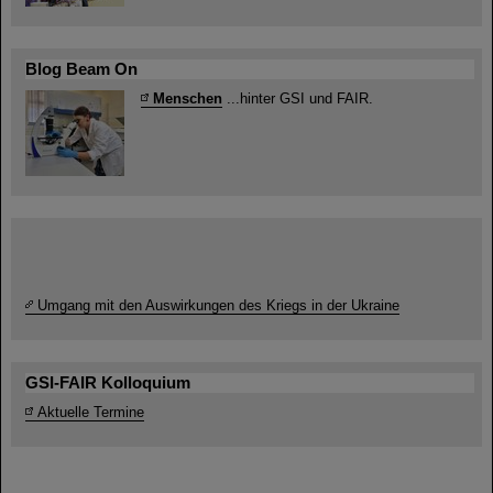
Blog Beam On
Menschen
...hinter GSI und FAIR.
Umgang mit den Auswirkungen des Kriegs in der Ukraine
GSI-FAIR Kolloquium
Aktuelle Termine