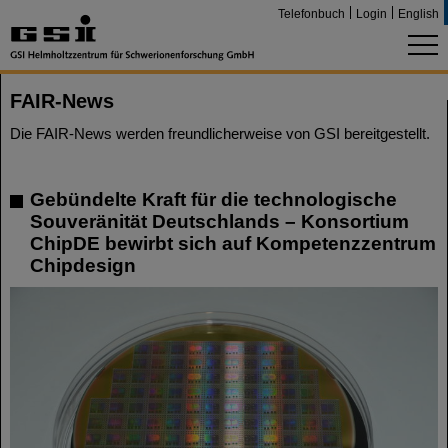
Telefonbuch
Login
English
FAIR-News
Die FAIR-News werden freundlicherweise von GSI bereitgestellt.
Gebündelte Kraft für die technologische
Souveränität Deutschlands – Konsortium
ChipDE bewirbt sich auf Kompetenzzentrum
Chipdesign