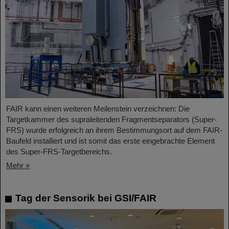
FAIR kann einen weiteren Meilenstein verzeichnen: Die
Targetkammer des supraleitenden Fragmentseparators (Super-
FRS) wurde erfolgreich an ihrem Bestimmungsort auf dem FAIR-
Baufeld installiert und ist somit das erste eingebrachte Element
des Super-FRS-Targetbereichs.
Mehr »
Tag der Sensorik bei GSI/FAIR