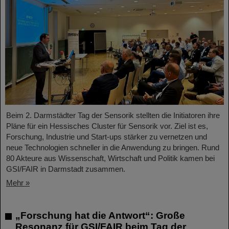
Beim 2. Darmstädter Tag der Sensorik stellten die Initiatoren ihre
Pläne für ein Hessisches Cluster für Sensorik vor. Ziel ist es,
Forschung, Industrie und Start-ups stärker zu vernetzen und
neue Technologien schneller in die Anwendung zu bringen. Rund
80 Akteure aus Wissenschaft, Wirtschaft und Politik kamen bei
GSI/FAIR in Darmstadt zusammen.
Mehr »
„Forschung hat die Antwort“: Große
Resonanz für GSI/FAIR beim Tag der