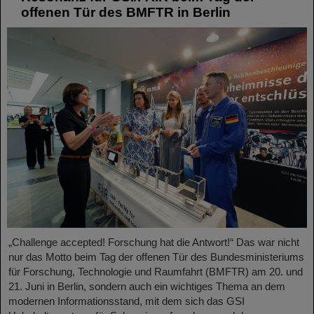
offenen Tür des BMFTR in Berlin
„Challenge accepted! Forschung hat die Antwort!“ Das war nicht
nur das Motto beim Tag der offenen Tür des Bundesministeriums
für Forschung, Technologie und Raumfahrt (BMFTR) am 20. und
21. Juni in Berlin, sondern auch ein wichtiges Thema an dem
modernen Informationsstand, mit dem sich das GSI