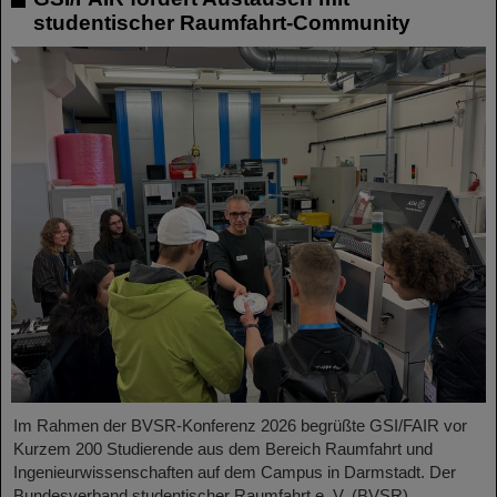
studentischer Raumfahrt-Community
Im Rahmen der BVSR-Konferenz 2026 begrüßte GSI/FAIR vor
Kurzem 200 Studierende aus dem Bereich Raumfahrt und
Ingenieurwissenschaften auf dem Campus in Darmstadt. Der
Bundesverband studentischer Raumfahrt e. V. (BVSR)