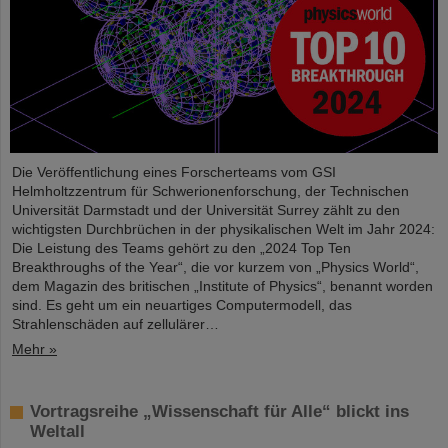
Die Veröffentlichung eines Forscherteams vom GSI
Helmholtzzentrum für Schwerionenforschung, der Technischen
Universität Darmstadt und der Universität Surrey zählt zu den
wichtigsten Durchbrüchen in der physikalischen Welt im Jahr 2024:
Die Leistung des Teams gehört zu den „2024 Top Ten
Breakthroughs of the Year“, die vor kurzem von „Physics World“,
dem Magazin des britischen „Institute of Physics“, benannt worden
sind. Es geht um ein neuartiges Computermodell, das
Strahlenschäden auf zellulärer…
Mehr »
Vortragsreihe „Wissenschaft für Alle“ blickt ins
Weltall