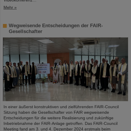
Videokonferenz…
Mehr »
Wegweisende Entscheidungen der FAIR-
Gesellschafter
In einer äußerst konstruktiven und zielführenden FAIR-Council
Sitzung haben die Gesellschafter von FAIR wegweisende
Entscheidungen für die weitere Realisierung und zukünftige
Inbetriebnahme der FAIR-Anlage getroffen. Das FAIR-Council
Meeting fand am 3. und 4. Dezember 2024 erstmals beim