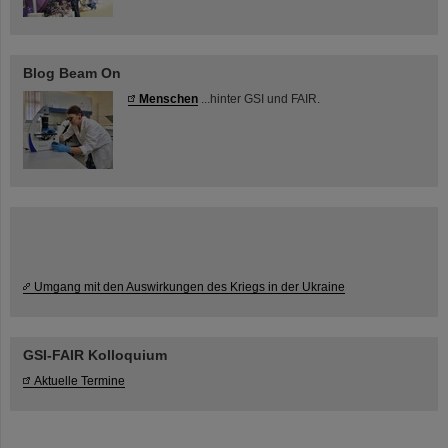
Blog Beam On
Menschen
...hinter GSI und FAIR.
Umgang mit den Auswirkungen des Kriegs in der Ukraine
GSI-FAIR Kolloquium
Aktuelle Termine