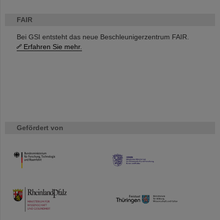
FAIR
Bei GSI entsteht das neue Beschleunigerzentrum FAIR.
Erfahren Sie mehr.
Gefördert von
HMWK
TMWWDG