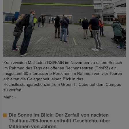
Zum zweiten Mal luden GSI/FAIR im November zu einem Besuch
im Rahmen des Tags der offenen Rechenzentren (TdoRZ) ein.
Insgesamt 60 interessierte Personen im Rahmen von vier Touren
erhielten die Gelegenheit, einen Blick in das
Höchstleistungsrechenzentrum Green IT Cube auf dem Campus
zu werfen.
Mehr »
Die Sonne im Blick: Der Zerfall von nackten
Thallium-205-Ionen enthüllt Geschichte über
Millionen von Jahren