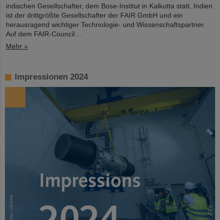
indischen Gesellschafter, dem Bose-Institut in Kalkutta statt. Indien
ist der drittgrößte Gesellschafter der FAIR GmbH und ein
herausragend wichtiger Technologie- und Wissenschaftspartner.
Auf dem FAIR-Council…
Mehr »
Impressionen 2024