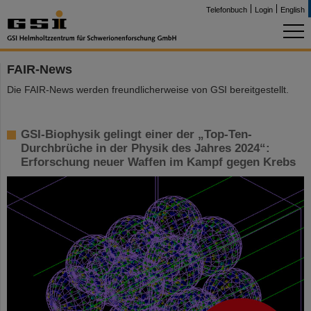
Telefonbuch
Login
English
FAIR-News
Die FAIR-News werden freundlicherweise von GSI bereitgestellt.
GSI-Biophysik gelingt einer der „Top-Ten-
Durchbrüche in der Physik des Jahres 2024“:
Erforschung neuer Waffen im Kampf gegen Krebs