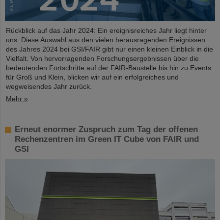
Rückblick auf das Jahr 2024: Ein ereignisreiches Jahr liegt hinter
uns. Diese Auswahl aus den vielen herausragenden Ereignissen
des Jahres 2024 bei GSI/FAIR gibt nur einen kleinen Einblick in die
Vielfalt. Von hervorragenden Forschungsergebnissen über die
bedeutenden Fortschritte auf der FAIR-Baustelle bis hin zu Events
für Groß und Klein, blicken wir auf ein erfolgreiches und
wegweisendes Jahr zurück.
Mehr »
Erneut enormer Zuspruch zum Tag der offenen
Rechenzentren im Green IT Cube von FAIR und
GSI