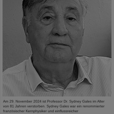
Am 29. November 2024 ist Professor Dr. Sydney Gales im Alter
von 81 Jahren verstorben. Sydney Gales war ein renommierter
französischer Kernphysiker und einflussreicher