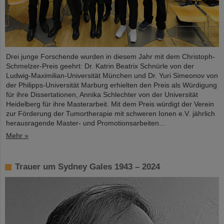
Drei junge Forschende wurden in diesem Jahr mit dem Christoph-
Schmelzer-Preis geehrt: Dr. Katrin Beatrix Schnürle von der
Ludwig-Maximilian-Universität München und Dr. Yuri Simeonov von
der Philipps-Universität Marburg erhielten den Preis als Würdigung
für ihre Dissertationen, Annika Schlechter von der Universität
Heidelberg für ihre Masterarbeit. Mit dem Preis würdigt der Verein
zur Förderung der Tumortherapie mit schweren Ionen e.V. jährlich
herausragende Master- und Promotionsarbeiten...
Mehr »
Trauer um Sydney Gales 1943 – 2024