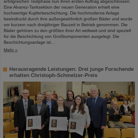
erfolgreichen Testphase nun ihren ersten Auftrag abgeschlossen:
Eine Alvarez-Tanksektion der neuen Generation erhielt eine
hochwertige Kupferbeschichtung. Die hochmoderne Anlage
beeindruckt durch ihre außergewöhnlich großen Bäder und wurde
vor kurzem nach dreijähriger Bauzeit in Betrieb genommen. Die
Bäder gehören zu den größten ihrer Art weltweit und sind speziell
für die Beschichtung von Großkomponenten ausgelegt. Die
Beschichtungsanlage ist…
Mehr »
Herausragende Leistungen: Drei junge Forschende
erhalten Christoph-Schmelzer-Preis