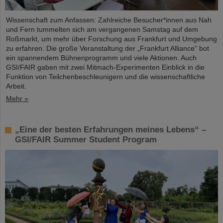
Wissenschaft zum Anfassen: Zahlreiche Besucher*innen aus Nah
und Fern tummelten sich am vergangenen Samstag auf dem
Roßmarkt, um mehr über Forschung aus Frankfurt und Umgebung
zu erfahren. Die große Veranstaltung der „Frankfurt Alliance“ bot
ein spannendem Bühnenprogramm und viele Aktionen. Auch
GSI/FAIR gaben mit zwei Mitmach-Experimenten Einblick in die
Funktion von Teilchenbeschleunigern und die wissenschaftliche
Arbeit.
Mehr »
„Eine der besten Erfahrungen meines Lebens“ –
GSI/FAIR Summer Student Program