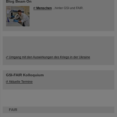
Blog Beam On
Menschen
...hinter GSI und FAIR.
Umgang mit den Auswirkungen des Kriegs in der Ukraine
GSI-FAIR Kolloquium
Aktuelle Termine
FAIR