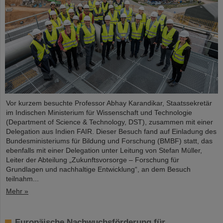
Vor kurzem besuchte Professor Abhay Karandikar, Staatssekretär
im Indischen Ministerium für Wissenschaft und Technologie
(Department of Science & Technology, DST), zusammen mit einer
Delegation aus Indien FAIR. Dieser Besuch fand auf Einladung des
Bundesministeriums für Bildung und Forschung (BMBF) statt, das
ebenfalls mit einer Delegation unter Leitung von Stefan Müller,
Leiter der Abteilung „Zukunftsvorsorge – Forschung für
Grundlagen und nachhaltige Entwicklung“, an dem Besuch
teilnahm...
Mehr »
Europäische Nachwuchsförderung für