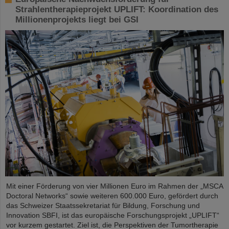
Strahlentherapieprojekt UPLIFT: Koordination des
Millionenprojekts liegt bei GSI
Mit einer Förderung von vier Millionen Euro im Rahmen der „MSCA
Doctoral Networks“ sowie weiteren 600.000 Euro, gefördert durch
das Schweizer Staatssekretariat für Bildung, Forschung und
Innovation SBFI, ist das europäische Forschungsprojekt „UPLIFT“
vor kurzem gestartet. Ziel ist, die Perspektiven der Tumortherapie