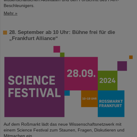
Beschleunigers.
Mehr »
28. September ab 10 Uhr: Bühne frei für die
„Frankfurt Alliance“
Auf dem Roßmarkt lädt das neue Wissenschaftsnetzwerk mit
einem Science Festival zum Staunen, Fragen, Diskutieren und
Mitmachen ein.