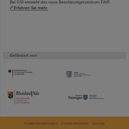
Bei GSI entsteht das neue Beschleunigerzentrum FAIR.
Erfahren Sie mehr.
Gefördert von
HMWK
TMWWDG
Cookie Einstellungen
Cookie-Hinweise
Sitemap