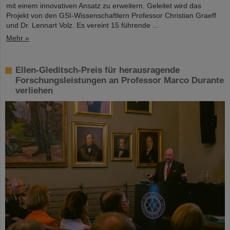
mit einem innovativen Ansatz zu erweitern. Geleitet wird das
Projekt von den GSI-Wissenschaftlern Professor Christian Graeff
und Dr. Lennart Volz. Es vereint 15 führende ...
Mehr »
Ellen-Gleditsch-Preis für herausragende
Forschungsleistungen an Professor Marco Durante
verliehen