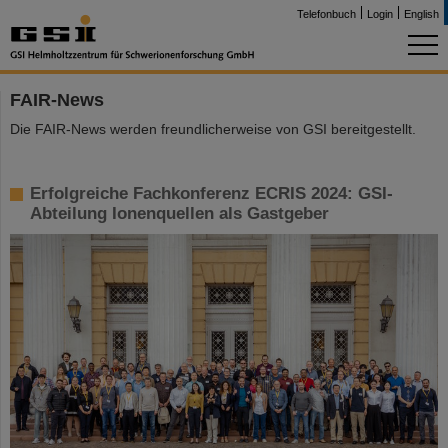
Telefonbuch
Login
English
FAIR-News
Die FAIR-News werden freundlicherweise von GSI bereitgestellt.
Erfolgreiche Fachkonferenz ECRIS 2024: GSI-
Abteilung Ionenquellen als Gastgeber