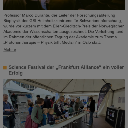
Professor Marco Durante, der Leiter der Forschungsabteilung
Biophysik des GSI Helmholtzzentrums für Schwerionenforschung,
wurde vor kurzem mit dem Ellen-Gleditsch-Preis der Norwegischen
Akademie der Wissenschaften ausgezeichnet. Die Verleihung fand
im Rahmen der öffentlichen Tagung der Akademie zum Thema
„Protonentherapie – Physik trifft Medizin“ in Oslo statt.
Mehr »
Science Festival der „Frankfurt Alliance“ ein voller
Erfolg