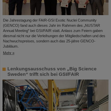
Die Jahrestagung der FAIR-GSI Exotic Nuclei Community
(GENCO) fand auch dieses Jahr im Rahmen des „NUSTAR
Annual Meeting“ bei GSI/FAIR statt. Anlass zum Feiern gaben
diesmal nicht nur die Verleihungen der Mitgliedschaften und des
Nachwuchspreises, sondern auch das 25-jähre GENCO-
Jubiläum.
Mehr »
Lenkungsausschuss von „Big Science
Sweden“ trifft sich bei GSI/FAIR