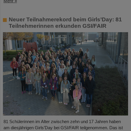
Mehr »
Neuer Teilnahmerekord beim Girls’Day: 81
Teilnehmerinnen erkunden GSI/FAIR
81 Schülerinnen im Alter zwischen zehn und 17 Jahren haben
am diesjährigen Girls’Day bei GSI/FAIR teilgenommen. Das ist