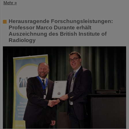
Mehr »
Herausragende Forschungsleistungen:
Professor Marco Durante erhält
Auszeichnung des British Institute of
Radiology