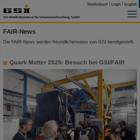
Telefonbuch
Login
English
FAIR-News
Die FAIR-News werden freundlicherweise von GSI bereitgestellt.
Quark Matter 2025: Besuch bei GSI/FAIR