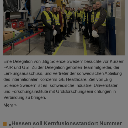
Eine Delegation von „Big Science Sweden“ besuchte vor Kurzem
FAIR und GSI. Zu der Delegation gehörten Teammitglieder, der
Lenkungsausschuss, und Vertreter der schwedischen Abteilung
des internationalen Konzerns GE Healthcare. Ziel von „Big
Science Sweden“ ist es, schwedische Industrie, Universitäten
und Forschungsinstitute mit Großforschungseinrichtungen in
Verbindung zu bringen.
Mehr »
„Hessen soll Kernfusionsstandort Nummer