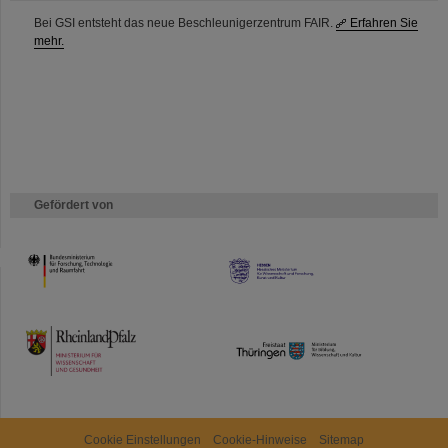
Bei GSI entsteht das neue Beschleunigerzentrum FAIR.
Erfahren Sie
mehr.
Gefördert von
HMWK
TMWWDG
Cookie Einstellungen
Cookie-Hinweise
Sitemap