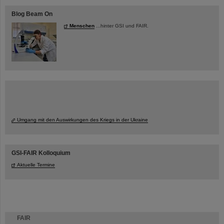
Blog Beam On
Menschen
...hinter GSI und FAIR.
Umgang mit den Auswirkungen des Kriegs in der Ukraine
GSI-FAIR Kolloquium
Aktuelle Termine
FAIR