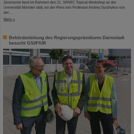
Zeremonie fand im Rahmen des 21. SPARC Topical Workshop an der
Universität Münster statt, wo der Preis von Professor Andrey Surzhykov von
der…
Mehr »
Behördenleitung des Regierungspräsidiums Darmstadt
besucht GSI/FAIR