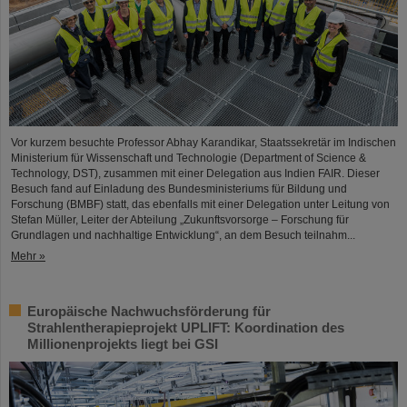
Vor kurzem besuchte Professor Abhay Karandikar, Staatssekretär im Indischen
Ministerium für Wissenschaft und Technologie (Department of Science &
Technology, DST), zusammen mit einer Delegation aus Indien FAIR. Dieser
Besuch fand auf Einladung des Bundesministeriums für Bildung und
Forschung (BMBF) statt, das ebenfalls mit einer Delegation unter Leitung von
Stefan Müller, Leiter der Abteilung „Zukunftsvorsorge – Forschung für
Grundlagen und nachhaltige Entwicklung“, an dem Besuch teilnahm...
Mehr »
Europäische Nachwuchsförderung für
Strahlentherapieprojekt UPLIFT: Koordination des
Millionenprojekts liegt bei GSI