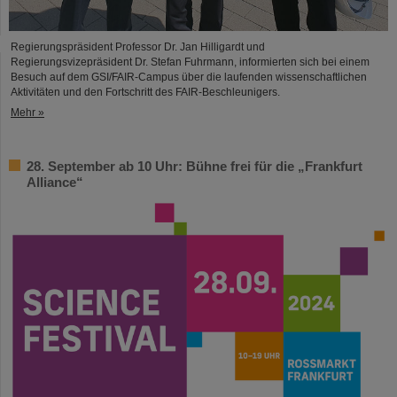
Regierungspräsident Professor Dr. Jan Hilligardt und
Regierungsvizepräsident Dr. Stefan Fuhrmann, informierten sich bei einem
Besuch auf dem GSI/FAIR-Campus über die laufenden wissenschaftlichen
Aktivitäten und den Fortschritt des FAIR-Beschleunigers.
Mehr »
28. September ab 10 Uhr: Bühne frei für die „Frankfurt
Alliance“