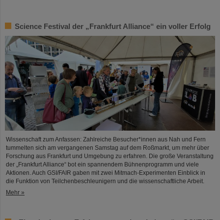
Science Festival der „Frankfurt Alliance“ ein voller Erfolg
Wissenschaft zum Anfassen: Zahlreiche Besucher*innen aus Nah und Fern
tummelten sich am vergangenen Samstag auf dem Roßmarkt, um mehr über
Forschung aus Frankfurt und Umgebung zu erfahren. Die große Veranstaltung
der „Frankfurt Alliance“ bot ein spannendem Bühnenprogramm und viele
Aktionen. Auch GSI/FAIR gaben mit zwei Mitmach-Experimenten Einblick in
die Funktion von Teilchenbeschleunigern und die wissenschaftliche Arbeit.
Mehr »