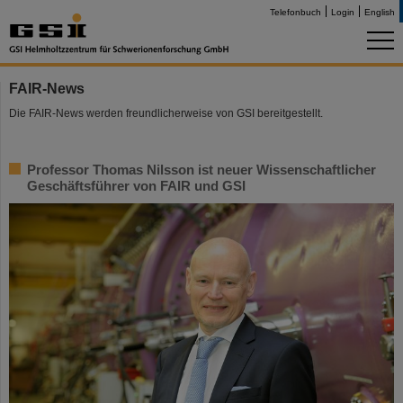
Telefonbuch
Login
English
FAIR-News
Die FAIR-News werden freundlicherweise von GSI bereitgestellt.
Professor Thomas Nilsson ist neuer Wissenschaftlicher
Geschäftsführer von FAIR und GSI