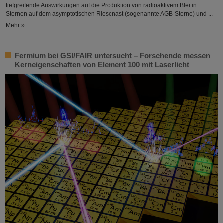
tiefgreifende Auswirkungen auf die Produktion von radioaktivem Blei in
Sternen auf dem asymptotischen Riesenast (sogenannte AGB-Sterne) und ...
Mehr »
Fermium bei GSI/FAIR untersucht – Forschende messen
Kerneigenschaften von Element 100 mit Laserlicht