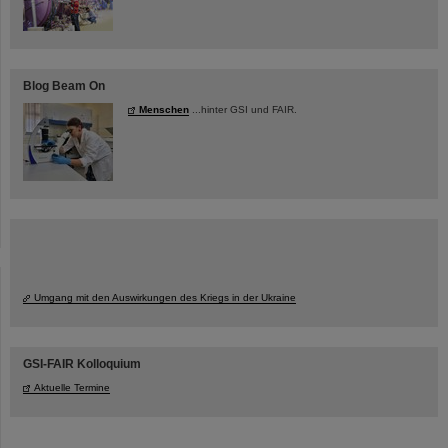
Blog Beam On
Menschen
...hinter GSI und FAIR.
Umgang mit den Auswirkungen des Kriegs in der Ukraine
GSI-FAIR Kolloquium
Aktuelle Termine