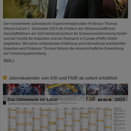
Der renommierte schwedische Experimentalphysiker Professor Thomas
Nilsson hat am 1. Dezember 2024 die Position des Wissenschaftlichen
Geschäftsführers der GSI Helmholtzzentrum für Schwerionenforschung GmbH
und der Facility für Antiproton und Ion Research in Europe (FAIR) GmbH
angetreten. Mit seiner umfassenden Erfahrung und international anerkannten
Expertise wird Professor Thomas Nilsson die wissenschaftliche Entwicklung
der Forschungseinrichtung ...
Mehr »
Jahreskalender von GSI und FAIR ab sofort erhältlich