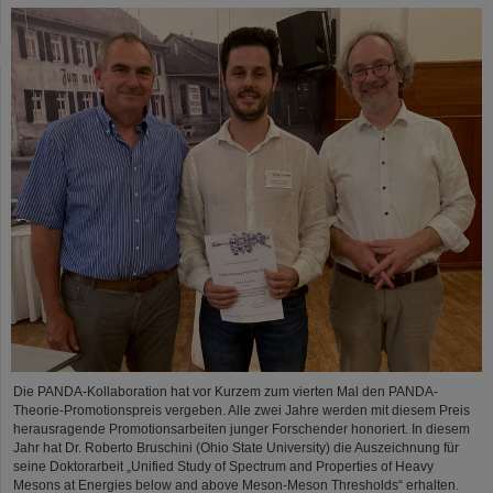
Die PANDA-Kollaboration hat vor Kurzem zum vierten Mal den PANDA-
Theorie-Promotionspreis vergeben. Alle zwei Jahre werden mit diesem Preis
herausragende Promotionsarbeiten junger Forschender honoriert. In diesem
Jahr hat Dr. Roberto Bruschini (Ohio State University) die Auszeichnung für
seine Doktorarbeit „Unified Study of Spectrum and Properties of Heavy
Mesons at Energies below and above Meson-Meson Thresholds“ erhalten.