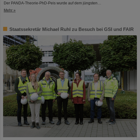
Der PANDA-Theorie-PhD-Peis wurde auf dem jüngsten…
Mehr »
Staatssekretär Michael Ruhl zu Besuch bei GSI und FAIR