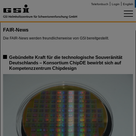
Telefonbuch
Login
English
FAIR-News
Die FAIR-News werden freundlicherweise von GSI bereitgestellt.
Gebündelte Kraft für die technologische Souveränität
Deutschlands – Konsortium ChipDE bewirbt sich auf
Kompetenzzentrum Chipdesign