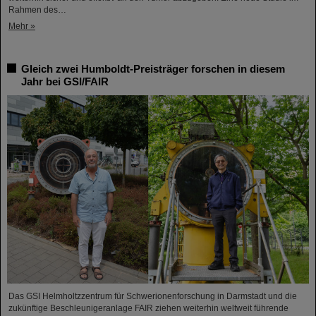
Rahmen des…
Mehr »
Gleich zwei Humboldt-Preisträger forschen in diesem
Jahr bei GSI/FAIR
Das GSI Helmholtzzentrum für Schwerionenforschung in Darmstadt und die
zukünftige Beschleunigeranlage FAIR ziehen weiterhin weltweit führende