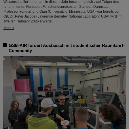
Wissenschaftler*innen an. In diesem Jahr forschen gleich zwei Träger des
renommierten Humboldt-Forschungspreises am Standort Darmstadt:
Professor Yong-Zhong Qian (University of Minnesota, USA) war bereits vor
Ort, Dr. Peter Jacobs (Lawrence Berkeley National Laboratory, USA) wird im
zweiten Halbjahr 2026 erwartet.
Mehr »
GSI/FAIR fördert Austausch mit studentischer Raumfahrt-
Community