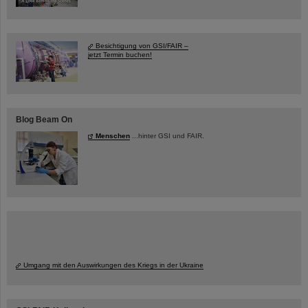
Besichtigung von GSI/FAIR –
jetzt Termin buchen!
Blog Beam On
Menschen
...hinter GSI und FAIR.
Umgang mit den Auswirkungen des Kriegs in der Ukraine