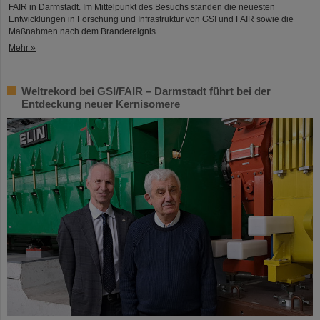
FAIR in Darmstadt. Im Mittelpunkt des Besuchs standen die neuesten
Entwicklungen in Forschung und Infrastruktur von GSI und FAIR sowie die
Maßnahmen nach dem Brandereignis.
Mehr »
Weltrekord bei GSI/FAIR – Darmstadt führt bei der
Entdeckung neuer Kernisomere