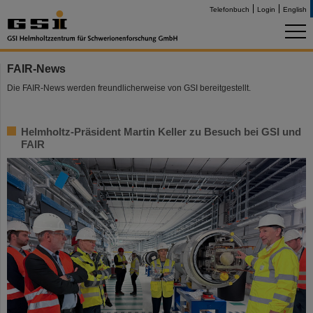
Telefonbuch
Login
English
FAIR-News
Die FAIR-News werden freundlicherweise von GSI bereitgestellt.
Helmholtz-Präsident Martin Keller zu Besuch bei GSI und
FAIR