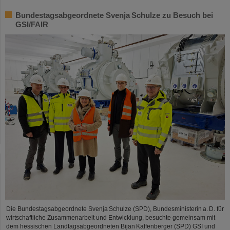
Bundestagsabgeordnete Svenja Schulze zu Besuch bei
GSI/FAIR
Die Bundestagsabgeordnete Svenja Schulze (SPD), Bundesministerin a. D. für
wirtschaftliche Zusammenarbeit und Entwicklung, besuchte gemeinsam mit
dem hessischen Landtagsabgeordneten Bijan Kaffenberger (SPD) GSI und