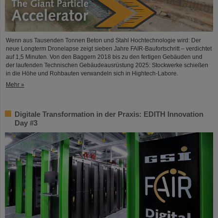
Wenn aus Tausenden Tonnen Beton und Stahl Hochtechnologie wird: Der
neue Longterm Dronelapse zeigt sieben Jahre FAIR-Baufortschritt – verdichtet
auf 1,5 Minuten. Von den Baggern 2018 bis zu den fertigen Gebäuden und
der laufenden Technischen Gebäudeausrüstung 2025: Stockwerke schießen
in die Höhe und Rohbauten verwandeln sich in Hightech-Labore.​
Mehr »
Digitale Transformation in der Praxis: EDITH Innovation
Day #3