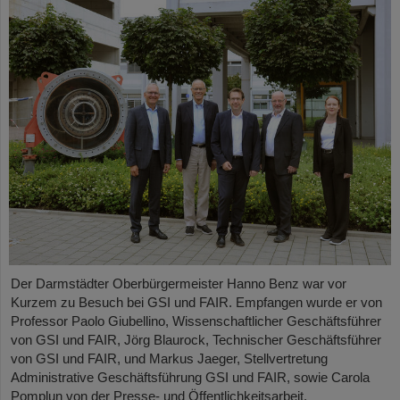
Der Darmstädter Oberbürgermeister Hanno Benz war vor
Kurzem zu Besuch bei GSI und FAIR. Empfangen wurde er von
Professor Paolo Giubellino, Wissenschaftlicher Geschäftsführer
von GSI und FAIR, Jörg Blaurock, Technischer Geschäftsführer
von GSI und FAIR, und Markus Jaeger, Stellvertretung
Administrative Geschäftsführung GSI und FAIR, sowie Carola
Pomplun von der Presse- und Öffentlichkeitsarbeit.