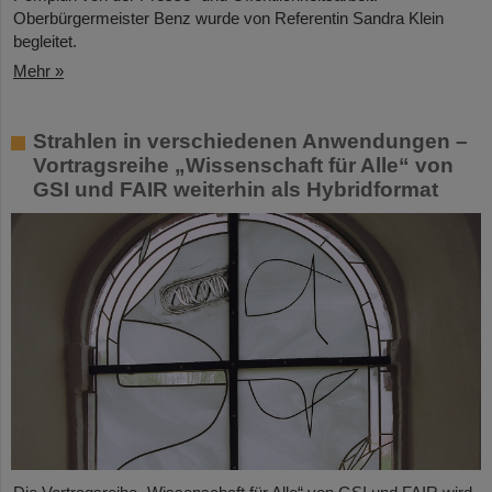
Oberbürgermeister Benz wurde von Referentin Sandra Klein
begleitet.
Mehr »
Strahlen in verschiedenen Anwendungen –
Vortragsreihe „Wissenschaft für Alle“ von
GSI und FAIR weiterhin als Hybridformat