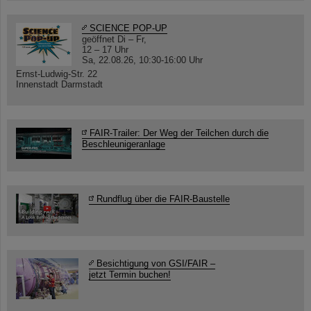
SCIENCE POP-UP
geöffnet Di – Fr,
12 – 17 Uhr
Sa, 22.08.26, 10:30-16:00 Uhr
Ernst-Ludwig-Str. 22
Innenstadt Darmstadt
FAIR-Trailer: Der Weg der Teilchen durch die
Beschleunigeranlage
Rundflug über die FAIR-Baustelle
Besichtigung von GSI/FAIR –
jetzt Termin buchen!