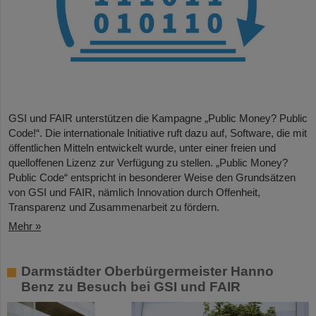
GSI und FAIR unterstützen die Kampagne „Public Money? Public
Code!“. Die internationale Initiative ruft dazu auf, Software, die mit
öffentlichen Mitteln entwickelt wurde, unter einer freien und
quelloffenen Lizenz zur Verfügung zu stellen. „Public Money?
Public Code“ entspricht in besonderer Weise den Grundsätzen
von GSI und FAIR, nämlich Innovation durch Offenheit,
Transparenz und Zusammenarbeit zu fördern.
Mehr »
Darmstädter Oberbürgermeister Hanno
Benz zu Besuch bei GSI und FAIR