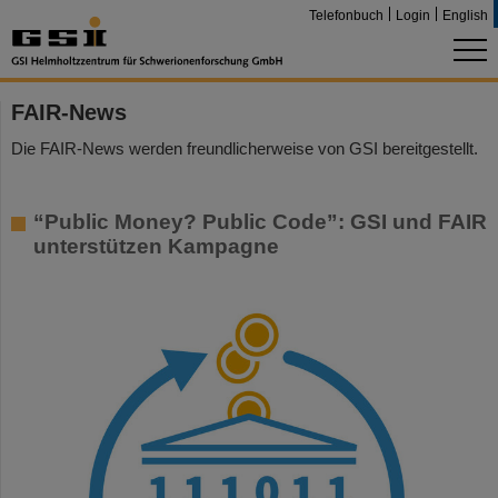
Telefonbuch
Login
English
FAIR-News
Die FAIR-News werden freundlicherweise von GSI bereitgestellt.
“Public Money? Public Code”: GSI und FAIR
unterstützen Kampagne