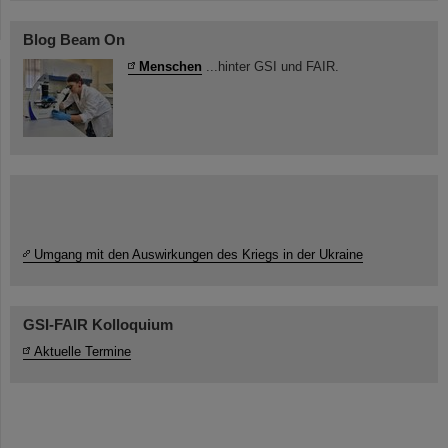
Blog Beam On
Menschen
...hinter GSI und FAIR.
Umgang mit den Auswirkungen des Kriegs in der Ukraine
GSI-FAIR Kolloquium
Aktuelle Termine