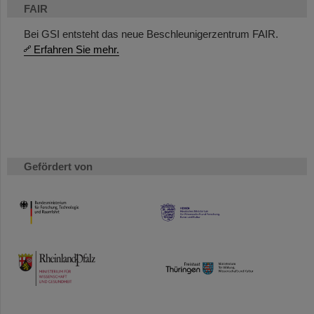
FAIR
Bei GSI entsteht das neue Beschleunigerzentrum FAIR.
Erfahren Sie mehr.
Gefördert von
HMWK
TMWWDG