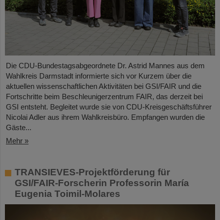
Die CDU-Bundestagsabgeordnete Dr. Astrid Mannes aus dem
Wahlkreis Darmstadt informierte sich vor Kurzem über die
aktuellen wissenschaftlichen Aktivitäten bei GSI/FAIR und die
Fortschritte beim Beschleunigerzentrum FAIR, das derzeit bei
GSI entsteht. Begleitet wurde sie von CDU-Kreisgeschäftsführer
Nicolai Adler aus ihrem Wahlkreisbüro. Empfangen wurden die
Gäste...
Mehr »
TRANSIEVES-Projektförderung für
GSI/FAIR-Forscherin Professorin María
Eugenia Toimil-Molares