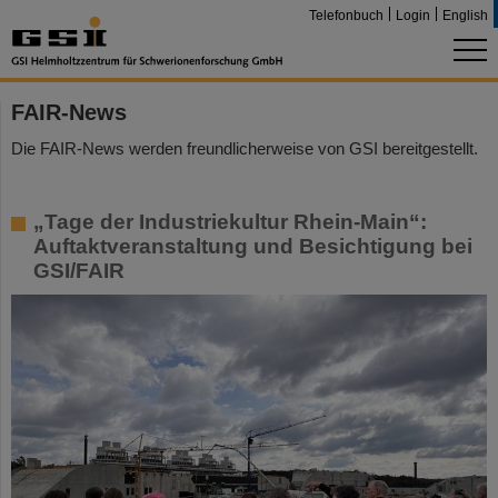
Telefonbuch
Login
English
FAIR-News
Die FAIR-News werden freundlicherweise von GSI bereitgestellt.
„Tage der Industriekultur Rhein-Main“:
Auftaktveranstaltung und Besichtigung bei
GSI/FAIR