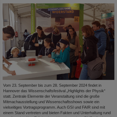
Vom 23. September bis zum 28. September 2024 findet in
Hannover das Wissenschaftsfestival „Highlights der Physik“
statt. Zentrale Elemente der Veranstaltung sind die große
Mitmachausstellung und Wissenschaftsshows sowie ein
vielseitiges Vortragsprogramm. Auch GSI und FAIR sind mit
einem Stand vertreten und bieten Fakten und Unterhaltung rund