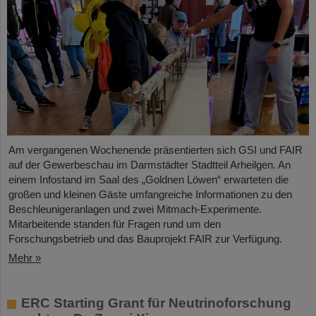
Am vergangenen Wochenende präsentierten sich GSI und FAIR
auf der Gewerbeschau im Darmstädter Stadtteil Arheilgen. An
einem Infostand im Saal des „Goldnen Löwen“ erwarteten die
großen und kleinen Gäste umfangreiche Informationen zu den
Beschleunigeranlagen und zwei Mitmach-Experimente.
Mitarbeitende standen für Fragen rund um den
Forschungsbetrieb und das Bauprojekt FAIR zur Verfügung.
Mehr »
ERC Starting Grant für Neutrinoforschung