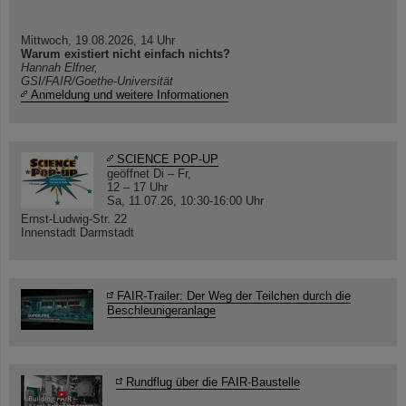
Mittwoch, 19.08.2026, 14 Uhr
Warum existiert nicht einfach nichts?
Hannah Elfner,
GSI/FAIR/Goethe-Universität
Anmeldung und weitere Informationen
SCIENCE POP-UP
geöffnet Di – Fr,
12 – 17 Uhr
Sa, 11.07.26, 10:30-16:00 Uhr
Ernst-Ludwig-Str. 22
Innenstadt Darmstadt
FAIR-Trailer: Der Weg der Teilchen durch die
Beschleunigeranlage
Rundflug über die FAIR-Baustelle