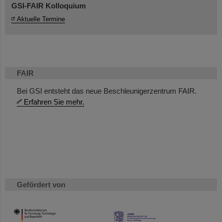
GSI-FAIR Kolloquium
Aktuelle Termine
FAIR
Bei GSI entsteht das neue Beschleunigerzentrum FAIR.
Erfahren Sie mehr.
Gefördert von
HMWK