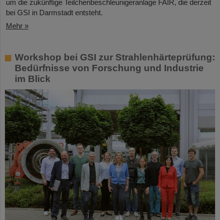
um die zukünftige Teilchenbeschleunigeranlage FAIR, die derzeit
bei GSI in Darmstadt entsteht.
Mehr »
Workshop bei GSI zur Strahlenhärteprüfung:
Bedürfnisse von Forschung und Industrie
im Blick