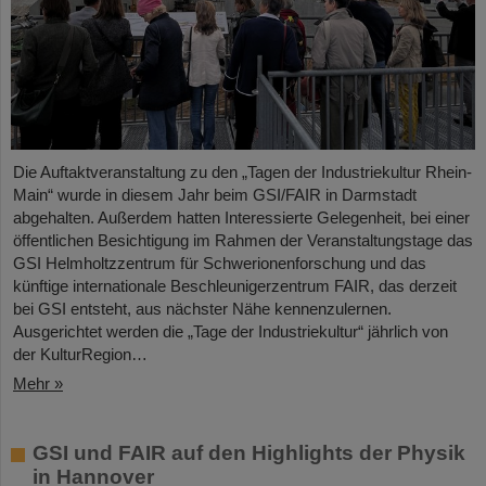
Die Auftaktveranstaltung zu den „Tagen der Industriekultur Rhein-
Main“ wurde in diesem Jahr beim GSI/FAIR in Darmstadt
abgehalten. Außerdem hatten Interessierte Gelegenheit, bei einer
öffentlichen Besichtigung im Rahmen der Veranstaltungstage das
GSI Helmholtzzentrum für Schwerionenforschung und das
künftige internationale Beschleunigerzentrum FAIR, das derzeit
bei GSI entsteht, aus nächster Nähe kennenzulernen.
Ausgerichtet werden die „Tage der Industriekultur“ jährlich von
der KulturRegion…
Mehr »
GSI und FAIR auf den Highlights der Physik
in Hannover