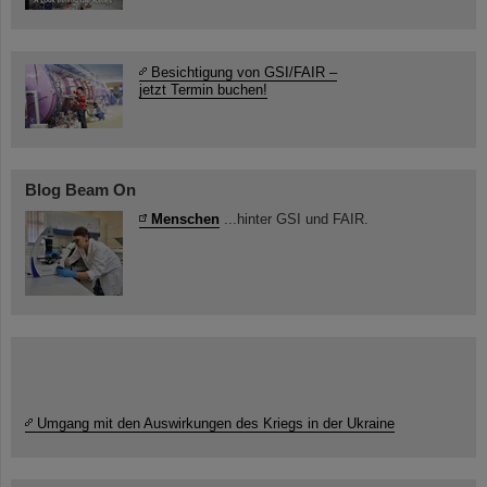
Besichtigung von GSI/FAIR –
jetzt Termin buchen!
Blog Beam On
Menschen
...hinter GSI und FAIR.
Umgang mit den Auswirkungen des Kriegs in der Ukraine