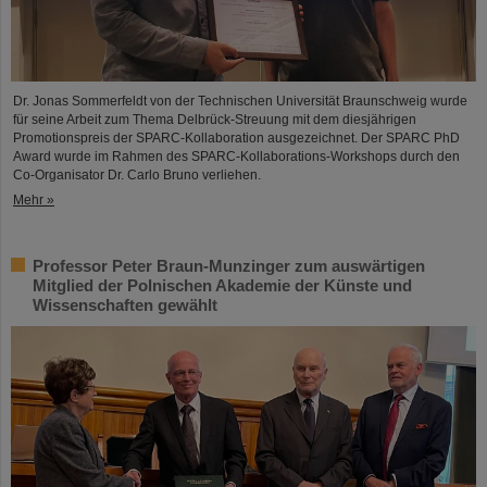
Dr. Jonas Sommerfeldt von der Technischen Universität Braunschweig wurde
für seine Arbeit zum Thema Delbrück-Streuung mit dem diesjährigen
Promotionspreis der SPARC-Kollaboration ausgezeichnet. Der SPARC PhD
Award wurde im Rahmen des SPARC-Kollaborations-Workshops durch den
Co-Organisator Dr. Carlo Bruno verliehen.
Mehr »
Professor Peter Braun-Munzinger zum auswärtigen
Mitglied der Polnischen Akademie der Künste und
Wissenschaften gewählt