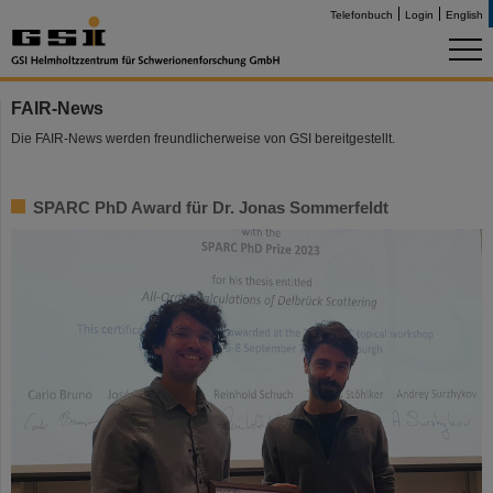
Telefonbuch
Login
English
FAIR-News
Die FAIR-News werden freundlicherweise von GSI bereitgestellt.
SPARC PhD Award für Dr. Jonas Sommerfeldt