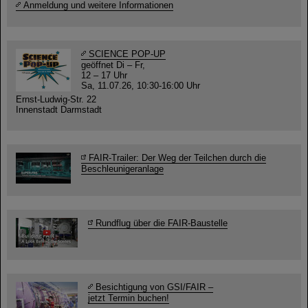
Anmeldung und weitere Informationen
SCIENCE POP-UP
geöffnet Di – Fr,
12 – 17 Uhr
Sa, 11.07.26, 10:30-16:00 Uhr
Ernst-Ludwig-Str. 22
Innenstadt Darmstadt
FAIR-Trailer: Der Weg der Teilchen durch die
Beschleunigeranlage
Rundflug über die FAIR-Baustelle
Besichtigung von GSI/FAIR –
jetzt Termin buchen!