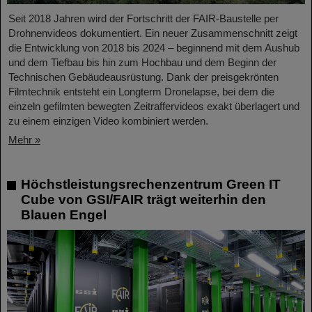
Seit 2018 Jahren wird der Fortschritt der FAIR-Baustelle per
Drohnenvideos dokumentiert. Ein neuer Zusammenschnitt zeigt
die Entwicklung von 2018 bis 2024 – beginnend mit dem Aushub
und dem Tiefbau bis hin zum Hochbau und dem Beginn der
Technischen Gebäudeausrüstung. Dank der preisgekrönten
Filmtechnik entsteht ein Longterm Dronelapse, bei dem die
einzeln gefilmten bewegten Zeitraffervideos exakt überlagert und
zu einem einzigen Video kombiniert werden.
Mehr »
Höchstleistungsrechenzentrum Green IT
Cube von GSI/FAIR trägt weiterhin den
Blauen Engel