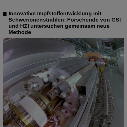
Innovative Impfstoffentwicklung mit
Schwerionenstrahlen: Forschende von GSI
und HZI untersuchen gemeinsam neue
Methode