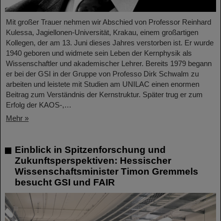
Mit großer Trauer nehmen wir Abschied von Professor Reinhard
Kulessa, Jagiellonen-Universität, Krakau, einem großartigen
Kollegen, der am 13. Juni dieses Jahres verstorben ist. Er wurde
1940 geboren und widmete sein Leben der Kernphysik als
Wissenschaftler und akademischer Lehrer. Bereits 1979 begann
er bei der GSI in der Gruppe von Professo Dirk Schwalm zu
arbeiten und leistete mit Studien am UNILAC einen enormen
Beitrag zum Verständnis der Kernstruktur. Später trug er zum
Erfolg der KAOS-,…
Mehr »
Einblick in Spitzenforschung und
Zukunftsperspektiven: Hessischer
Wissenschaftsminister Timon Gremmels
besucht GSI und FAIR