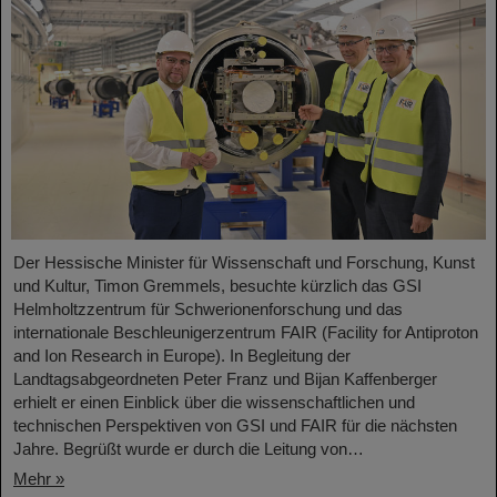
Der Hessische Minister für Wissenschaft und Forschung, Kunst
und Kultur, Timon Gremmels, besuchte kürzlich das GSI
Helmholtzzentrum für Schwerionenforschung und das
internationale Beschleunigerzentrum FAIR (Facility for Antiproton
and Ion Research in Europe). In Begleitung der
Landtagsabgeordneten Peter Franz und Bijan Kaffenberger
erhielt er einen Einblick über die wissenschaftlichen und
technischen Perspektiven von GSI und FAIR für die nächsten
Jahre. Begrüßt wurde er durch die Leitung von…
Mehr »