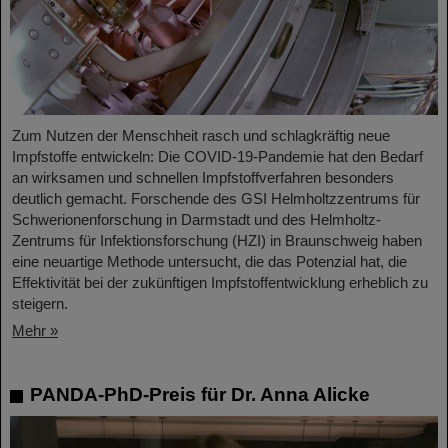
Zum Nutzen der Menschheit rasch und schlagkräftig neue
Impfstoffe entwickeln: Die COVID-19-Pandemie hat den Bedarf
an wirksamen und schnellen Impfstoffverfahren besonders
deutlich gemacht. Forschende des GSI Helmholtzzentrums für
Schwerionenforschung in Darmstadt und des Helmholtz-
Zentrums für Infektionsforschung (HZI) in Braunschweig haben
eine neuartige Methode untersucht, die das Potenzial hat, die
Effektivität bei der zukünftigen Impfstoffentwicklung erheblich zu
steigern.
Mehr »
PANDA-PhD-Preis für Dr. Anna Alicke