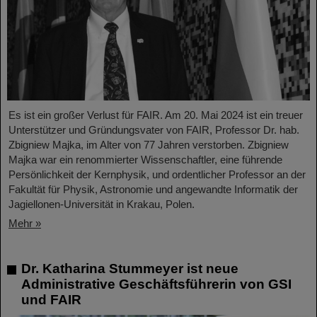
Es ist ein großer Verlust für FAIR. Am 20. Mai 2024 ist ein treuer
Unterstützer und Gründungsvater von FAIR, Professor Dr. hab.
Zbigniew Majka, im Alter von 77 Jahren verstorben. Zbigniew
Majka war ein renommierter Wissenschaftler, eine führende
Persönlichkeit der Kernphysik, und ordentlicher Professor an der
Fakultät für Physik, Astronomie und angewandte Informatik der
Jagiellonen-Universität in Krakau, Polen.
Mehr »
Dr. Katharina Stummeyer ist neue
Administrative Geschäftsführerin von GSI
und FAIR