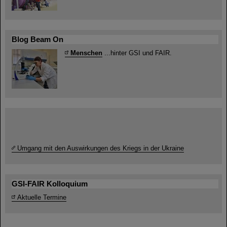
Blog Beam On
Menschen
...hinter GSI und FAIR.
Umgang mit den Auswirkungen des Kriegs in der Ukraine
GSI-FAIR Kolloquium
Aktuelle Termine