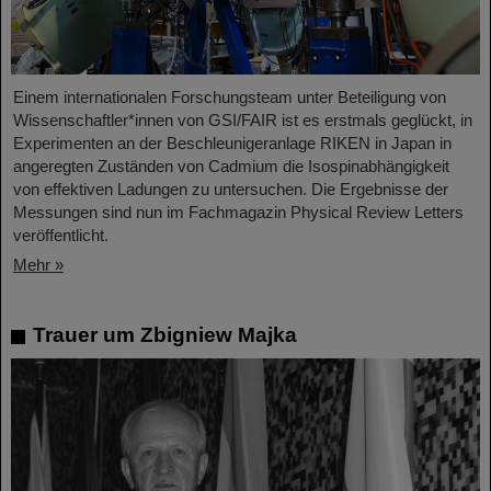
Einem internationalen Forschungsteam unter Beteiligung von
Wissenschaftler*innen von GSI/FAIR ist es erstmals geglückt, in
Experimenten an der Beschleunigeranlage RIKEN in Japan in
angeregten Zuständen von Cadmium die Isospinabhängigkeit
von effektiven Ladungen zu untersuchen. Die Ergebnisse der
Messungen sind nun im Fachmagazin Physical Review Letters
veröffentlicht.
Mehr »
Trauer um Zbigniew Majka