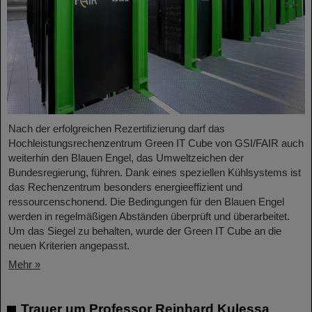
Nach der erfolgreichen Rezertifizierung darf das
Hochleistungsrechenzentrum Green IT Cube von GSI/FAIR auch
weiterhin den Blauen Engel, das Umweltzeichen der
Bundesregierung, führen. Dank eines speziellen Kühlsystems ist
das Rechenzentrum besonders energieeffizient und
ressourcenschonend. Die Bedingungen für den Blauen Engel
werden in regelmäßigen Abständen überprüft und überarbeitet.
Um das Siegel zu behalten, wurde der Green IT Cube an die
neuen Kriterien angepasst.
Mehr »
Trauer um Professor Reinhard Kulessa