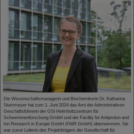
Die Wissenschaftsmanagerin und Biochemikerin Dr. Katharina
Stummeyer hat zum 1. Juni 2024 das Amt der Administrativen
Geschäftsführerin der GSI Helmholtzzentrum für
Schwerionenforschung GmbH und der Facility for Antiproton and
Ion Research in Europe GmbH (FAIR GmbH) übernommen. Sie
war zuvor Leiterin des Projektträgers der Gesellschaft für