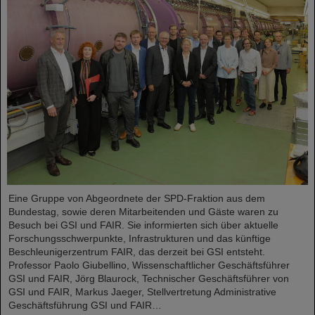
Eine Gruppe von Abgeordnete der SPD-Fraktion aus dem
Bundestag, sowie deren Mitarbeitenden und Gäste waren zu
Besuch bei GSI und FAIR. Sie informierten sich über aktuelle
Forschungsschwerpunkte, Infrastrukturen und das künftige
Beschleunigerzentrum FAIR, das derzeit bei GSI entsteht.
Professor Paolo Giubellino, Wissenschaftlicher Geschäftsführer
GSI und FAIR, Jörg Blaurock, Technischer Geschäftsführer von
GSI und FAIR, Markus Jaeger, Stellvertretung Administrative
Geschäftsführung GSI und FAIR…