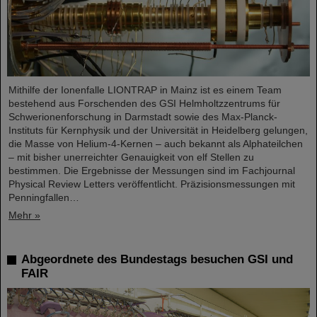
Mithilfe der Ionenfalle LIONTRAP in Mainz ist es einem Team
bestehend aus Forschenden des GSI Helmholtzzentrums für
Schwerionenforschung in Darmstadt sowie des Max-Planck-
Instituts für Kernphysik und der Universität in Heidelberg gelungen,
die Masse von Helium-4-Kernen – auch bekannt als Alphateilchen
– mit bisher unerreichter Genauigkeit von elf Stellen zu
bestimmen. Die Ergebnisse der Messungen sind im Fachjournal
Physical Review Letters veröffentlicht. Präzisionsmessungen mit
Penningfallen…
Mehr »
Abgeordnete des Bundestags besuchen GSI und
FAIR