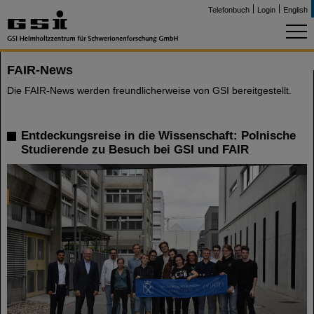
Telefonbuch
Login
English
FAIR-News
Die FAIR-News werden freundlicherweise von GSI bereitgestellt.
Entdeckungsreise in die Wissenschaft: Polnische
Studierende zu Besuch bei GSI und FAIR