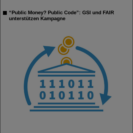
“Public Money? Public Code”: GSI und FAIR
unterstützen Kampagne