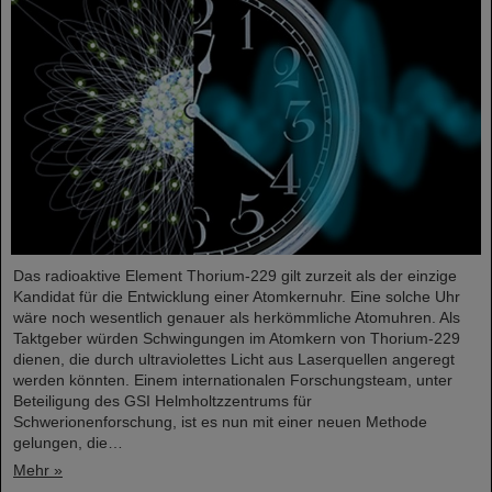
Das radioaktive Element Thorium-229 gilt zurzeit als der einzige
Kandidat für die Entwicklung einer Atomkernuhr. Eine solche Uhr
wäre noch wesentlich genauer als herkömmliche Atomuhren. Als
Taktgeber würden Schwingungen im Atomkern von Thorium-229
dienen, die durch ultraviolettes Licht aus Laserquellen angeregt
werden könnten. Einem internationalen Forschungsteam, unter
Beteiligung des GSI Helmholtzzentrums für
Schwerionenforschung, ist es nun mit einer neuen Methode
gelungen, die…
Mehr »