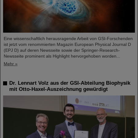
Eine wissenschaftlich herausragende Arbeit von GSI-Forschenden
ist jetzt vom renommierten Magazin European Physical Journal D
(EPJ D) auf deren Newsseite sowie der Springer-Research-
Newsseite prominent als Highlight hervorgehoben worden...
Mehr »
Dr. Lennart Volz aus der GSI-Abteilung Biophysik
mit Otto-Haxel-Auszeichnung gewürdigt