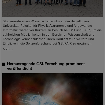
Studierende eines Wissenschaftsclubs an der Jagiellonen-
Universität, Fakultät für Physik, Astronomie und Angewandte
Informatik, waren vor Kurzem zu Besuch bei GSI und FAIR, um die
zahlreichen Möglichkeiten in den Bereichen Wissenschaft und
Technologie kennenzulernen, ihren Horizont zu erweitern und
Einblicke in die Spitzenforschung bei GSI/FAIR zu gewinnen.
Mehr »
Herausragende GSI-Forschung prominent
veröffentlicht