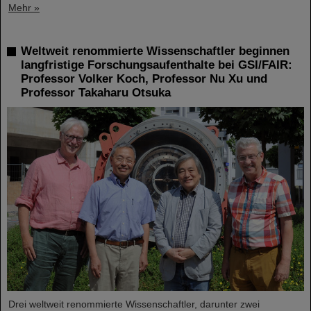
Mehr »
Weltweit renommierte Wissenschaftler beginnen
langfristige Forschungsaufenthalte bei GSI/FAIR:
Professor Volker Koch, Professor Nu Xu und
Professor Takaharu Otsuka
Drei weltweit renommierte Wissenschaftler, darunter zwei