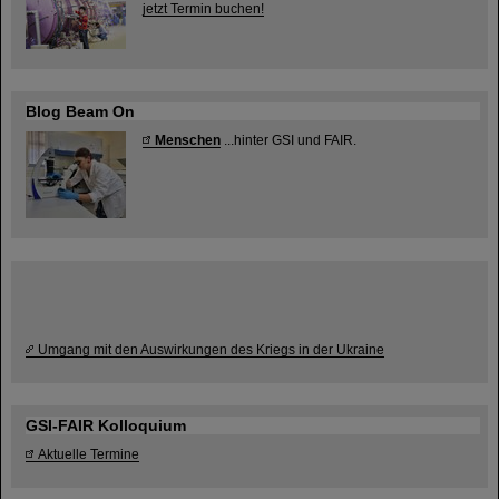
jetzt Termin buchen!
Blog Beam On
Menschen
...hinter GSI und FAIR.
Umgang mit den Auswirkungen des Kriegs in der Ukraine
GSI-FAIR Kolloquium
Aktuelle Termine