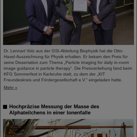
Dr. Lennart Volz aus der GSI-Abteilung Biophysik hat die Otto-
Haxel-Auszeichnung für Physik erhalten. Er bekam den Preis für
seine Dissertation zum Thema „Particle imaging for daily in-room
image guidance in particle therapy“. Die Preisverleihung fand beim
KFG Sommerfest in Karlsruhe statt, zu dem der „KIT
Freundeskreis und Fördergesellschaft e.V.“ eingeladen hatte.
Mehr »
Hochpräzise Messung der Masse des
Alphateilchens in einer Ionenfalle