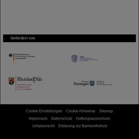
Gefördert von
HMWK
TMWWDG
Cookie Einstellungen
Cookie-Hinweise
Sitemap
Impressum
Datenschutz
Haftungsausschluss
Urheberrecht
Erklärung zur Barrierefreiheit