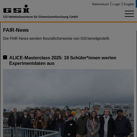
Telefonbuch
Login
English
FAIR-News
Die FAIR-News werden freundlicherweise von GSI bereitgestellt.
ALICE-Masterclass 2025: 19 Schüler*innen werten
Experimentdaten aus