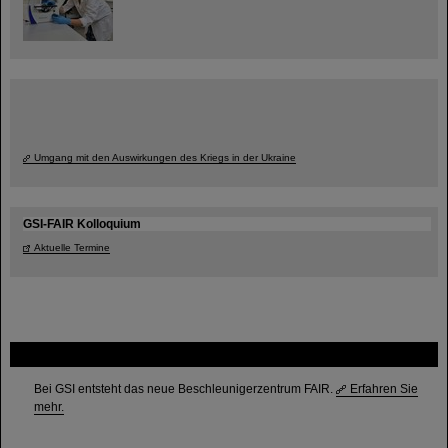
Umgang mit den Auswirkungen des Kriegs in der Ukraine
GSI-FAIR Kolloquium
Aktuelle Termine
FAIR
Bei GSI entsteht das neue Beschleunigerzentrum FAIR.
Erfahren Sie
mehr.