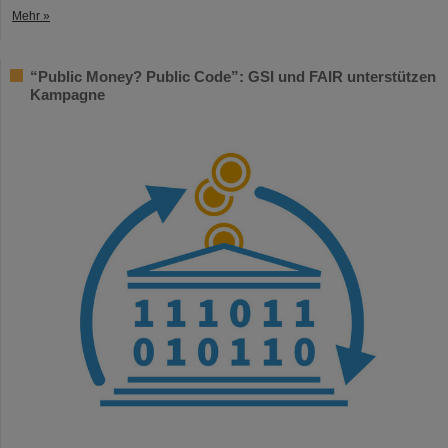
Mehr »
“Public Money? Public Code”: GSI und FAIR unterstützen
Kampagne