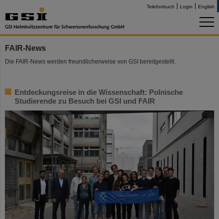
Telefonbuch
Login
English
FAIR-News
Die FAIR-News werden freundlicherweise von GSI bereitgestellt.
Entdeckungsreise in die Wissenschaft: Polnische
Studierende zu Besuch bei GSI und FAIR