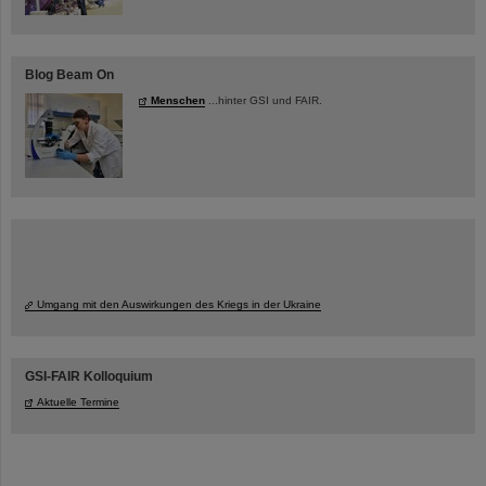
Blog Beam On
Menschen
...hinter GSI und FAIR.
Umgang mit den Auswirkungen des Kriegs in der Ukraine
GSI-FAIR Kolloquium
Aktuelle Termine