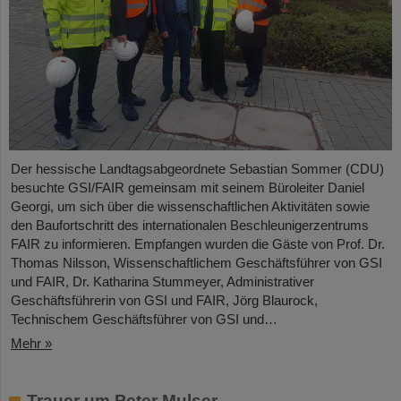
Der hessische Landtagsabgeordnete Sebastian Sommer (CDU)
besuchte GSI/FAIR gemeinsam mit seinem Büroleiter Daniel
Georgi, um sich über die wissenschaftlichen Aktivitäten sowie
den Baufortschritt des internationalen Beschleunigerzentrums
FAIR zu informieren. Empfangen wurden die Gäste von Prof. Dr.
Thomas Nilsson, Wissenschaftlichem Geschäftsführer von GSI
und FAIR, Dr. Katharina Stummeyer, Administrativer
Geschäftsführerin von GSI und FAIR, Jörg Blaurock,
Technischem Geschäftsführer von GSI und…
Mehr »
Trauer um Peter Mulser