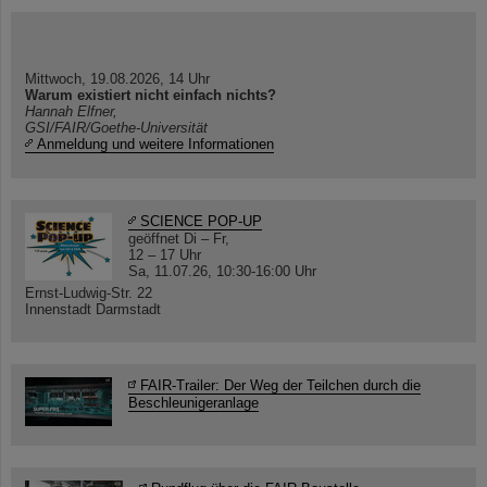
Mittwoch, 19.08.2026, 14 Uhr
Warum existiert nicht einfach nichts?
Hannah Elfner,
GSI/FAIR/Goethe-Universität
Anmeldung und weitere Informationen
SCIENCE POP-UP
geöffnet Di – Fr,
12 – 17 Uhr
Sa, 11.07.26, 10:30-16:00 Uhr
Ernst-Ludwig-Str. 22
Innenstadt Darmstadt
FAIR-Trailer: Der Weg der Teilchen durch die
Beschleunigeranlage