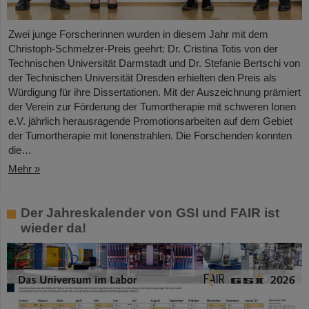
Zwei junge Forscherinnen wurden in diesem Jahr mit dem
Christoph-Schmelzer-Preis geehrt: Dr. Cristina Totis von der
Technischen Universität Darmstadt und Dr. Stefanie Bertschi von
der Technischen Universität Dresden erhielten den Preis als
Würdigung für ihre Dissertationen. Mit der Auszeichnung prämiert
der Verein zur Förderung der Tumortherapie mit schweren Ionen
e.V. jährlich herausragende Promotionsarbeiten auf dem Gebiet
der Tumortherapie mit Ionenstrahlen. Die Forschenden konnten
die…
Mehr »
Der Jahreskalender von GSI und FAIR ist
wieder da!