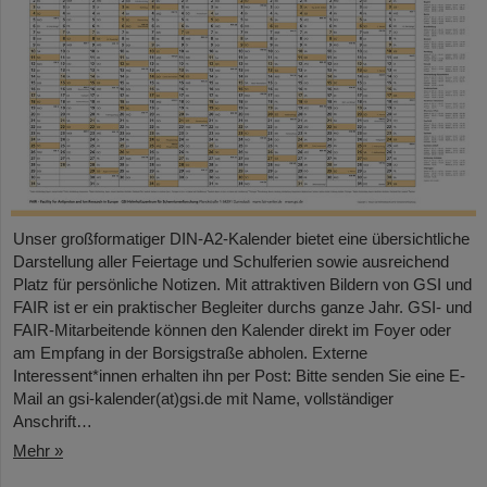
Unser großformatiger DIN-A2-Kalender bietet eine übersichtliche
Darstellung aller Feiertage und Schulferien sowie ausreichend
Platz für persönliche Notizen. Mit attraktiven Bildern von GSI und
FAIR ist er ein praktischer Begleiter durchs ganze Jahr. GSI- und
FAIR-Mitarbeitende können den Kalender direkt im Foyer oder
am Empfang in der Borsigstraße abholen. Externe
Interessent*innen erhalten ihn per Post: Bitte senden Sie eine E-
Mail an gsi-kalender(at)gsi.de mit Name, vollständiger
Anschrift…
Mehr »