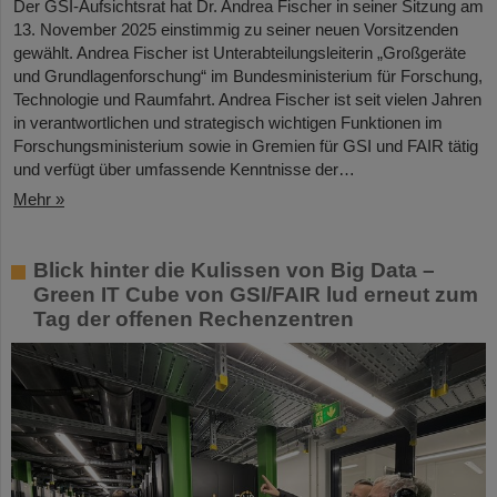
Der GSI-Aufsichtsrat hat Dr. Andrea Fischer in seiner Sitzung am
13. November 2025 einstimmig zu seiner neuen Vorsitzenden
gewählt. Andrea Fischer ist Unterabteilungsleiterin „Großgeräte
und Grundlagenforschung“ im Bundesministerium für Forschung,
Technologie und Raumfahrt. Andrea Fischer ist seit vielen Jahren
in verantwortlichen und strategisch wichtigen Funktionen im
Forschungsministerium sowie in Gremien für GSI und FAIR tätig
und verfügt über umfassende Kenntnisse der…
Mehr »
Blick hinter die Kulissen von Big Data –
Green IT Cube von GSI/FAIR lud erneut zum
Tag der offenen Rechenzentren