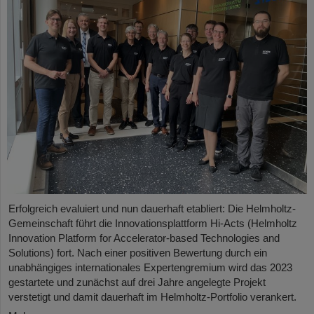
Erfolgreich evaluiert und nun dauerhaft etabliert: Die Helmholtz-
Gemeinschaft führt die Innovationsplattform Hi-Acts (Helmholtz
Innovation Platform for Accelerator-based Technologies and
Solutions) fort. Nach einer positiven Bewertung durch ein
unabhängiges internationales Expertengremium wird das 2023
gestartete und zunächst auf drei Jahre angelegte Projekt
verstetigt und damit dauerhaft im Helmholtz-Portfolio verankert.