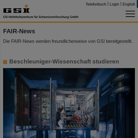
Telefonbuch
Login
English
FAIR-News
Die FAIR-News werden freundlicherweise von GSI bereitgestellt.
Beschleuniger-Wissenschaft studieren