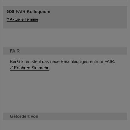
GSI-FAIR Kolloquium
Aktuelle Termine
FAIR
Bei GSI entsteht das neue Beschleunigerzentrum FAIR.
Erfahren Sie mehr.
Gefördert von