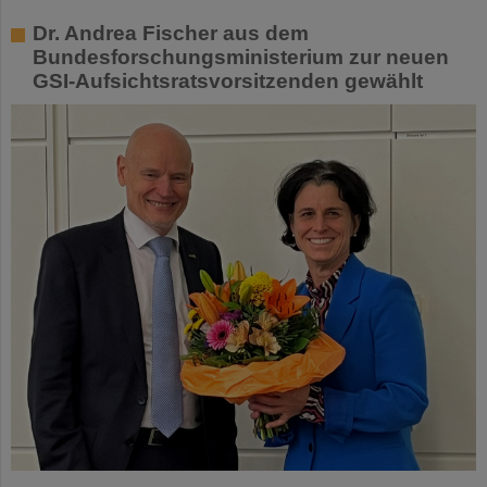
Dr. Andrea Fischer aus dem
Bundesforschungsministerium zur neuen
GSI-Aufsichtsratsvorsitzenden gewählt