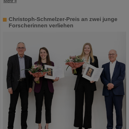
Mehr »
Christoph-Schmelzer-Preis an zwei junge
Forscherinnen verliehen