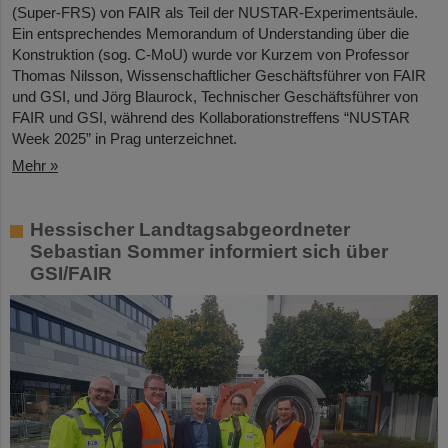
(Super-FRS) von FAIR als Teil der NUSTAR-Experimentsäule.
Ein entsprechendes Memorandum of Understanding über die
Konstruktion (sog. C-MoU) wurde vor Kurzem von Professor
Thomas Nilsson, Wissenschaftlicher Geschäftsführer von FAIR
und GSI, und Jörg Blaurock, Technischer Geschäftsführer von
FAIR und GSI, während des Kollaborationstreffens “NUSTAR
Week 2025” in Prag unterzeichnet.
Mehr »
Hessischer Landtagsabgeordneter
Sebastian Sommer informiert sich über
GSI/FAIR