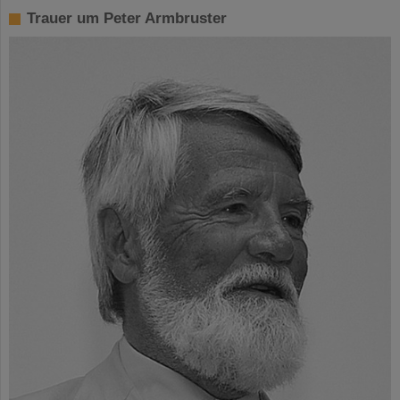
Trauer um Peter Armbruster