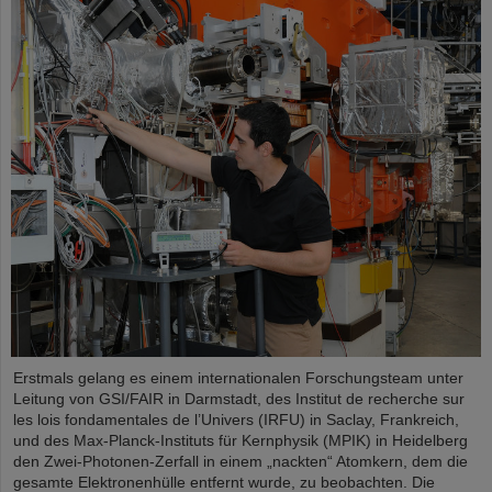
Erstmals gelang es einem internationalen Forschungsteam unter
Leitung von GSI/FAIR in Darmstadt, des Institut de recherche sur
les lois fondamentales de l’Univers (IRFU) in Saclay, Frankreich,
und des Max-Planck-Instituts für Kernphysik (MPIK) in Heidelberg
den Zwei-Photonen-Zerfall in einem „nackten“ Atomkern, dem die
gesamte Elektronenhülle entfernt wurde, zu beobachten. Die