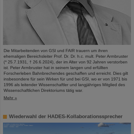
Die Mitarbeitenden von GSI und FAIR trauern um ihren
ehemaligen Bereichsleiter Prof. Dr. Dr. h.c. mult. Peter Armbruster
(* 25.7.1931, † 26.6.2024), der im Alter von 92 Jahren verstorben
ist. Peter Armbruster hat in seinem langen und erfüllten
Forscherleben Bahnbrechendes geschaffen und erreicht. Dies gilt
insbesondere für sein Wirken für und bei GSI, wo er von 1971 bis
1996 als leitender Wissenschaftler und langjähriges Mitglied des
Wissenschaftlichen Direktoriums tätig war.
Mehr »
Wiederwahl der HADES-Kollaborationssprecher