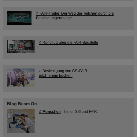
FAIR-Trailer: Der Weg der Teilchen durch die
Beschleunigeranlage
Rundflug über die FAIR-Baustelle
Besichtigung von GSI/FAIR –
jetzt Termin buchen!
Blog Beam On
Menschen
...hinter GSI und FAIR.