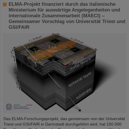
ELMA-Projekt finanziert durch das italienische
Ministerium für auswärtige Angelegenheiten und
internationale Zusammenarbeit (MAECI) –
Gemeinsamer Vorschlag von Universität Triest und
GSI/FAIR
Das ELMA-Forschungsprojekt, das gemeinsam von der Universität
Triest und GSI/FAIR in Darmstadt durchgeführt wird, hat 150 000