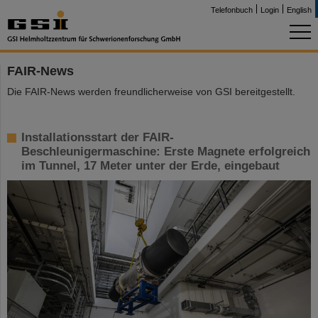
Telefonbuch
Login
English
FAIR-News
Die FAIR-News werden freundlicherweise von GSI bereitgestellt.
Installationsstart der FAIR-
Beschleunigermaschine: Erste Magnete erfolgreich
im Tunnel, 17 Meter unter der Erde, eingebaut