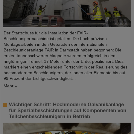
Der Startschuss für die Installation der FAIR-
Beschleunigermaschine ist gefallen. Die hoch präzisen
Montagearbeiten in den Gebäuden der internationalen
Beschleunigeranlage FAIR in Darmstadt haben begonnen: Die
ersten tonnenschweren Magnete wurden erfolgreich in dem
ringförmigen Tunnel, 17 Meter unter der Erde, positioniert. Dies
markiert einen entscheidenden Fortschritt in der Realisierung des
hochmodernen Beschleunigers, der Ionen aller Elemente bis auf
99 Prozent der Lichtgeschwindigkeit…
Mehr »
Wichtiger Schritt: Hochmoderne Galvanikanlage
für Spezialbeschichtungen auf Komponenten von
Teilchenbeschleunigern in Betrieb