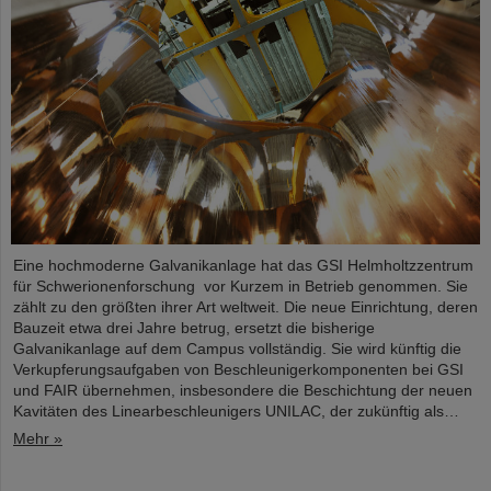
Eine hochmoderne Galvanikanlage hat das GSI Helmholtzzentrum
für Schwerionenforschung vor Kurzem in Betrieb genommen. Sie
zählt zu den größten ihrer Art weltweit. Die neue Einrichtung, deren
Bauzeit etwa drei Jahre betrug, ersetzt die bisherige
Galvanikanlage auf dem Campus vollständig. Sie wird künftig die
Verkupferungsaufgaben von Beschleunigerkomponenten bei GSI
und FAIR übernehmen, insbesondere die Beschichtung der neuen
Kavitäten des Linearbeschleunigers UNILAC, der zukünftig als…
Mehr »