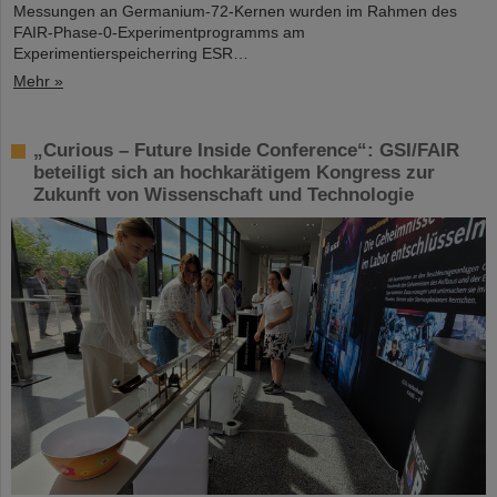
Messungen an Germanium-72-Kernen wurden im Rahmen des
FAIR-Phase-0-Experimentprogramms am
Experimentierspeicherring ESR…
Mehr »
„Curious – Future Inside Conference“: GSI/FAIR
beteiligt sich an hochkarätigem Kongress zur
Zukunft von Wissenschaft und Technologie