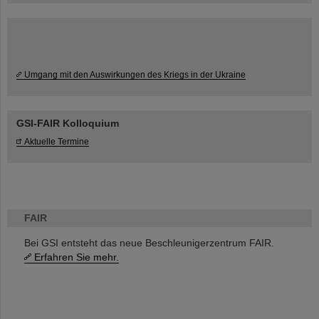
Umgang mit den Auswirkungen des Kriegs in der Ukraine
GSI-FAIR Kolloquium
Aktuelle Termine
FAIR
Bei GSI entsteht das neue Beschleunigerzentrum FAIR.
Erfahren Sie mehr.