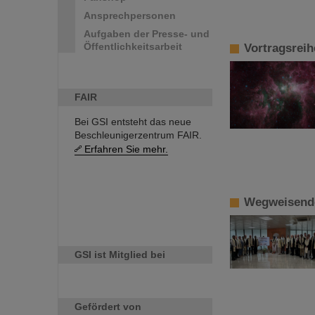
Ansprechpersonen
Aufgaben der Presse- und
Öffentlichkeitsarbeit
Vortragsreih
FAIR
Bei GSI entsteht das neue
Beschleunigerzentrum FAIR.
Erfahren Sie mehr.
Wegweisende
GSI ist Mitglied bei
Gefördert von