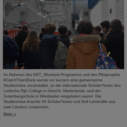
Im Rahmen des GET_INvolved-Programms und des Pilotprojekts
#CatchThemEarly wurde vor kurzem eine gemeinsame
Studienreise veranstaltet, zu der internationale Schüler*innen des
Leidsche Rijn College in Utrecht, Niederlande, und der
Gutenbergschule in Wiesbaden eingeladen waren. Die
Studienreise brachte 44 Schüler*innen und fünf Lehrkräfte aus
zwei Ländern zusammen.
Mehr »