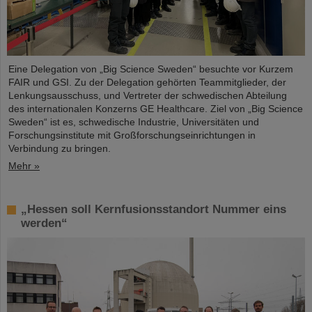
Eine Delegation von „Big Science Sweden“ besuchte vor Kurzem
FAIR und GSI. Zu der Delegation gehörten Teammitglieder, der
Lenkungsausschuss, und Vertreter der schwedischen Abteilung
des internationalen Konzerns GE Healthcare. Ziel von „Big Science
Sweden“ ist es, schwedische Industrie, Universitäten und
Forschungsinstitute mit Großforschungseinrichtungen in
Verbindung zu bringen.
Mehr »
„Hessen soll Kernfusionsstandort Nummer eins
werden“