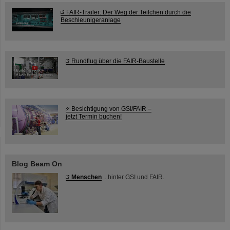
FAIR-Trailer: Der Weg der Teilchen durch die
Beschleunigeranlage
Rundflug über die FAIR-Baustelle
Besichtigung von GSI/FAIR –
jetzt Termin buchen!
Blog Beam On
Menschen
...hinter GSI und FAIR.