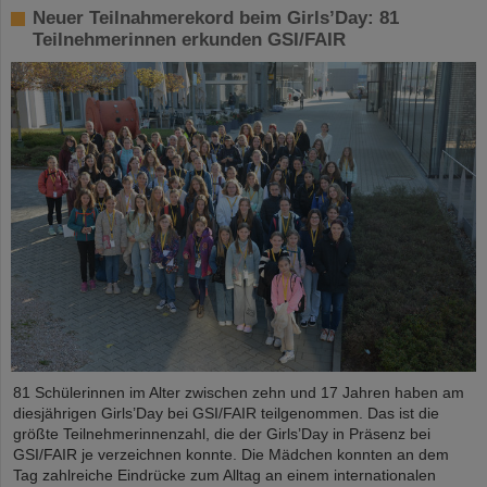
Neuer Teilnahmerekord beim Girls’Day: 81
Teilnehmerinnen erkunden GSI/FAIR
81 Schülerinnen im Alter zwischen zehn und 17 Jahren haben am
diesjährigen Girls’Day bei GSI/FAIR teilgenommen. Das ist die
größte Teilnehmerinnenzahl, die der Girls’Day in Präsenz bei
GSI/FAIR je verzeichnen konnte. Die Mädchen konnten an dem
Tag zahlreiche Eindrücke zum Alltag an einem internationalen