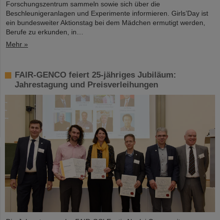
Forschungszentrum sammeln sowie sich über die
Beschleunigeranlagen und Experimente informieren. Girls’Day ist
ein bundesweiter Aktionstag bei dem Mädchen ermutigt werden,
Berufe zu erkunden, in…
Mehr »
FAIR-GENCO feiert 25-jähriges Jubiläum:
Jahrestagung und Preisverleihungen