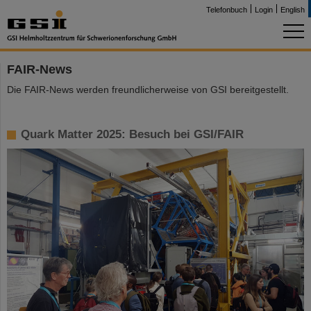
Telefonbuch
Login
English
FAIR-News
Die FAIR-News werden freundlicherweise von GSI bereitgestellt.
Quark Matter 2025: Besuch bei GSI/FAIR