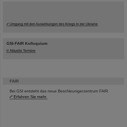
Umgang mit den Auswirkungen des Kriegs in der Ukraine
GSI-FAIR Kolloquium
Aktuelle Termine
FAIR
Bei GSI entsteht das neue Beschleunigerzentrum FAIR.
Erfahren Sie mehr.