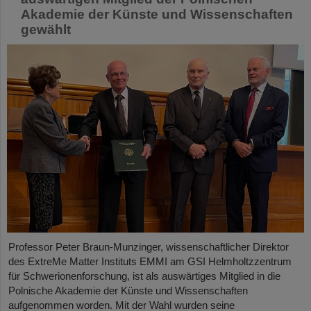
Akademie der Künste und Wissenschaften
gewählt
Professor Peter Braun-Munzinger, wissenschaftlicher Direktor
des ExtreMe Matter Instituts EMMI am GSI Helmholtzzentrum
für Schwerionenforschung, ist als auswärtiges Mitglied in die
Polnische Akademie der Künste und Wissenschaften
aufgenommen worden. Mit der Wahl wurden seine