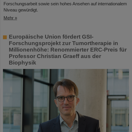
Forschungsarbeit sowie sein hohes Ansehen auf internationalem
Niveau gewürdigt.
Mehr »
Europäische Union fördert GSI-
Forschungsprojekt zur Tumortherapie in
Millionenhöhe: Renommierter ERC-Preis für
Professor Christian Graeff aus der
Biophysik