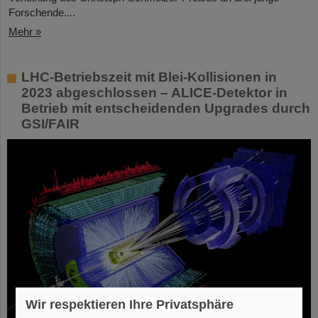
Forschende....
Mehr »
LHC-Betriebszeit mit Blei-Kollisionen in
2023 abgeschlossen – ALICE-Detektor in
Betrieb mit entscheidenden Upgrades durch
GSI/FAIR
Wir respektieren Ihre Privatsphäre