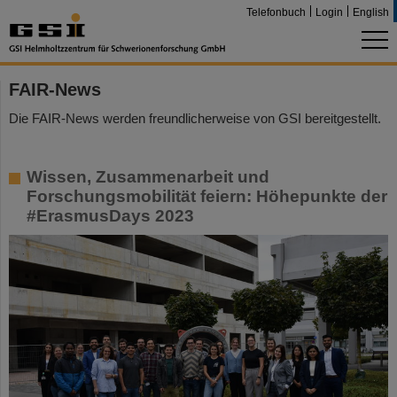
Telefonbuch
Login
English
FAIR-News
Die FAIR-News werden freundlicherweise von GSI bereitgestellt.
Wissen, Zusammenarbeit und
Forschungsmobilität feiern: Höhepunkte der
#ErasmusDays 2023