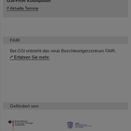
GSI-FAIR Kolloquium
Aktuelle Termine
FAIR
Bei GSI entsteht das neue Beschleunigerzentrum FAIR.
Erfahren Sie mehr.
Gefördert von
HMWK