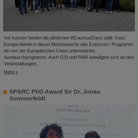
Vor kurzem fanden die jährlichen #ErasmusDays statt: Ganz
Europa feierte in dieser Aktionswoche das Erasmus+ Programm,
ein von der Europäischen Union unterstütztes
Austauschprogramm. Auch GSI und FAIR beteiligten sich an den
Veranstaltungen.
Mehr »
SPARC PhD Award für Dr. Jonas
Sommerfeldt