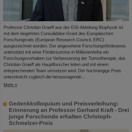
Professor Christian Graeff aus der GSI-Abteilung Biophysik ist
mit dem begehrten Consolidator-Grant des Europäischen
Forschungsrats (European Research Council, ERC)
ausgezeichnet worden. Der angesehene Forschungsförderpreis
unterstützt mit einer Fördersumme in Millionenhöhe ein
Forschungsvorhaben zur Verbesserung der Tumortherapie, das
Christian Graeff als Hauptforscher leiten und mit einem
entsprechenden Team umsetzen wird. Der hochrangige Preis
unterstreicht zugleich die herausragende…
Mehr »
Gedenkkolloquium und Preisverleihung:
Erinnerung an Professor Gerhard Kraft - Drei
junge Forschende erhalten Christoph-
Schmelzer-Preis