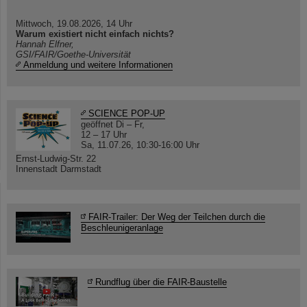
Mittwoch, 19.08.2026, 14 Uhr
Warum existiert nicht einfach nichts?
Hannah Elfner,
GSI/FAIR/Goethe-Universität
Anmeldung und weitere Informationen
SCIENCE POP-UP
geöffnet Di – Fr,
12 – 17 Uhr
Sa, 11.07.26, 10:30-16:00 Uhr
Ernst-Ludwig-Str. 22
Innenstadt Darmstadt
FAIR-Trailer: Der Weg der Teilchen durch die
Beschleunigeranlage
Rundflug über die FAIR-Baustelle