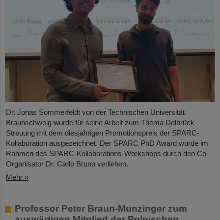
Dr. Jonas Sommerfeldt von der Technischen Universität
Braunschweig wurde für seine Arbeit zum Thema Delbrück-
Streuung mit dem diesjährigen Promotionspreis der SPARC-
Kollaboration ausgezeichnet. Der SPARC PhD Award wurde im
Rahmen des SPARC-Kollaborations-Workshops durch den Co-
Organisator Dr. Carlo Bruno verliehen.
Mehr »
Professor Peter Braun-Munzinger zum
auswärtigen Mitglied der Polnischen