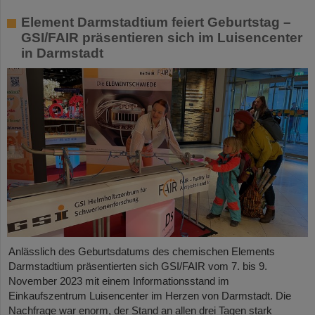
Element Darmstadtium feiert Geburtstag –
GSI/FAIR präsentieren sich im Luisencenter
in Darmstadt
Anlässlich des Geburtsdatums des chemischen Elements
Darmstadtium präsentierten sich GSI/FAIR vom 7. bis 9.
November 2023 mit einem Informationsstand im
Einkaufszentrum Luisencenter im Herzen von Darmstadt. Die
Nachfrage war enorm, der Stand an allen drei Tagen stark