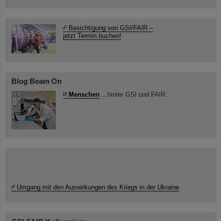
Besichtigung von GSI/FAIR –
jetzt Termin buchen!
Blog Beam On
Menschen
...hinter GSI und FAIR.
Umgang mit den Auswirkungen des Kriegs in der Ukraine