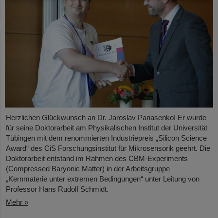
Herzlichen Glückwunsch an Dr. Jaroslav Panasenko! Er wurde
für seine Doktorarbeit am Physikalischen Institut der Universität
Tübingen mit dem renommierten Industriepreis „Silicon Science
Award“ des CiS Forschungsinstitut für Mikrosensorik geehrt. Die
Doktorarbeit entstand im Rahmen des CBM-Experiments
(Compressed Baryonic Matter) in der Arbeitsgruppe
„Kernmaterie unter extremen Bedingungen“ unter Leitung von
Professor Hans Rudolf Schmidt.
Mehr »