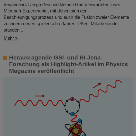
frequentiert. Die großen und kleinen Gäste erwarteten zwei
Mitmach-Experimente, mit denen sich der
Beschleunigungsprozess und auch die Fusion zweier Elemente
zu einem neuen spielerisch erfahren ließen. Mitarbeitende
standen...
Mehr »
Herausragende GSI- und HI-Jena-
Forschung als Highlight-Artikel im Physics
Magazine veröffentlicht