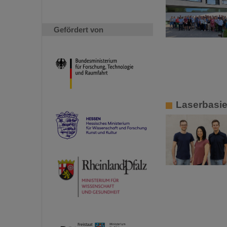
Gefördert von
Laserbasie