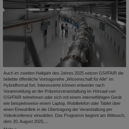
Auch im zweiten Halbjahr des Jahres 2025 setzen GSI/FAIR die
beliebte öffentliche Vortragsreihe „Wissenschaft für Alle“ im
Hybridformat fort. Interessierte können entweder nach
Voranmeldung an der Präsenzveranstaltung im Hörsaal von
GSI/FAIR teilnehmen oder sich mit einem internetfähigen Gerät
wie beispielsweise einem Laptop, Mobiltelefon oder Tablet über
einen Einwahllink in die Übertragung der Veranstaltung per
Videokonferenz einwählen. Das Programm beginnt am Mittwoch,
dem 20. August 2025,…