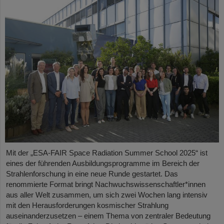
Mit der „ESA-FAIR Space Radiation Summer School 2025“ ist
eines der führenden Ausbildungsprogramme im Bereich der
Strahlenforschung in eine neue Runde gestartet. Das
renommierte Format bringt Nachwuchswissenschaftler*innen
aus aller Welt zusammen, um sich zwei Wochen lang intensiv
mit den Herausforderungen kosmischer Strahlung
auseinanderzusetzen – einem Thema von zentraler Bedeutung