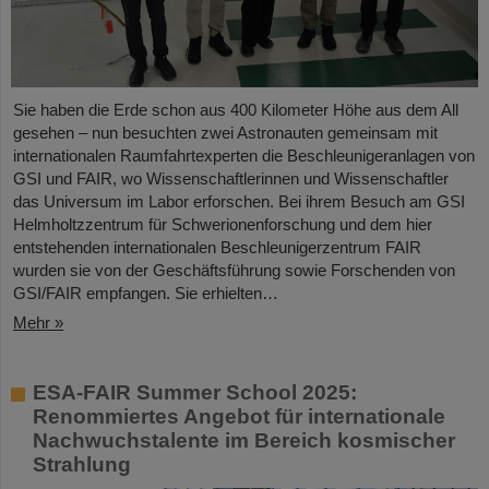
Sie haben die Erde schon aus 400 Kilometer Höhe aus dem All
gesehen – nun besuchten zwei Astronauten gemeinsam mit
internationalen Raumfahrtexperten die Beschleunigeranlagen von
GSI und FAIR, wo Wissenschaftlerinnen und Wissenschaftler
das Universum im Labor erforschen. Bei ihrem Besuch am GSI
Helmholtzzentrum für Schwerionenforschung und dem hier
entstehenden internationalen Beschleunigerzentrum FAIR
wurden sie von der Geschäftsführung sowie Forschenden von
GSI/FAIR empfangen. Sie erhielten…
Mehr »
ESA-FAIR Summer School 2025:
Renommiertes Angebot für internationale
Nachwuchstalente im Bereich kosmischer
Strahlung