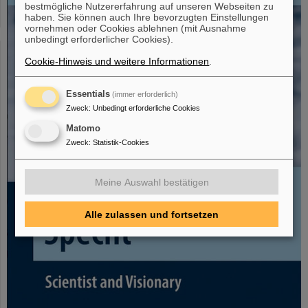
bestmögliche Nutzererfahrung auf unseren Webseiten zu
haben. Sie können auch Ihre bevorzugten Einstellungen
vornehmen oder Cookies ablehnen (mit Ausnahme
unbedingt erforderlicher Cookies).
Cookie-Hinweis und weitere Informationen
.
Essentials
(immer erforderlich)
Zweck
:
Unbedingt erforderliche Cookies
Matomo
Zweck
:
Statistik-Cookies
Meine Auswahl bestätigen
Alle zulassen und fortsetzen