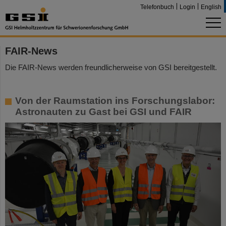
Telefonbuch
Login
English
FAIR-News
Die FAIR-News werden freundlicherweise von GSI bereitgestellt.
Von der Raumstation ins Forschungslabor:
Astronauten zu Gast bei GSI und FAIR