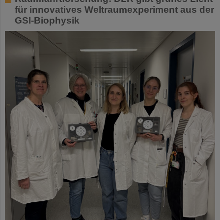
für innovatives Weltraumexperiment aus der
GSI-Biophysik