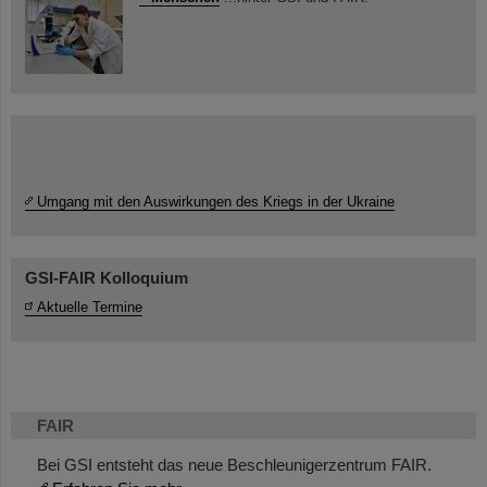
Umgang mit den Auswirkungen des Kriegs in der Ukraine
GSI-FAIR Kolloquium
Aktuelle Termine
FAIR
Bei GSI entsteht das neue Beschleunigerzentrum FAIR.