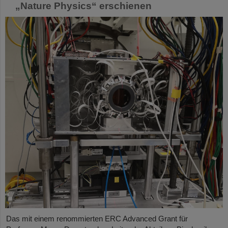
„Nature Physics“ erschienen
Das mit einem renommierten ERC Advanced Grant für